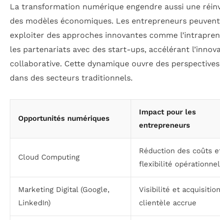
La transformation numérique engendre aussi une réin
des modèles économiques. Les entrepreneurs peuvent
exploiter des approches innovantes comme l’intrapren
les partenariats avec des start-ups, accélérant l’innov
collaborative. Cette dynamique ouvre des perspectives
dans des secteurs traditionnels.
Impact pour les
Opportunités numériques
entrepreneurs
Réduction des coûts e
Cloud Computing
flexibilité opérationne
Marketing Digital (Google,
Visibilité et acquisitio
LinkedIn)
clientèle accrue