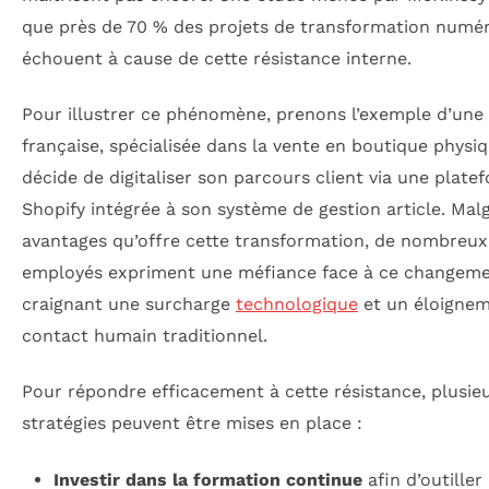
que près de 70 % des projets de transformation numé
échouent à cause de cette résistance interne.
Pour illustrer ce phénomène, prenons l’exemple d’un
française, spécialisée dans la vente en boutique physiq
décide de digitaliser son parcours client via une plate
Shopify intégrée à son système de gestion article. Malg
avantages qu’offre cette transformation, de nombreux
employés expriment une méfiance face à ce changeme
craignant une surcharge
technologique
et un éloigne
contact humain traditionnel.
Pour répondre efficacement à cette résistance, plusie
stratégies peuvent être mises en place :
Investir dans la formation continue
afin d’outiller 