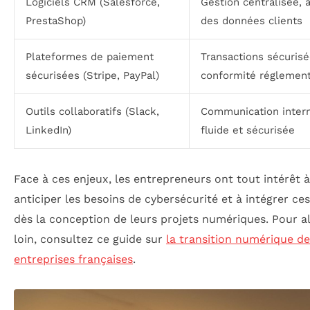
Logiciels CRM (Salesforce,
Gestion centralisée, 
PrestaShop)
des données clients
Plateformes de paiement
Transactions sécurisé
sécurisées (Stripe, PayPal)
conformité réglement
Outils collaboratifs (Slack,
Communication inter
LinkedIn)
fluide et sécurisée
Face à ces enjeux, les entrepreneurs ont tout intérêt à
anticiper les besoins de cybersécurité et à intégrer c
dès la conception de leurs projets numériques. Pour al
loin, consultez ce guide sur
la transition numérique de
entreprises françaises
.