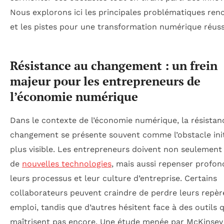
Nous explorons ici les principales problématiques ren
et les pistes pour une transformation numérique réuss
Résistance au changement : un frein
majeur pour les entrepreneurs de
l’économie numérique
Dans le contexte de l’économie numérique, la résistan
changement se présente souvent comme l’obstacle initi
plus visible. Les entrepreneurs doivent non seulement
de
nouvelles technologies
, mais aussi repenser profo
leurs processus et leur culture d’entreprise. Certains
collaborateurs peuvent craindre de perdre leurs repère
emploi, tandis que d’autres hésitent face à des outils q
maîtrisent pas encore. Une étude menée par McKinsey