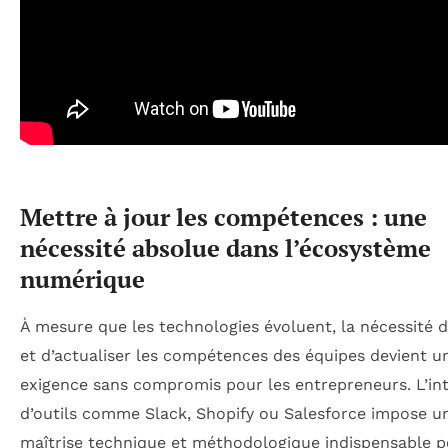
Mettre à jour les compétences : une
nécessité absolue dans l’écosystème
numérique
À mesure que les technologies évoluent, la nécessité 
et d’actualiser les compétences des équipes devient u
exigence sans compromis pour les entrepreneurs. L’in
d’outils comme Slack, Shopify ou Salesforce impose u
maîtrise technique et méthodologique indispensable 