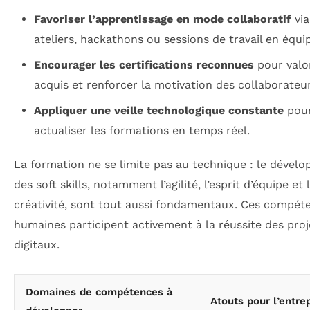
Favoriser l’apprentissage en mode collaboratif
via
ateliers, hackathons ou sessions de travail en équi
Encourager les certifications reconnues
pour valor
acquis et renforcer la motivation des collaborateur
Appliquer une veille technologique constante
pou
actualiser les formations en temps réel.
La formation ne se limite pas au technique : le dével
des soft skills, notamment l’agilité, l’esprit d’équipe et 
créativité, sont tout aussi fondamentaux. Ces compét
humaines participent activement à la réussite des proj
digitaux.
Domaines de compétences à
Atouts pour l’entre