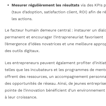
Mesurer régulièrement les résultats
via des KPIs p
(taux d’adoption, satisfaction client, ROI) afin de r
les actions.
Le facteur humain demeure central : instaurer un dial
permanent et encourager l’intrapreneuriat favorisent
l’émergence d’idées novatrices et une meilleure approp
des outils digitaux.
Les entrepreneurs peuvent également profiter d’initiat
telles que les incubateurs et les programmes de mento
offrent des ressources, un accompagnement personnal
des opportunités de réseau. Ainsi, de jeunes entreprise
pointe de l’innovation bénéficient d’un environnement
à leur croissance.