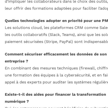
d’impliquer les collaborateurs dans le choix des outils,
leur offrir des formations adaptées pour faciliter l’ado
Quelles technologies adopter en priorité pour une P
Les solutions cloud, les plateformes CRM comme Sale
les outils collaboratifs (Slack, Teams), ainsi que les so
paiement sécurisées (Stripe, PayPal) sont indispensabl
Comment sécuriser efficacement les données de son
entreprise ?
En combinant des mesures techniques (firewall, chiff
une formation des équipes à la cybersécurité, et en fa
appel à des experts pour auditer les systèmes réguliè
Existe-t-il des aides pour financer la transformation
numérique ?