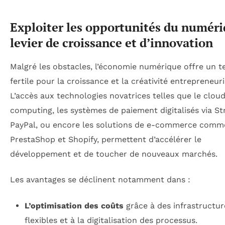
Exploiter les opportunités du numéri
levier de croissance et d’innovation
Malgré les obstacles, l’économie numérique offre un t
fertile pour la croissance et la créativité entrepreneuri
L’accès aux technologies novatrices telles que le clou
computing, les systèmes de paiement digitalisés via St
PayPal, ou encore les solutions de e-commerce comm
PrestaShop et Shopify, permettent d’accélérer le
développement et de toucher de nouveaux marchés.
Les avantages se déclinent notamment dans :
L’optimisation des coûts
grâce à des infrastructur
flexibles et à la digitalisation des processus.