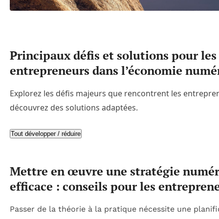
Principaux défis et solutions pour les
entrepreneurs dans l’économie numé
Explorez les défis majeurs que rencontrent les entrepre
découvrez des solutions adaptées.
Tout développer / réduire
Mettre en œuvre une stratégie numé
efficace : conseils pour les entrepren
Passer de la théorie à la pratique nécessite une planif