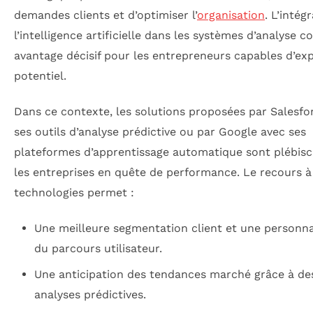
demandes clients et d’optimiser l’
organisation
. L’intég
l’intelligence artificielle dans les systèmes d’analyse c
avantage décisif pour les entrepreneurs capables d’exp
potentiel.
Dans ce contexte, les solutions proposées par Salesfo
ses outils d’analyse prédictive ou par Google avec ses
plateformes d’apprentissage automatique sont plébisc
les entreprises en quête de performance. Le recours à
technologies permet :
Une meilleure segmentation client et une personna
du parcours utilisateur.
Une anticipation des tendances marché grâce à de
analyses prédictives.