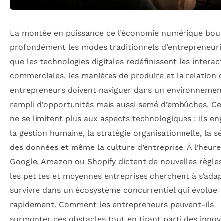
La montée en puissance de l’économie numérique bou
profondément les modes traditionnels d’entrepreneuri
que les technologies digitales redéfinissent les interac
commerciales, les manières de produire et la relation c
entrepreneurs doivent naviguer dans un environnement
rempli d’opportunités mais aussi semé d’embûches. Ce
ne se limitent plus aux aspects technologiques : ils e
la gestion humaine, la stratégie organisationnelle, la s
des données et même la culture d’entreprise. À l’heur
Google, Amazon ou Shopify dictent de nouvelles règles
les petites et moyennes entreprises cherchent à s’adap
survivre dans un écosystème concurrentiel qui évolue
rapidement. Comment les entrepreneurs peuvent-ils
surmonter ces obstacles tout en tirant parti des innov