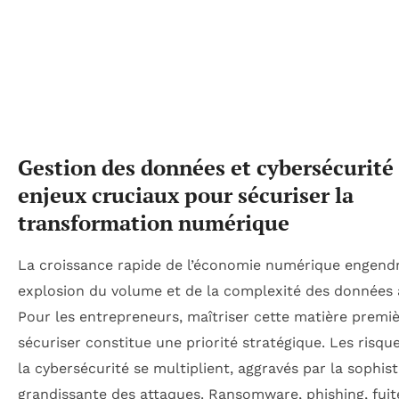
Gestion des données et cybersécurité 
enjeux cruciaux pour sécuriser la
transformation numérique
La croissance rapide de l’économie numérique engend
explosion du volume et de la complexité des données à
Pour les entrepreneurs, maîtriser cette matière premiè
sécuriser constitue une priorité stratégique. Les risque
la cybersécurité se multiplient, aggravés par la sophist
grandissante des attaques. Ransomware, phishing, fuit