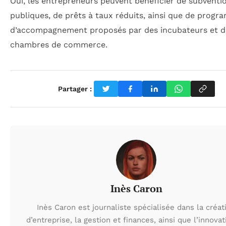
Oui, les entrepreneurs peuvent bénéficier de subventi
publiques, de prêts à taux réduits, ainsi que de prog
d’accompagnement proposés par des incubateurs et d
chambres de commerce.
Partager :
Inès Caron
Inès Caron est journaliste spécialisée dans la créat
d’entreprise, la gestion et finances, ainsi que l’innovat