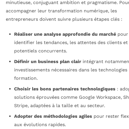
minutieuse, conjuguant ambition et pragmatisme. Pou
accompagner leur transformation numérique, les
entrepreneurs doivent suivre plusieurs étapes clés :
Réaliser une analyse approfondie du marché
pour
identifier les tendances, les attentes des clients et
potentiels concurrents.
Définir un business plan clair
intégrant notamment
investissements nécessaires dans les technologies 
formation.
Choisir les bons partenaires technologiques
: ado
solutions éprouvées comme Google Workspace, Sh
Stripe, adaptées à la taille et au secteur.
Adopter des méthodologies agiles
pour rester flex
aux évolutions rapides.