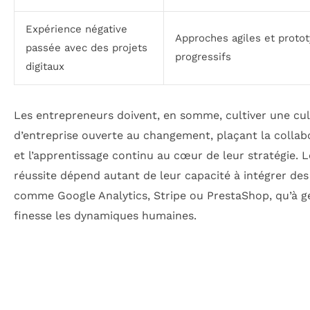
Expérience négative
Approches agiles et proto
passée avec des projets
progressifs
digitaux
Les entrepreneurs doivent, en somme, cultiver une cu
d’entreprise ouverte au changement, plaçant la collab
et l’apprentissage continu au cœur de leur stratégie. 
réussite dépend autant de leur capacité à intégrer des
comme Google Analytics, Stripe ou PrestaShop, qu’à g
finesse les dynamiques humaines.