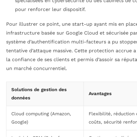
spécialisées en cybersécurité ou des cabinets de co
pour renforcer leur dispositif.
Pour illustrer ce point, une start-up ayant mis en pla
infrastructure basée sur Google Cloud et sécurisée pa
système d’authentification multi-facteurs a pu stoppe
tentative d’attaque massive. Cette protection accrue a
la confiance de ses clients et permis d’assoir sa réput
un marché concurrentiel.
Solutions de gestion des
Avantages
données
Cloud computing (Amazon,
Flexibilité, réduction
Google)
coûts, sécurité renfo