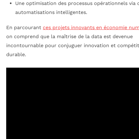
Une optimisation des processus opérationnels via 
automatisations intelligentes.
En parcourant
ces projets innovants en économie nu
on comprend que la maîtrise de la data est devenue
incontournable pour conjuguer innovation et compétit
durable.