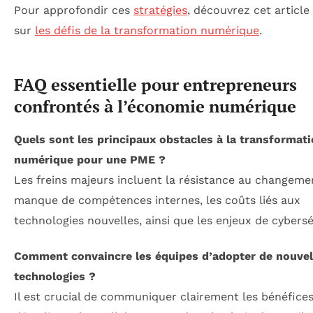
Pour approfondir ces
stratégies
, découvrez cet articl
sur
les défis de la transformation numérique
.
FAQ essentielle pour entrepreneurs
confrontés à l’économie numérique
Quels sont les principaux obstacles à la transformat
numérique pour une PME ?
Les freins majeurs incluent la résistance au changemen
manque de compétences internes, les coûts liés aux
technologies nouvelles, ainsi que les enjeux de cybersé
Comment convaincre les équipes d’adopter de nouvel
technologies ?
Il est crucial de communiquer clairement les bénéfices