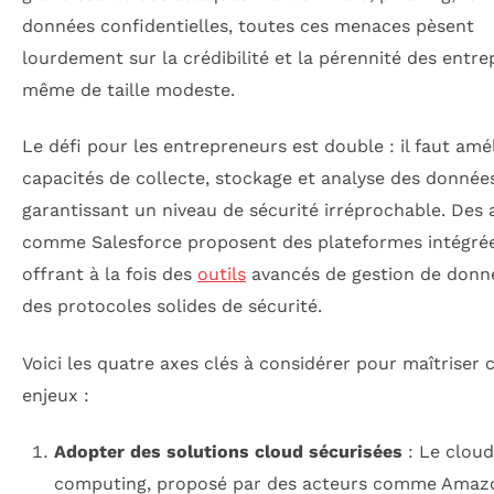
données confidentielles, toutes ces menaces pèsent
lourdement sur la crédibilité et la pérennité des entrep
même de taille modeste.
Le défi pour les entrepreneurs est double : il faut amél
capacités de collecte, stockage et analyse des donnée
garantissant un niveau de sécurité irréprochable. Des 
comme Salesforce proposent des plateformes intégré
offrant à la fois des
outils
avancés de gestion de donn
des protocoles solides de sécurité.
Voici les quatre axes clés à considérer pour maîtriser 
enjeux :
Adopter des solutions cloud sécurisées
: Le cloud
computing, proposé par des acteurs comme Ama