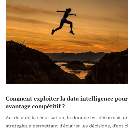
Comment exploiter la data intelligence pour
avantage compétitif ?
Au-delà de la sécurisation, la donnée est désormais un
stratégique permettant d’éclairer les décisions, d’antic