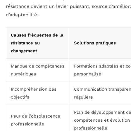
résistance devient un levier puissant, source d’amélior
d’adaptabilité.
Causes fréquentes de la
résistance au
Solutions pratiques
changement
Manque de compétences
Formations adaptées et co
numériques
personnalisé
Incompréhension des
Communication transparen
objectifs
régulière
Plan de développement d
Peur de l’obsolescence
compétences et évolution
professionnelle
professionnelle