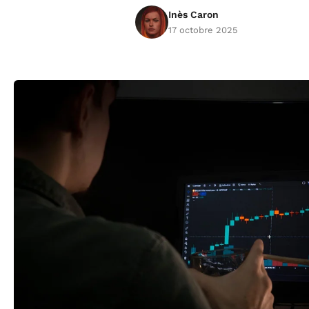
Inès Caron
17 octobre 2025