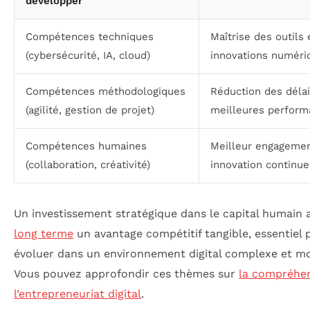
développer
Compétences techniques
Maîtrise des outils 
(cybersécurité, IA, cloud)
innovations numéri
Compétences méthodologiques
Réduction des délai
(agilité, gestion de projet)
meilleures perform
Compétences humaines
Meilleur engagemen
(collaboration, créativité)
innovation continue
Un investissement stratégique dans le capital humain 
long terme
un avantage compétitif tangible, essentiel 
évoluer dans un environnement digital complexe et m
Vous pouvez approfondir ces thèmes sur
la compréhe
l’entrepreneuriat digital
.