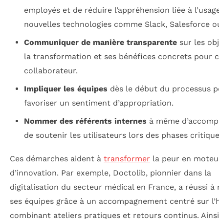
employés et de réduire l’appréhension liée à l’usag
nouvelles technologies comme Slack, Salesforce o
Communiquer de manière transparente
sur les obj
la transformation et ses bénéfices concrets pour 
collaborateur.
Impliquer les équipes
dès le début du processus p
favoriser un sentiment d’appropriation.
Nommer des référents internes
à même d’accompa
de soutenir les utilisateurs lors des phases critique
Ces démarches aident à
transformer
la peur en moteu
d’innovation. Par exemple, Doctolib, pionnier dans la
digitalisation du secteur médical en France, a réussi à 
ses équipes grâce à un accompagnement centré sur l’
combinant ateliers pratiques et retours continus. Ainsi