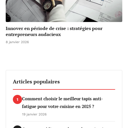
Innover en période de crise : stratégies pour
entrepreneurs audacieux
8 janvier 2026
Articles populaires
Comment choisir le meilleur tapis anti-
1
fatigue pour votre cuisine en 2025 ?
19 janvier 2026