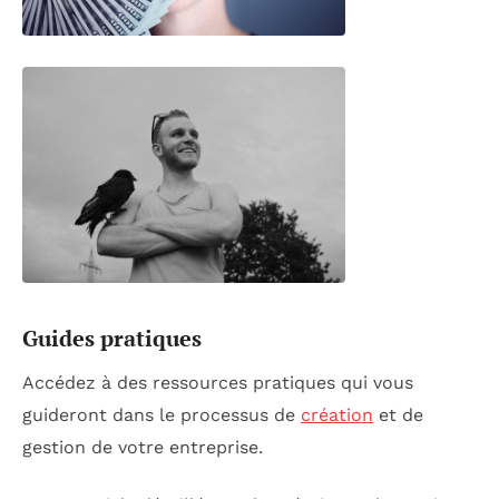
Guides pratiques
Accédez à des ressources pratiques qui vous
guideront dans le processus de
création
et de
gestion de votre entreprise.