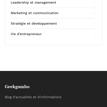
Leadership et management
Marketing et communication
Stratégie et développement
Vie d’entrepreneur
Geekgumbo
Blog d'actualités et d'informations