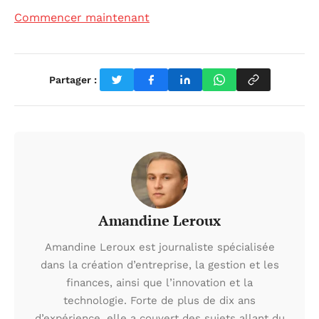
Commencer maintenant
Partager :
Amandine Leroux
Amandine Leroux est journaliste spécialisée
dans la création d’entreprise, la gestion et les
finances, ainsi que l’innovation et la
technologie. Forte de plus de dix ans
d’expérience, elle a couvert des sujets allant du