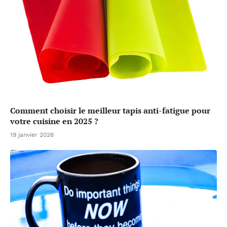
Comment choisir le meilleur tapis anti-fatigue pour
votre cuisine en 2025 ?
19 janvier 2026