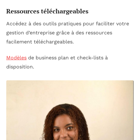
Ressources téléchargeables
Accédez à des outils pratiques pour faciliter votre
gestion d’entreprise grâce à des ressources
facilement téléchargeables.
Modèles
de business plan et check-lists à
disposition.