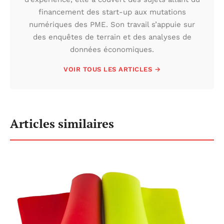
financement des start-up aux mutations
numériques des PME. Son travail s’appuie sur
des enquêtes de terrain et des analyses de
données économiques.
VOIR TOUS LES ARTICLES →
Articles similaires