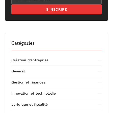
S'INSCRIRE
Catégories
Création d’entreprise
General
Gestion et finances
Innovation et technologie
Juridique et fiscalité