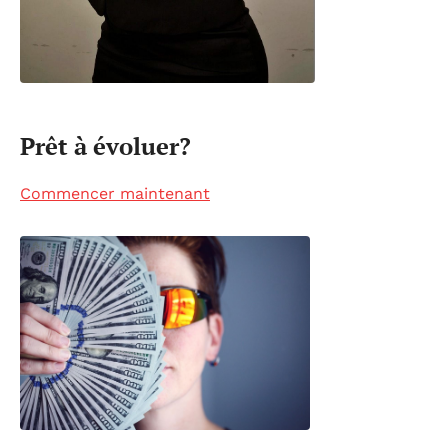
Prêt à évoluer?
Commencer maintenant