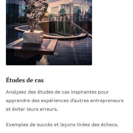
Études de cas
Analysez des études de cas inspirantes pour
apprendre des expériences d’autres entrepreneurs
et éviter leurs erreurs.
Exemples de succès et leçons tirées des échecs.