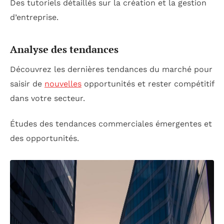
Des tutoriels détaillés sur la création et la gestion
d’entreprise.
Analyse des tendances
Découvrez les dernières tendances du marché pour
saisir de
nouvelles
opportunités et rester compétitif
dans votre secteur.
Études des tendances commerciales émergentes et
des opportunités.