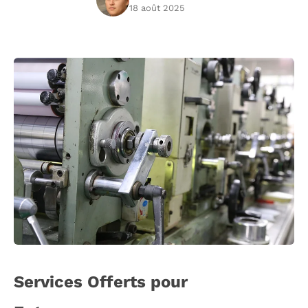
18 août 2025
Services Offerts pour