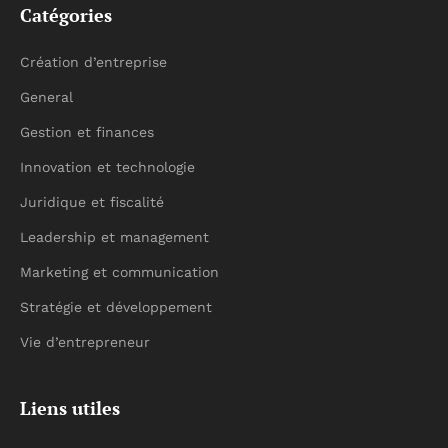
Catégories
Création d’entreprise
General
Gestion et finances
Innovation et technologie
Juridique et fiscalité
Leadership et management
Marketing et communication
Stratégie et développement
Vie d’entrepreneur
Liens utiles