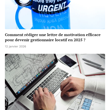
Comment rédiger une lettre de motivation efficace
pour devenir gestionnaire locatif en 2025 ?
12 janvier 2026