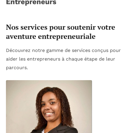
Entrepreneurs
Nos services pour soutenir votre
aventure entrepreneuriale
Découvrez notre gamme de services conçus pour
aider les entrepreneurs à chaque étape de leur
parcours.