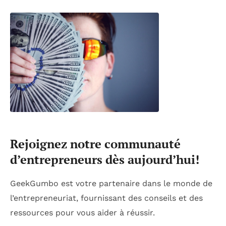
Rejoignez notre communauté
d’entrepreneurs dès aujourd’hui!
GeekGumbo est votre partenaire dans le monde de
l’entrepreneuriat, fournissant des conseils et des
ressources pour vous aider à réussir.