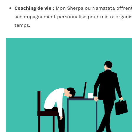
Coaching de vie :
Mon Sherpa ou Namatata offren
accompagnement personnalisé pour mieux organis
temps.