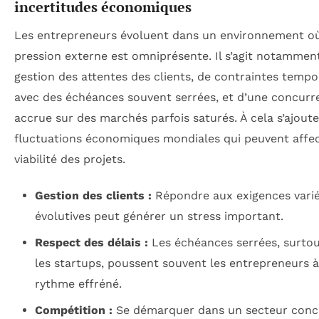
incertitudes économiques
Les entrepreneurs évoluent dans un environnement où
pression externe est omniprésente. Il s’agit notamment
gestion des attentes des clients, de contraintes tempo
avec des échéances souvent serrées, et d’une concurr
accrue sur des marchés parfois saturés. À cela s’ajoute
fluctuations économiques mondiales qui peuvent affec
viabilité des projets.
Gestion des clients :
Répondre aux exigences varié
évolutives peut générer un stress important.
Respect des délais :
Les échéances serrées, surto
les startups, poussent souvent les entrepreneurs 
rythme effréné.
Compétition :
Se démarquer dans un secteur concu