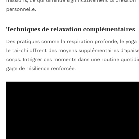
missions, ce qui diminue significativement la pression
personnelle.
Techniques de relaxation complémentaires
Des pratiques comme la respiration profonde, le yog
le tai-chi offrent des moyens supplémentaires d’apaise
corps. Intégrer ces moments dans une routine quotidi
gage de résilience renforcée.