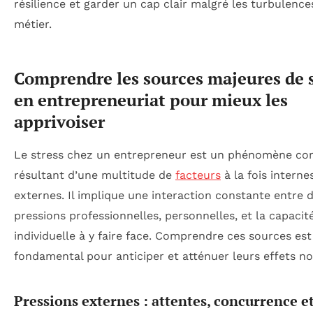
résilience et garder un cap clair malgré les turbulence
métier.
Comprendre les sources majeures de s
en entrepreneuriat pour mieux les
apprivoiser
Le stress chez un entrepreneur est un phénomène co
résultant d’une multitude de
facteurs
à la fois interne
externes. Il implique une interaction constante entre 
pressions professionnelles, personnelles, et la capacit
individuelle à y faire face. Comprendre ces sources est
fondamental pour anticiper et atténuer leurs effets noc
Pressions externes : attentes, concurrence e