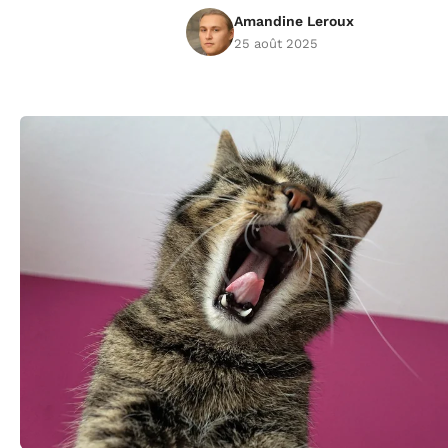
Amandine Leroux
25 août 2025