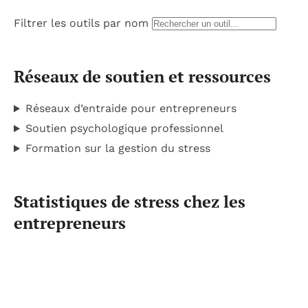
Filtrer les outils par nom
Réseaux de soutien et ressources
Réseaux d’entraide pour entrepreneurs
Soutien psychologique professionnel
Formation sur la gestion du stress
Statistiques de stress chez les
entrepreneurs