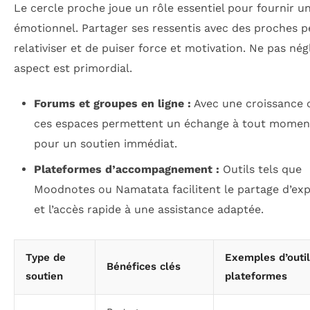
Le cercle proche joue un rôle essentiel pour fournir u
émotionnel. Partager ses ressentis avec des proches 
relativiser et de puiser force et motivation. Ne pas nég
aspect est primordial.
Forums et groupes en ligne :
Avec une croissance 
ces espaces permettent un échange à tout moment
pour un soutien immédiat.
Plateformes d’accompagnement :
Outils tels que
Moodnotes ou Namatata facilitent le partage d’ex
et l’accès rapide à une assistance adaptée.
Type de
Exemples d’outil
Bénéfices clés
soutien
plateformes