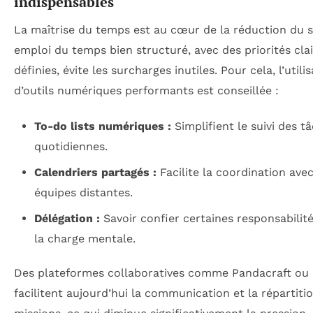
indispensables
La maîtrise du temps est au cœur de la réduction du s
emploi du temps bien structuré, avec des priorités cl
définies, évite les surcharges inutiles. Pour cela, l’utili
d’outils numériques performants est conseillée :
To-do lists numériques :
Simplifient le suivi des t
quotidiennes.
Calendriers partagés :
Facilite la coordination avec
équipes distantes.
Délégation :
Savoir confier certaines responsabilité
la charge mentale.
Des plateformes collaboratives comme Pandacraft ou
facilitent aujourd’hui la communication et la répartiti