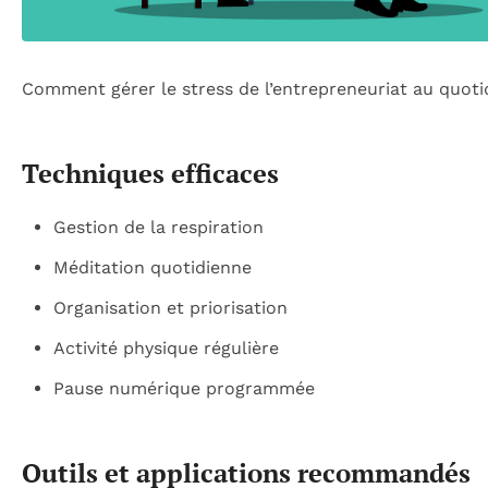
Comment gérer le stress de l’entrepreneuriat au quoti
Techniques efficaces
Gestion de la respiration
Méditation quotidienne
Organisation et priorisation
Activité physique régulière
Pause numérique programmée
Outils et applications recommandés