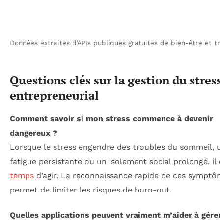
Données extraites d’APIs publiques gratuites de bien-être et tr
Questions clés sur la gestion du stres
entrepreneurial
Comment savoir si mon stress commence à devenir
dangereux ?
Lorsque le stress engendre des troubles du sommeil, 
fatigue persistante ou un isolement social prolongé, il 
temps
d’agir. La reconnaissance rapide de ces sympt
permet de limiter les risques de burn-out.
Quelles applications peuvent vraiment m’aider à gér