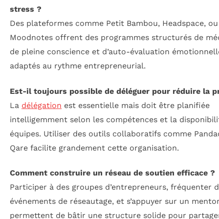
stress ?
Des plateformes comme Petit Bambou, Headspace, ou
Moodnotes offrent des programmes structurés de méd
de pleine conscience et d’auto-évaluation émotionnell
adaptés au rythme entrepreneurial.
Est-il toujours possible de déléguer pour réduire la p
La
délégation
est essentielle mais doit être planifiée
intelligemment selon les compétences et la disponibili
équipes. Utiliser des outils collaboratifs comme Panda
Qare facilite grandement cette organisation.
Comment construire un réseau de soutien efficace ?
Participer à des groupes d’entrepreneurs, fréquenter 
événements de réseautage, et s’appuyer sur un mento
permettent de bâtir une structure solide pour partage