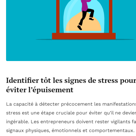
Identifier tôt les signes de stress pou
éviter l’épuisement
La capacité à détecter précocement les manifestation
stress est une étape cruciale pour éviter qu’il ne devi
ingérable. Les entrepreneurs doivent rester vigilants f
signaux physiques, émotionnels et comportementaux.