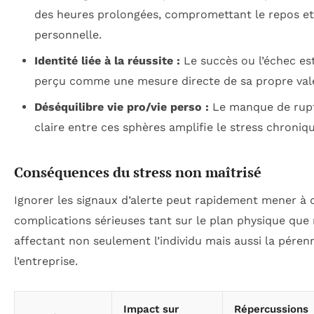
des heures prolongées, compromettant le repos et 
personnelle.
Identité liée à la réussite :
Le succès ou l’échec est
perçu comme une mesure directe de sa propre val
Déséquilibre vie pro/vie perso :
Le manque de rup
claire entre ces sphères amplifie le stress chroniqu
Conséquences du stress non maîtrisé
Ignorer les signaux d’alerte peut rapidement mener à 
complications sérieuses tant sur le plan physique que
affectant non seulement l’individu mais aussi la péren
l’entreprise.
Impact sur
Répercussions