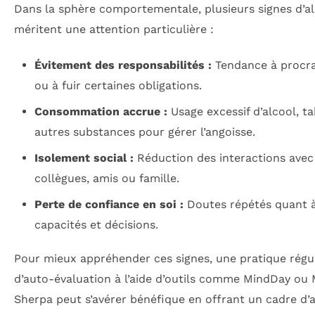
Dans la sphère comportementale, plusieurs signes d’al
méritent une attention particulière :
Évitement des responsabilités :
Tendance à procra
ou à fuir certaines obligations.
Consommation accrue :
Usage excessif d’alcool, t
autres substances pour gérer l’angoisse.
Isolement social :
Réduction des interactions avec
collègues, amis ou famille.
Perte de confiance en soi :
Doutes répétés quant à
capacités et décisions.
Pour mieux appréhender ces signes, une pratique régu
d’auto-évaluation à l’aide d’outils comme MindDay ou
Sherpa peut s’avérer bénéfique en offrant un cadre d’