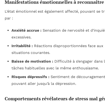
Manifestations émotionnelles à reconnaître
L’état émotionnel est également affecté, pouvant se t
par :
Anxiété accrue :
Sensation de nervosité et d’inqui
excessives.
Irritabilité :
Réactions disproportionnées face aux
situations courantes.
Baisse de motivation :
Difficulté à s’engager dans 
tâches habituelles avec le même enthousiasme.
Risques dépressifs :
Sentiment de découragement
pouvant aller jusqu’à la dépression.
Comportements révélateurs de stress mal gé