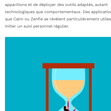
apparitions et de déployer des outils adaptés, autant
technologiques que comportementaux. Des application
que Calm ou Zenfie se révèlent particulièrement utile
initier un suivi personnel régulier.