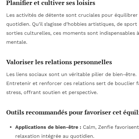
Planifier et cultiver ses loisirs
Les activités de détente sont cruciales pour équilibrer 
quotidien. Qu’il s’agisse d’hobbies artistiques, de sport
sorties culturelles, ces moments sont indispensables à
mentale.
Valoriser les relations personnelles
Les liens sociaux sont un véritable pilier de bien-être.
Entretenir et renforcer ces relations sert de bouclier 
stress, offrant soutien et perspective.
Outils recommandés pour favoriser cet équil
Applications de bien-être :
Calm, Zenfie favorisent
relaxation intégrée au quotidien.