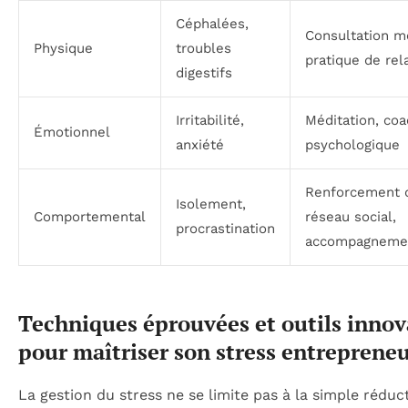
Céphalées,
Consultation m
Physique
troubles
pratique de rel
digestifs
Irritabilité,
Méditation, coa
Émotionnel
anxiété
psychologique
Renforcement 
Isolement,
Comportemental
réseau social,
procrastination
accompagneme
Techniques éprouvées et outils innov
pour maîtriser son stress entrepreneu
La gestion du stress ne se limite pas à la simple réduc