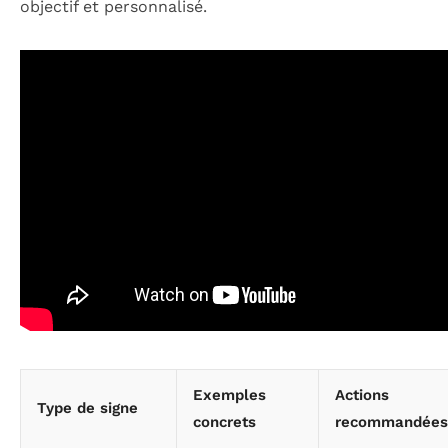
objectif et personnalisé.
Exemples
Actions
Type de signe
concrets
recommandées