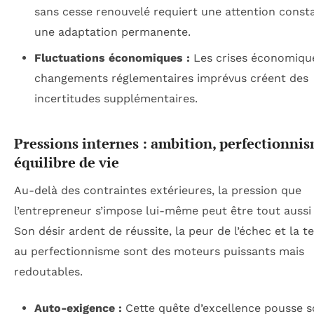
sans cesse renouvelé requiert une attention const
une adaptation permanente.
Fluctuations économiques :
Les crises économiqu
changements réglementaires imprévus créent des
incertitudes supplémentaires.
Pressions internes : ambition, perfectionnis
équilibre de vie
Au-delà des contraintes extérieures, la pression que
l’entrepreneur s’impose lui-même peut être tout aussi 
Son désir ardent de réussite, la peur de l’échec et la 
au perfectionnisme sont des moteurs puissants mais
redoutables.
Auto-exigence :
Cette quête d’excellence pousse s