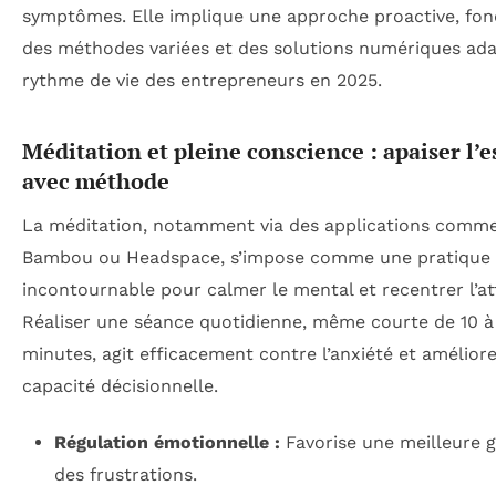
symptômes. Elle implique une approche proactive, fon
des méthodes variées et des solutions numériques ad
rythme de vie des entrepreneurs en 2025.
Méditation et pleine conscience : apaiser l’e
avec méthode
La méditation, notamment via des applications comme
Bambou ou Headspace, s’impose comme une pratique
incontournable pour calmer le mental et recentrer l’at
Réaliser une séance quotidienne, même courte de 10 à
minutes, agit efficacement contre l’anxiété et améliore
capacité décisionnelle.
Régulation émotionnelle :
Favorise une meilleure g
des frustrations.