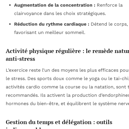
Augmentation de la concentration :
Renforce la
clairvoyance dans les choix stratégiques.
Réduction du rythme cardiaque :
Détend le corps,
favorisant un meilleur sommeil.
Activité physique régulière : le remède natu
anti-stress
L’exercice reste l’un des moyens les plus efficaces po
le stress. Des sports doux comme le yoga ou le tai-chi
activités cardio comme la course ou la natation, sont 
recommandés. Ils activent la production d’endorphines
hormones du bien-être, et équilibrent le système nerv
Gestion du temps et délégation : outils