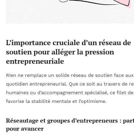
L’importance cruciale d’un réseau de
soutien pour alléger la pression
entrepreneuriale
Rien ne remplace un solide réseau de soutien face au
quotidien entrepreneurial. Que ce soit au travers de re
humaines ou d’accompagnement spécialisé, ce filet de
favorise la stabilité mentale et l’optimisme.
Réseautage et groupes d’entrepreneurs : par
pour avancer