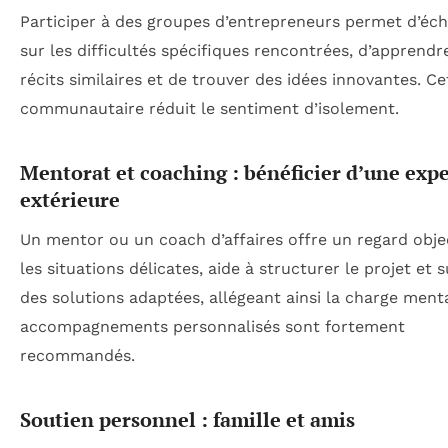
Participer à des groupes d’entrepreneurs permet d’éc
sur les difficultés spécifiques rencontrées, d’apprendr
récits similaires et de trouver des idées innovantes. Ce
communautaire réduit le sentiment d’isolement.
Mentorat et coaching : bénéficier d’une expe
extérieure
Un mentor ou un coach d’affaires offre un regard objec
les situations délicates, aide à structurer le projet et 
des solutions adaptées, allégeant ainsi la charge ment
accompagnements personnalisés sont fortement
recommandés.
Soutien personnel : famille et amis