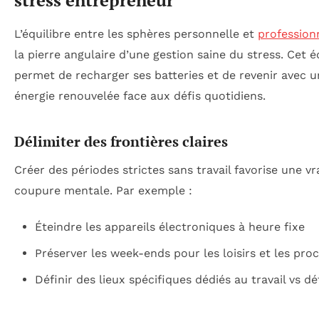
stress entrepreneur
L’équilibre entre les sphères personnelle et
profession
la pierre angulaire d’une gestion saine du stress. Cet é
permet de recharger ses batteries et de revenir avec 
énergie renouvelée face aux défis quotidiens.
Délimiter des frontières claires
Créer des périodes strictes sans travail favorise une vr
coupure mentale. Par exemple :
Éteindre les appareils électroniques à heure fixe
Préserver les week-ends pour les loisirs et les pro
Définir des lieux spécifiques dédiés au travail vs d