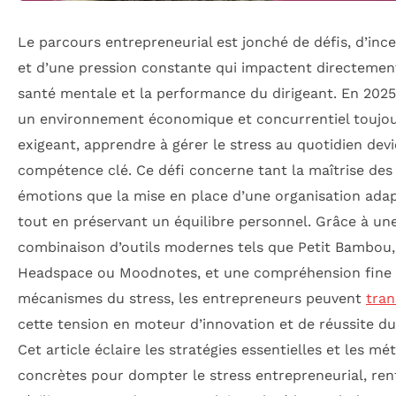
Le parcours entrepreneurial est jonché de défis, d’ince
et d’une pression constante qui impactent directemen
santé mentale et la performance du dirigeant. En 2025
un environnement économique et concurrentiel toujou
exigeant, apprendre à gérer le stress au quotidien dev
compétence clé. Ce défi concerne tant la maîtrise des
émotions que la mise en place d’une organisation adap
tout en préservant un équilibre personnel. Grâce à un
combinaison d’outils modernes tels que Petit Bambou,
Headspace ou Moodnotes, et une compréhension fine
mécanismes du stress, les entrepreneurs peuvent
tra
cette tension en moteur d’innovation et de réussite du
Cet article éclaire les stratégies essentielles et les m
concrètes pour dompter le stress entrepreneurial, ren