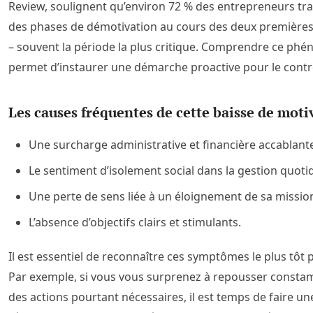
Review, soulignent qu’environ 72 % des entrepreneurs tr
des phases de démotivation au cours des deux première
– souvent la période la plus critique. Comprendre ce ph
permet d’instaurer une démarche proactive pour le contr
Les causes fréquentes de cette baisse de moti
Une surcharge administrative et financière accablant
Le sentiment d’isolement social dans la gestion quoti
Une perte de sens liée à un éloignement de sa mission 
L’absence d’objectifs clairs et stimulants.
Il est essentiel de reconnaître ces symptômes le plus tôt p
Par exemple, si vous vous surprenez à repousser const
des actions pourtant nécessaires, il est temps de faire u