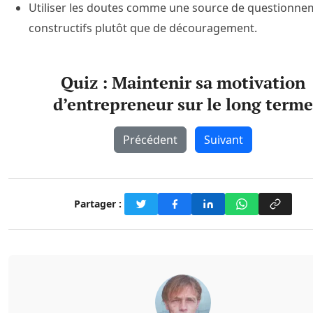
Utiliser les doutes comme une source de questionne
constructifs plutôt que de découragement.
Quiz : Maintenir sa motivation
d’entrepreneur sur le long terme
Précédent
Suivant
Partager :