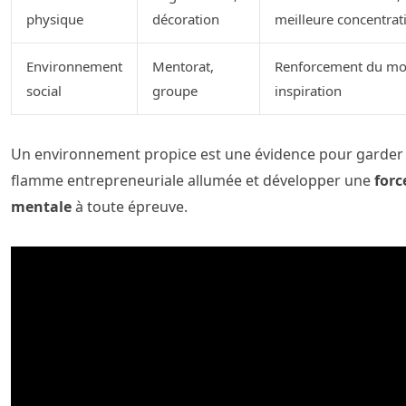
physique
décoration
meilleure concentrat
Environnement
Mentorat,
Renforcement du mo
social
groupe
inspiration
Un environnement propice est une évidence pour garder 
flamme entrepreneuriale allumée et développer une
forc
mentale
à toute épreuve.