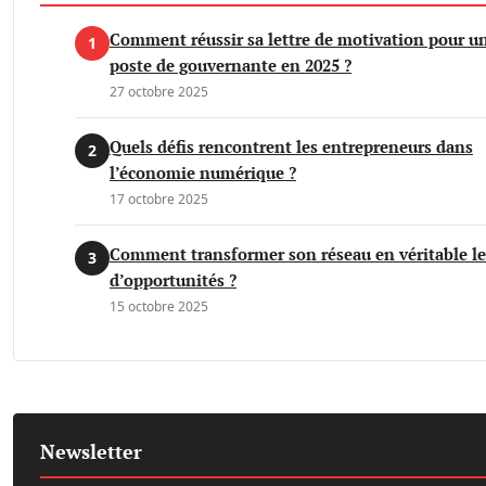
Comment réussir sa lettre de motivation pour u
1
poste de gouvernante en 2025 ?
27 octobre 2025
Quels défis rencontrent les entrepreneurs dans
2
l’économie numérique ?
17 octobre 2025
Comment transformer son réseau en véritable le
3
d’opportunités ?
15 octobre 2025
Newsletter