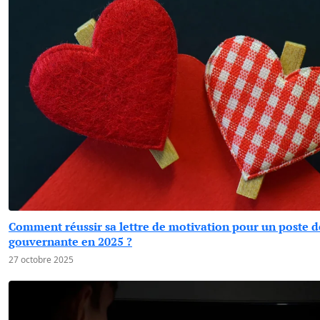
Comment réussir sa lettre de motivation pour un poste d
gouvernante en 2025 ?
27 octobre 2025