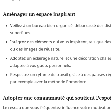
Aménager un espace inspirant
Veillez à un bureau bien organisé, débarrassé des dis
superflues.
Intégrez des éléments qui vous inspirent, tels que de
ou des images de réussite.
Adoptez un éclairage naturel et une décoration chal
adaptée à vos goûts personnels.
Respectez un rythme de travail grâce à des pauses rég
par exemple avec la méthode Pomodoro.
Adopter une communauté qui soutient l’espo
Le réseau que vous fréquentez influence votre motivation