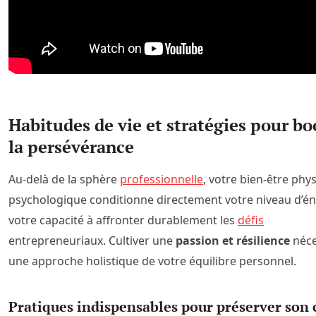
Habitudes de vie et stratégies pour bo
la persévérance
Au-delà de la sphère
professionnelle
, votre bien-être phy
psychologique conditionne directement votre niveau d’én
votre capacité à affronter durablement les
défis
entrepreneuriaux. Cultiver une
passion et résilience
néce
une approche holistique de votre équilibre personnel.
Pratiques indispensables pour préserver son 