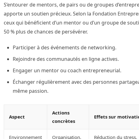
S’entourer de mentors, de pairs ou de groupes d’entrepr
apporte un soutien précieux. Selon la Fondation Entrepre
ceux qui bénéficient d’un mentor ou d’un groupe de sout
50 % plus de chances de persévérer.
Participer à des événements de networking.
Rejoindre des communautés en ligne actives.
Engager un mentor ou coach entrepreneurial.
Échanger régulièrement avec des personnes partagea
même passion.
Actions
Aspect
Effets sur motivati
concrètes
Environnement
Organisation,
Réduction du stress,