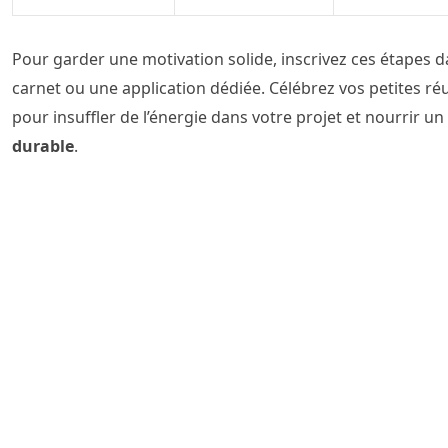
Pour garder une motivation solide, inscrivez ces étapes 
carnet ou une application dédiée. Célébrez vos petites ré
pour insuffler de l’énergie dans votre projet et nourrir un
durable
.