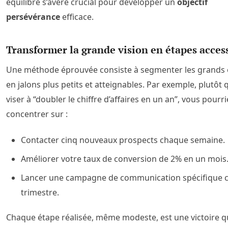
équilibre s’avère crucial pour développer un
objectif
persévérance
efficace.
Transformer la grande vision en étapes acces
Une méthode éprouvée consiste à segmenter les grands o
en jalons plus petits et atteignables. Par exemple, plutôt 
viser à “doubler le chiffre d’affaires en un an”, vous pourr
concentrer sur :
Contacter cinq nouveaux prospects chaque semaine.
Améliorer votre taux de conversion de 2% en un mois
Lancer une campagne de communication spécifique 
trimestre.
Chaque étape réalisée, même modeste, est une victoire q