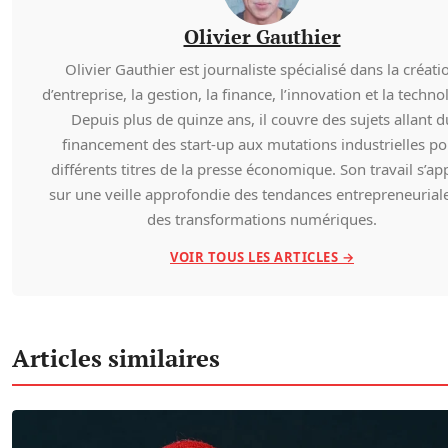
Olivier Gauthier
Olivier Gauthier est journaliste spécialisé dans la créati
d’entreprise, la gestion, la finance, l’innovation et la techno
Depuis plus de quinze ans, il couvre des sujets allant d
financement des start-up aux mutations industrielles po
différents titres de la presse économique. Son travail s’ap
sur une veille approfondie des tendances entrepreneuriale
des transformations numériques.
VOIR TOUS LES ARTICLES →
Articles similaires