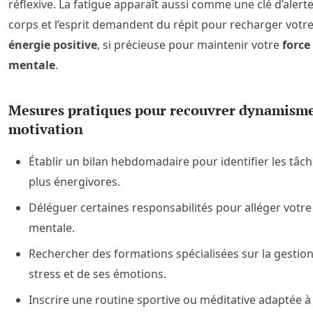
réflexive. La fatigue apparaît aussi comme une clé d’alerte 
corps et l’esprit demandent du répit pour recharger votr
énergie positive
, si précieuse pour maintenir votre
force
mentale
.
Mesures pratiques pour recouvrer dynamisme
motivation
Établir un bilan hebdomadaire pour identifier les tâch
plus énergivores.
Déléguer certaines responsabilités pour alléger votr
mentale.
Rechercher des formations spécialisées sur la gestio
stress et de ses émotions.
Inscrire une routine sportive ou méditative adaptée à