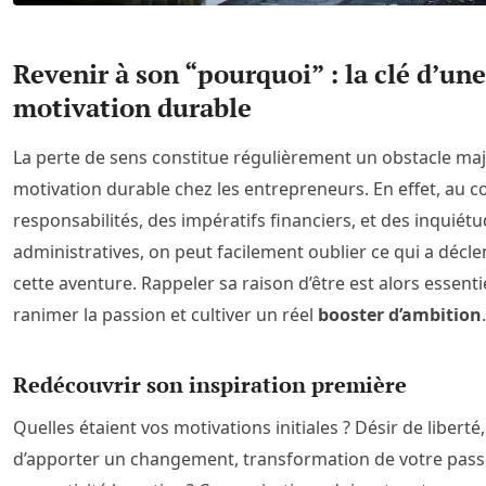
Revenir à son “pourquoi” : la clé d’une
motivation durable
La perte de sens constitue régulièrement un obstacle maj
motivation durable chez les entrepreneurs. En effet, au 
responsabilités, des impératifs financiers, et des inquiét
administratives, on peut facilement oublier ce qui a décl
cette aventure. Rappeler sa raison d’être est alors essenti
ranimer la passion et cultiver un réel
booster d’ambition
.
Redécouvrir son inspiration première
Quelles étaient vos motivations initiales ? Désir de liberté
d’apporter un changement, transformation de votre pass