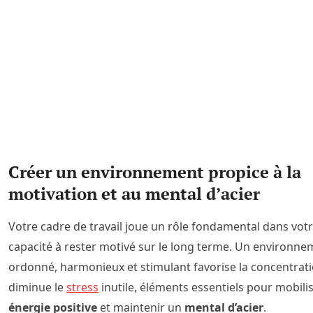
Créer un environnement propice à la
motivation et au mental d’acier
Votre cadre de travail joue un rôle fondamental dans vot
capacité à rester motivé sur le long terme. Un environne
ordonné, harmonieux et stimulant favorise la concentrati
diminue le
stress
inutile, éléments essentiels pour mobili
énergie positive
et maintenir un
mental d’acier
.