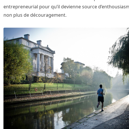
entrepreneurial pour qu’il devienne source d’enthousiasm
non plus de découragement.