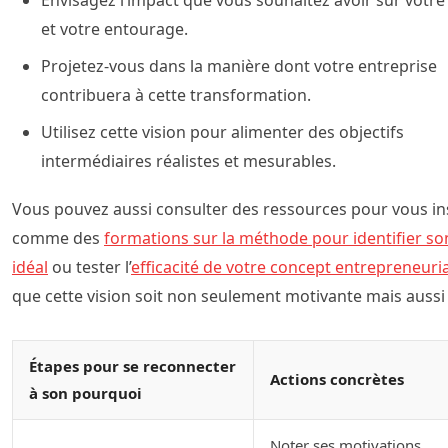
et votre entourage.
Projetez-vous dans la manière dont votre entreprise
contribuera à cette transformation.
Utilisez cette vision pour alimenter des objectifs
intermédiaires réalistes et mesurables.
Vous pouvez aussi consulter des ressources pour vous ins
comme des
formations sur la méthode pour identifier son
idéal
ou tester l’
efficacité de votre concept entrepreneuria
que cette vision soit non seulement motivante mais aussi 
Étapes pour se reconnecter
Actions concrètes
à son pourquoi
Noter ses motivations