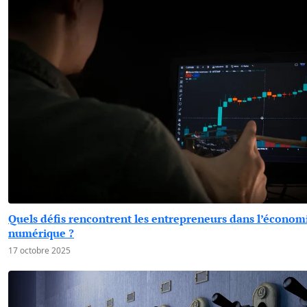
Quels défis rencontrent les entrepreneurs dans l’économ
numérique ?
17 octobre 2025