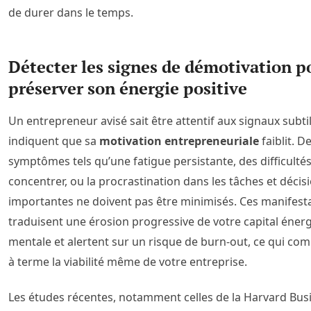
de durer dans le temps.
Détecter les signes de démotivation p
préserver son énergie positive
Un entrepreneur avisé sait être attentif aux signaux subti
indiquent que sa
motivation entrepreneuriale
faiblit. D
symptômes tels qu’une fatigue persistante, des difficultés
concentrer, ou la procrastination dans les tâches et décis
importantes ne doivent pas être minimisés. Ces manifest
traduisent une érosion progressive de votre capital énerg
mentale et alertent sur un risque de burn-out, ce qui c
à terme la viabilité même de votre entreprise.
Les études récentes, notamment celles de la Harvard Bus