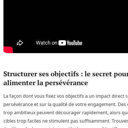
Structurer ses objectifs : le secret pou
alimenter la persévérance
La façon dont vous fixez vos objectifs a un impact direct 
persévérance et sur la qualité de votre engagement. Des 
trop ambitieux peuvent décourager rapidement, alors qu
cibles trop faciles ne stimulent pas suffisamment. Trouve