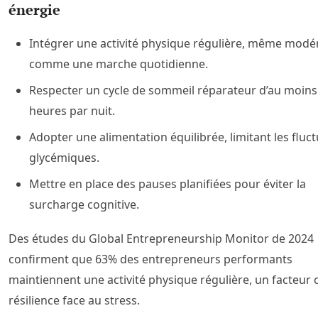
énergie
Intégrer une activité physique régulière, même modé
comme une marche quotidienne.
Respecter un cycle de sommeil réparateur d’au moins
heures par nuit.
Adopter une alimentation équilibrée, limitant les fluc
glycémiques.
Mettre en place des pauses planifiées pour éviter la
surcharge cognitive.
Des études du Global Entrepreneurship Monitor de 2024
confirment que 63% des entrepreneurs performants
maintiennent une activité physique régulière, un facteur 
résilience face au stress.