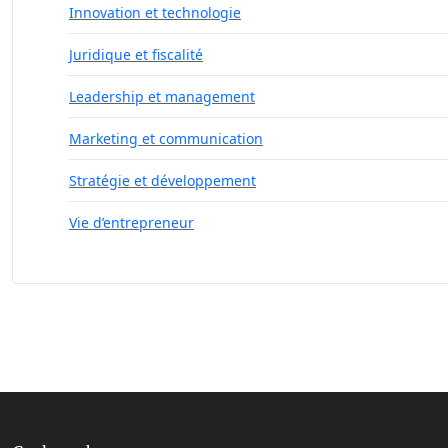
Innovation et technologie
Juridique et fiscalité
Leadership et management
Marketing et communication
Stratégie et développement
Vie d’entrepreneur