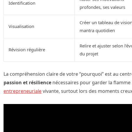
Identification
profondes, ses valeurs
Créer un tableau de visio
Visualisation
mantra quotidien
Relire et ajuster selon l’é
Révision régulière
du projet
La compréhension claire de votre “pourquoi” est au centr
passion et résilience
nécessaires pour garder la flamme
entrepreneuriale
vivante, surtout lors des moments creux