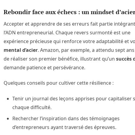
Rebondir face aux échecs : un mindset d’acie
Accepter et apprendre de ses erreurs fait partie intégran
l’ADN entrepreneurial. Chaque revers surmonté est une
expérience précieuse qui renforce votre adaptabilité et v
mental d’acier
. Amazon, par exemple, a attendu sept ans
de réaliser son premier bénéfice, illustrant qu’un
succès 
demande patience et persévérance.
Quelques conseils pour cultiver cette résilience :
Tenir un journal des leçons apprises pour capitaliser 
chaque difficulté.
Rechercher l’inspiration dans des témoignages
d’entrepreneurs ayant traversé des épreuves.