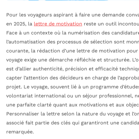
Pour les voyageurs aspirant à faire une demande conv
en 2025, la
lettre de motivation
reste un outil inconto
Face à un contexte où la numérisation des candidatur
l’automatisation des processus de sélection sont mon
courante, la rédaction d’une lettre de motivation pour
voyage exige une démarche réfléchie et structurée. L’o
est d’allier authenticité, précision et efficacité techni
capter l’attention des décideurs en charge de l’approb
projet. Le voyage, souvent lié à un programme d’étude
volontariat international ou un séjour professionnel, n
une parfaite clarté quant aux motivations et aux object
Personnaliser la lettre selon la nature du voyage et l’
associé fait partie des clés qui garantiront une candid
remarquée.