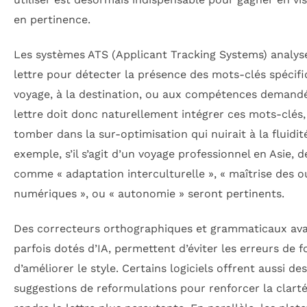
en pertinence.
Les systèmes ATS (Applicant Tracking Systems) analys
lettre pour détecter la présence des mots-clés spécif
voyage, à la destination, ou aux compétences demandé
lettre doit donc naturellement intégrer ces mots-clés,
tomber dans la sur-optimisation qui nuirait à la fluidit
exemple, s’il s’agit d’un voyage professionnel en Asie, 
comme « adaptation interculturelle », « maîtrise des ou
numériques », ou « autonomie » seront pertinents.
Des correcteurs orthographiques et grammaticaux av
parfois dotés d’IA, permettent d’éviter les erreurs de 
d’améliorer le style. Certains logiciels offrent aussi des
suggestions de reformulations pour renforcer la clarté