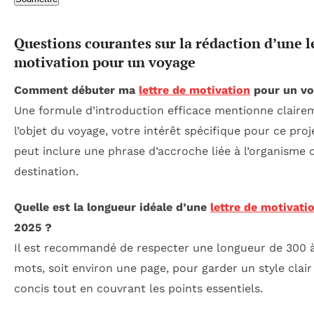
Questions courantes sur la rédaction d’une l
motivation pour un voyage
Comment débuter ma
lettre de motivation
pour un vo
Une formule d’introduction efficace mentionne claire
l’objet du voyage, votre intérêt spécifique pour ce proj
peut inclure une phrase d’accroche liée à l’organisme o
destination.
Quelle est la longueur idéale d’une
lettre de motivati
2025 ?
Il est recommandé de respecter une longueur de 300 
mots, soit environ une page, pour garder un style clair
concis tout en couvrant les points essentiels.