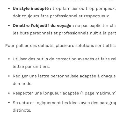
Un style inadapté :
trop familier ou trop pompeux,
doit toujours être professionnel et respectueux.
Omettre l’objectif du voyage :
ne pas expliciter cl
les buts personnels et professionnels nuit à la per
Pour pallier ces défauts, plusieurs solutions sont effic
Utiliser des outils de correction avancés et faire rel
lettre par un tiers.
Rédiger une lettre personnalisée adaptée à chaque
demande.
Respecter une longueur adaptée (1 page maximum)
Structurer logiquement les idées avec des paragr
distincts.