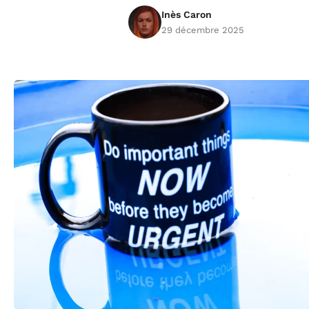
Inès Caron
29 décembre 2025