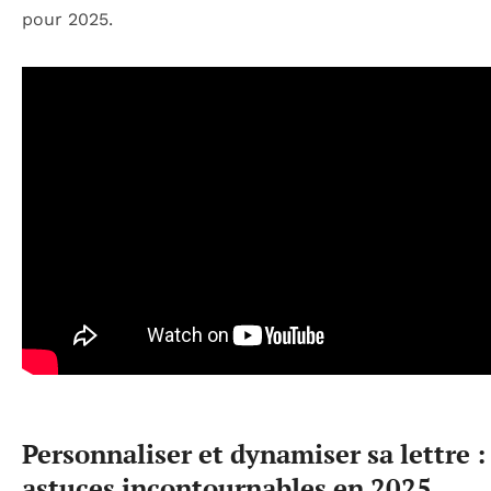
pour 2025.
Personnaliser et dynamiser sa lettre :
astuces incontournables en 2025