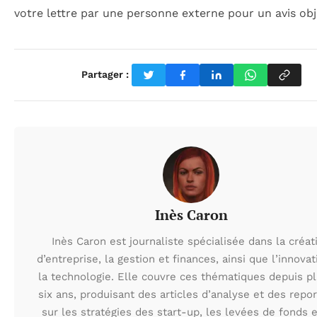
votre lettre par une personne externe pour un avis obje
Partager :
Inès Caron
Inès Caron est journaliste spécialisée dans la créat
d’entreprise, la gestion et finances, ainsi que l’innovat
la technologie. Elle couvre ces thématiques depuis p
six ans, produisant des articles d’analyse et des repo
sur les stratégies des start-up, les levées de fonds e