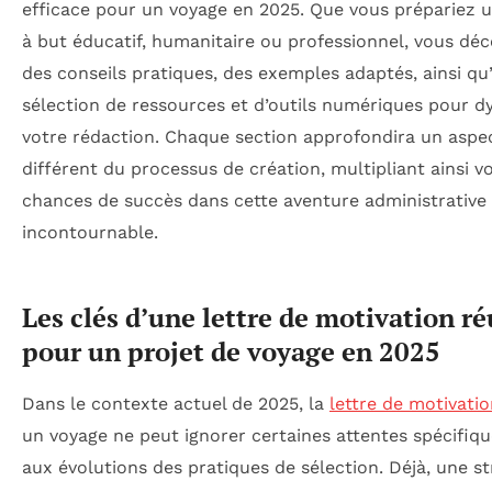
efficace pour un voyage en 2025. Que vous prépariez u
à but éducatif, humanitaire ou professionnel, vous déc
des conseils pratiques, des exemples adaptés, ainsi qu
sélection de ressources et d’outils numériques pour d
votre rédaction. Chaque section approfondira un aspe
différent du processus de création, multipliant ainsi v
chances de succès dans cette aventure administrative
incontournable.
Les clés d’une lettre de motivation ré
pour un projet de voyage en 2025
Dans le contexte actuel de 2025, la
lettre de motivati
un voyage ne peut ignorer certaines attentes spécifiqu
aux évolutions des pratiques de sélection. Déjà, une s