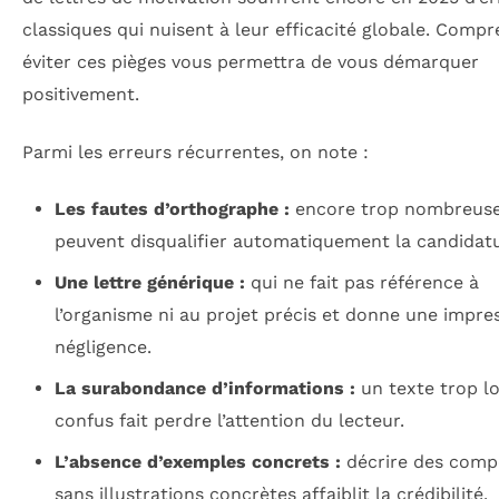
classiques qui nuisent à leur efficacité globale. Compr
éviter ces pièges vous permettra de vous démarquer
positivement.
Parmi les erreurs récurrentes, on note :
Les fautes d’orthographe :
encore trop nombreuses
peuvent disqualifier automatiquement la candidatu
Une lettre générique :
qui ne fait pas référence à
l’organisme ni au projet précis et donne une impre
négligence.
La surabondance d’informations :
un texte trop l
confus fait perdre l’attention du lecteur.
L’absence d’exemples concrets :
décrire des comp
sans illustrations concrètes affaiblit la crédibilité.