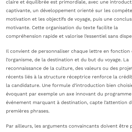
claire et équilibrée est primordiale, avec une introduc
captivante, un développement orienté sur les compéte
motivation et les objectifs de voyage, puis une conclus
motivante. Cette organisation du texte facilite la
compréhension rapide et valorise l’essentiel sans dispe
Il convient de personnaliser chaque lettre en fonction
l’organisme, de la destination et du but du voyage. La
reconnaissance de la culture, des valeurs ou des proje
récents liés à la structure réceptrice renforce la crédib
la candidature. Une formule d’introduction bien choisi
évoquant par exemple un axe innovant du programme
événement marquant à destination, capte l’attention d
premières phrases.
Par ailleurs, les arguments convaincants doivent être p