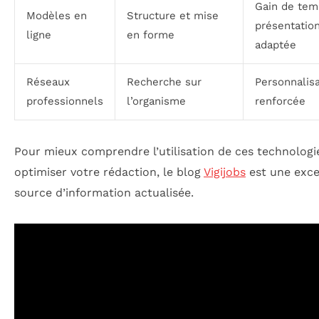
Gain de tem
Modèles en
Structure et mise
présentatio
ligne
en forme
adaptée
Réseaux
Recherche sur
Personnalisa
professionnels
l’organisme
renforcée
Pour mieux comprendre l’utilisation de ces technologi
optimiser votre rédaction, le blog
Vigijobs
est une exce
source d’information actualisée.