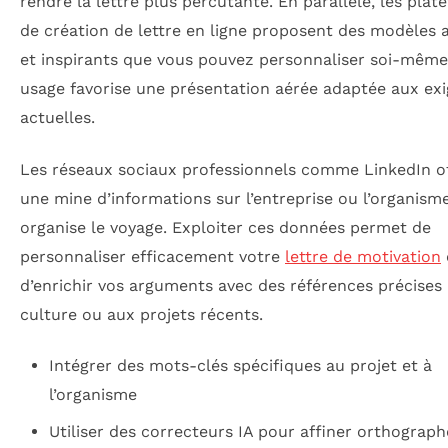
rendre la lettre plus percutante. En parallèle, les pla
de création de lettre en ligne proposent des modèles 
et inspirants que vous pouvez personnaliser soi-même
usage favorise une présentation aérée adaptée aux ex
actuelles.
Les réseaux sociaux professionnels comme LinkedIn o
une mine d’informations sur l’entreprise ou l’organism
organise le voyage. Exploiter ces données permet de
personnaliser efficacement votre
lettre de motivation
d’enrichir vos arguments avec des références précises 
culture ou aux projets récents.
Intégrer des mots-clés spécifiques au projet et à
l’organisme
Utiliser des correcteurs IA pour affiner orthograph