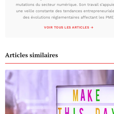
mutations du secteur numérique. Son travail s’appui
une veille constante des tendances entrepreneuriale
des évolutions réglementaires affectant les PME
VOIR TOUS LES ARTICLES →
Articles similaires