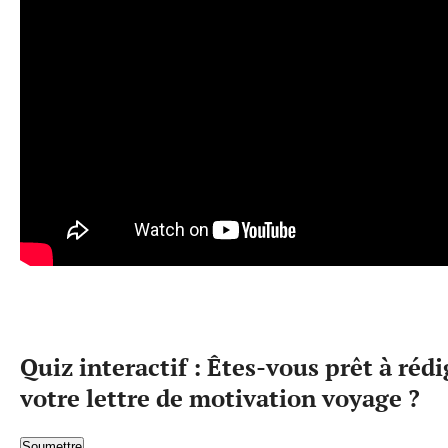
Quiz interactif : Êtes-vous prêt à rédi
votre lettre de motivation voyage ?
Soumettre