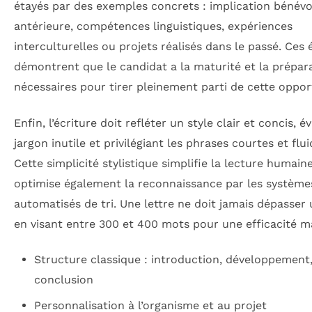
étayés par des exemples concrets : implication bénévo
antérieure, compétences linguistiques, expériences
interculturelles ou projets réalisés dans le passé. Ces
démontrent que le candidat a la maturité et la prépar
nécessaires pour tirer pleinement parti de cette oppor
Enfin, l’écriture doit refléter un style clair et concis, év
jargon inutile et privilégiant les phrases courtes et flui
Cette simplicité stylistique simplifie la lecture humain
optimise également la reconnaissance par les système
automatisés de tri. Une lettre ne doit jamais dépasser
en visant entre 300 et 400 mots pour une efficacité m
Structure classique : introduction, développement
conclusion
Personnalisation à l’organisme et au projet