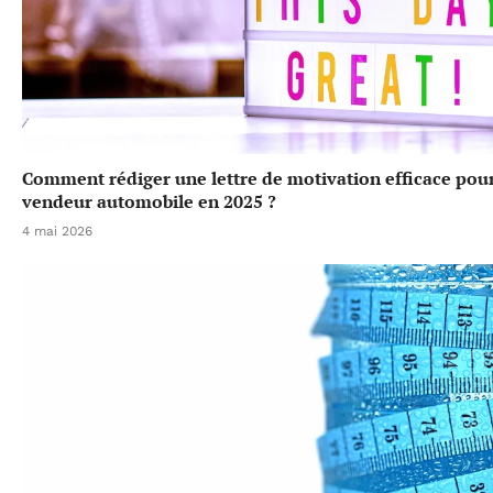
Comment rédiger une lettre de motivation efficace pou
vendeur automobile en 2025 ?
4 mai 2026