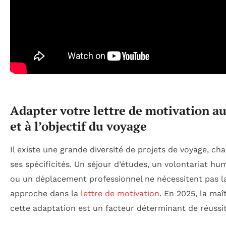
Adapter votre lettre de motivation a
et à l’objectif du voyage
Il existe une grande diversité de projets de voyage, ch
ses spécificités. Un séjour d’études, un volontariat hum
ou un déplacement professionnel ne nécessitent pas 
approche dans la
lettre de motivation
. En 2025, la maî
cette adaptation est un facteur déterminant de réussit