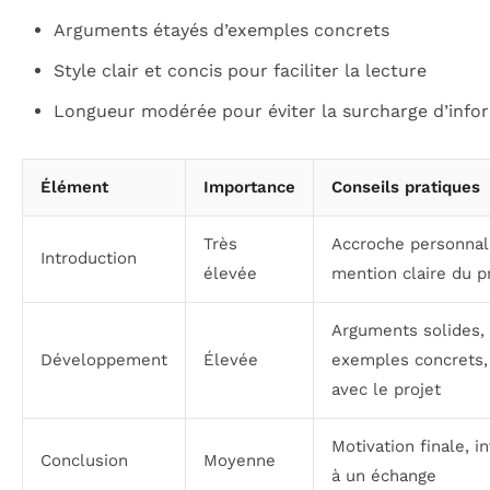
Arguments étayés d’exemples concrets
Style clair et concis pour faciliter la lecture
Longueur modérée pour éviter la surcharge d’info
Élément
Importance
Conseils pratiques
Très
Accroche personnal
Introduction
élevée
mention claire du p
Arguments solides,
Développement
Élevée
exemples concrets, 
avec le projet
Motivation finale, in
Conclusion
Moyenne
à un échange