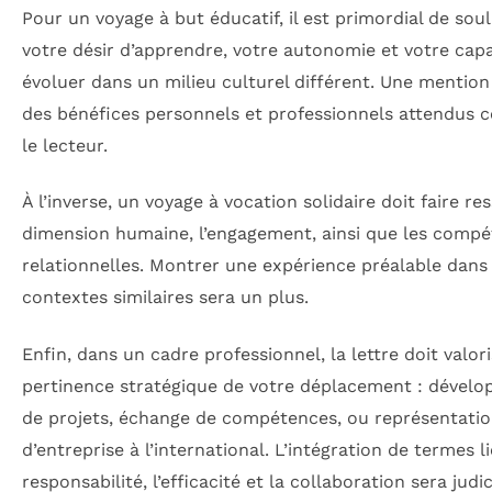
Pour un voyage à but éducatif, il est primordial de soul
votre désir d’apprendre, votre autonomie et votre capa
évoluer dans un milieu culturel différent. Une mention 
des bénéfices personnels et professionnels attendus 
le lecteur.
À l’inverse, un voyage à vocation solidaire doit faire res
dimension humaine, l’engagement, ainsi que les comp
relationnelles. Montrer une expérience préalable dans
contextes similaires sera un plus.
Enfin, dans un cadre professionnel, la lettre doit valori
pertinence stratégique de votre déplacement : dével
de projets, échange de compétences, ou représentati
d’entreprise à l’international. L’intégration de termes li
responsabilité, l’efficacité et la collaboration sera judi