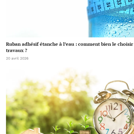
Ruban adhésif étanche à l’eau : comment bien le choisir
travaux ?
20 avril 2026