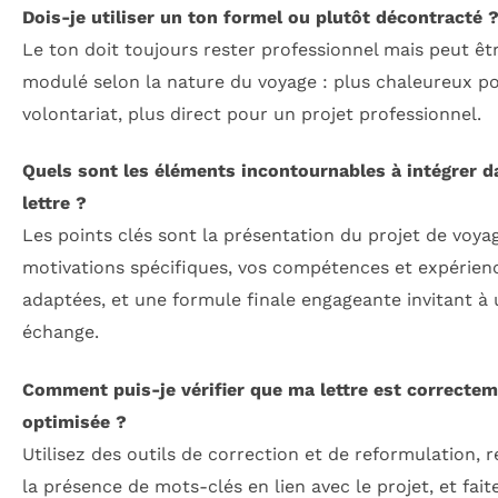
Dois-je utiliser un ton formel ou plutôt décontracté 
Le ton doit toujours rester professionnel mais peut êt
modulé selon la nature du voyage : plus chaleureux p
volontariat, plus direct pour un projet professionnel.
Quels sont les éléments incontournables à intégrer 
lettre ?
Les points clés sont la présentation du projet de voya
motivations spécifiques, vos compétences et expérien
adaptées, et une formule finale engageante invitant à
échange.
Comment puis-je vérifier que ma lettre est correcte
optimisée ?
Utilisez des outils de correction et de reformulation, 
la présence de mots-clés en lien avec le projet, et faite