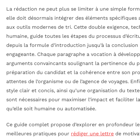
La rédaction ne peut plus se limiter à une simple forma
elle doit désormais intégrer des éléments spécifiques
aux outils modernes de tri. Cette double exigence, tec
humaine, guide toutes les étapes du processus d’écritu
depuis la formule d’introduction jusqu’à la conclusion
engageante. Chaque paragraphe a vocation à développ
arguments convaincants soulignant la pertinence du pr
préparation du candidat et la cohérence entre son prof
attentes de l’organisme ou de l’agence de voyages. Enf
style clair et concis, ainsi qu’une organisation du texte
sont nécessaires pour maximiser l’impact et faciliter la
qu’elle soit humaine ou automatisée.
Ce guide complet propose d’explorer en profondeur le
meilleures pratiques pour
rédiger une lettre
de motiva