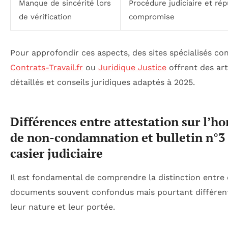
Manque de sincérité lors
Procédure judiciaire et rép
de vérification
compromise
Pour approfondir ces aspects, des sites spécialisés c
Contrats-Travail.fr
ou
Juridique Justice
offrent des art
détaillés et conseils juridiques adaptés à 2025.
Différences entre attestation sur l’h
de non-condamnation et bulletin n°3
casier judiciaire
Il est fondamental de comprendre la distinction entre
documents souvent confondus mais pourtant différen
leur nature et leur portée.