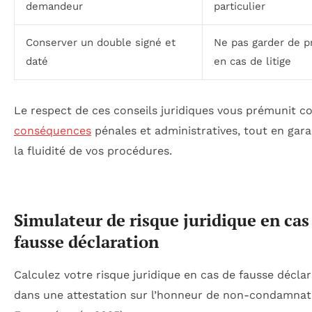
demandeur
particulier
Conserver un double signé et
Ne pas garder de p
daté
en cas de litige
Le respect de ces conseils juridiques vous prémunit co
conséquences
pénales et administratives, tout en gara
la fluidité de vos procédures.
Simulateur de risque juridique en cas
fausse déclaration
Calculez votre risque juridique en cas de fausse décla
dans une attestation sur l’honneur de non-condamnat