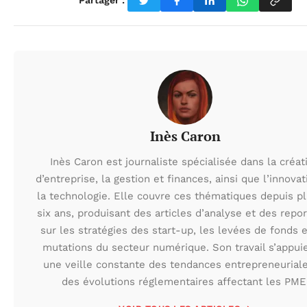
Partager :
Inès Caron
Inès Caron est journaliste spécialisée dans la créat
d’entreprise, la gestion et finances, ainsi que l’innovat
la technologie. Elle couvre ces thématiques depuis p
six ans, produisant des articles d’analyse et des repo
sur les stratégies des start-up, les levées de fonds e
mutations du secteur numérique. Son travail s’appui
une veille constante des tendances entrepreneuriale
des évolutions réglementaires affectant les PME