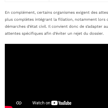
En complément, certains organismes exigent des attes
plus complètes intégrant la filiation, notamment lors 
démarches d’état civil. Il convient donc de s’adapter a
attentes spécifiques afin d’éviter un rejet du dossier.