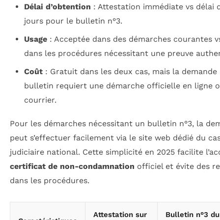
Délai d’obtention
: Attestation immédiate vs délai d
jours pour le bulletin n°3.
Usage
: Acceptée dans des démarches courantes vs
dans les procédures nécessitant une preuve authen
Coût
: Gratuit dans les deux cas, mais la demande
bulletin requiert une démarche officielle en ligne 
courrier.
Pour les démarches nécessitant un bulletin n°3, la d
peut s’effectuer facilement via le site web dédié du cas
judiciaire national. Cette simplicité en 2025 facilite l’a
certificat de non-condamnation
officiel et évite des r
dans les procédures.
Attestation sur
Bulletin n°3 du