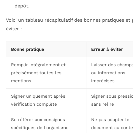
dépôt.
Voici un tableau récapitulatif des bonnes pratiques et 
éviter :
Bonne pratique
Erreur à éviter
Remplir intégralement et
Laisser des champs
précisément toutes les
ou informations
mentions
imprécises
Signer uniquement après
Signer sous pressi
vérification complète
sans relire
Se référer aux consignes
Ne pas adapter le
spécifiques de l’organisme
document au conte