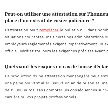
Peut-on utiliser une attestation sur l’honneu
place d’un extrait de casier judiciaire ?
L’attestation peut
remplacer
le bulletin n°3 dans nom
situations courantes, mais certaines administrations o
employeurs réglementés exigent impérativement un ex
officiel. Vérifiez toujours les exigences précises avant 
Quels sont les risques en cas de fausse décla
La production d’une attestation mensongère peut entr
une peine pouvant aller jusqu’à un an de prison et u
de 15 000 euros, sans compter les conséquences sur v
carrière ou vos projets professionnels.