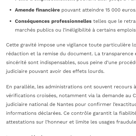
Amende financière
pouvant atteindre 15 000 euros
Conséquences professionnelles
telles que le retra
marchés publics ou l’inéligibilité à certains emplois
Cette gravité impose une vigilance toute particulière lo
rédaction et la remise du document. La transparence e
sincérité sont indispensables, sous peine d’une procé
judiciaire pouvant avoir des effets lourds.
En parallèle, les administrations ont souvent recours 
vérifications croisées, notamment via la demande au C
judiciaire national de Nantes pour confirmer l’exactitu
informations déclarées. Ce contrôle garantit la fiabilit
attestations sur l’honneur et limite les usages fraudul