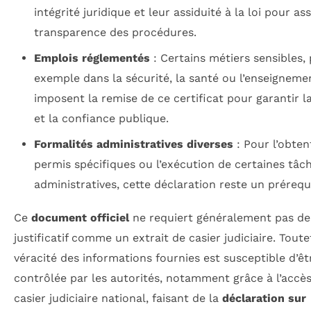
intégrité juridique et leur assiduité à la loi pour as
transparence des procédures.
Emplois réglementés
: Certains métiers sensibles, 
exemple dans la sécurité, la santé ou l’enseigneme
imposent la remise de ce certificat pour garantir l
et la confiance publique.
Formalités administratives diverses
: Pour l’obten
permis spécifiques ou l’exécution de certaines tâc
administratives, cette déclaration reste un prérequ
Ce
document officiel
ne requiert généralement pas de
justificatif comme un extrait de casier judiciaire. Toutef
véracité des informations fournies est susceptible d’êt
contrôlée par les autorités, notamment grâce à l’accè
casier judiciaire national, faisant de la
déclaration sur