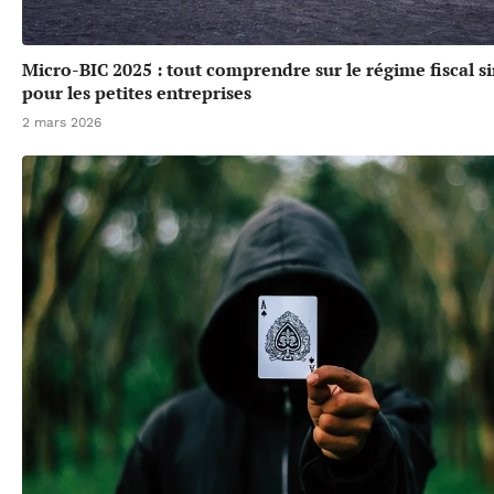
Micro-BIC 2025 : tout comprendre sur le régime fiscal si
pour les petites entreprises
2 mars 2026