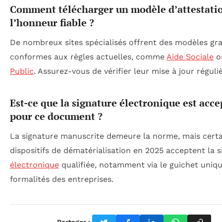
Comment télécharger un modèle d’attestati
l’honneur fiable ?
De nombreux sites spécialisés offrent des modèles gra
conformes aux règles actuelles, comme
Aide Sociale
o
Public
. Assurez-vous de vérifier leur mise à jour réguliè
Est-ce que la signature électronique est acce
pour ce document ?
La signature manuscrite demeure la norme, mais certa
dispositifs de dématérialisation en 2025 acceptent la 
électronique
qualifiée, notamment via le guichet uniq
formalités des entreprises.