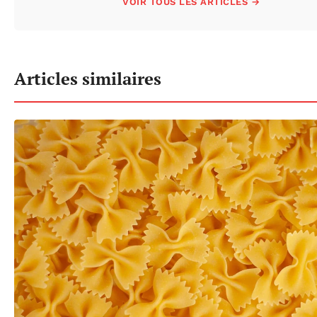
VOIR TOUS LES ARTICLES →
Articles similaires