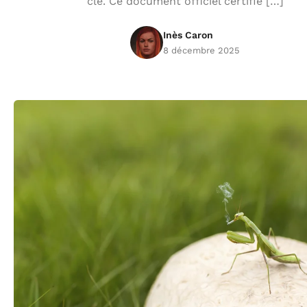
clé. Ce document officiel certifie […]
Inès Caron
8 décembre 2025