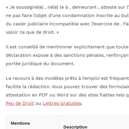
« Je soussigné(e) , né(e) le à , demeurant , atteste sur 
ne pas faire l’objet d’une condamnation inscrite au bul
du casier judiciaire incompatible avec l’exercice de . Fa
valoir ce que de droit. »
Il est conseillé de mentionner explicitement que toute
déclaration expose à des sanctions pénales, renforçant
portée juridique du document.
Le recours à des modèles prêts à l’emploi est fréquent
facilite la rédaction. Vous pouvez trouver des formulai
attestation en PDF ou Word sur des sites fiables tels 
Peu de Droit
ou
Lettres Gratuites
.
Mentions
Description