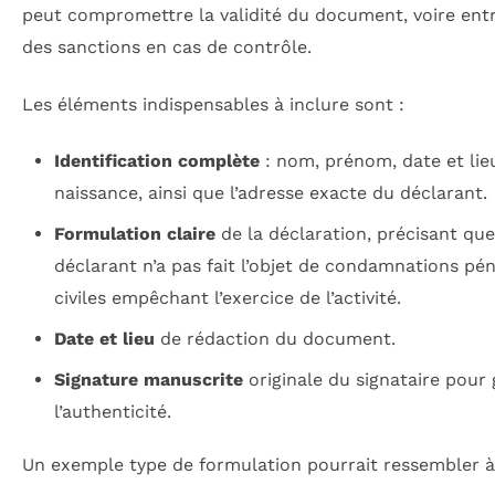
peut compromettre la validité du document, voire ent
des sanctions en cas de contrôle.
Les éléments indispensables à inclure sont :
Identification complète
: nom, prénom, date et lie
naissance, ainsi que l’adresse exacte du déclarant.
Formulation claire
de la déclaration, précisant que
déclarant n’a pas fait l’objet de condamnations pé
civiles empêchant l’exercice de l’activité.
Date et lieu
de rédaction du document.
Signature manuscrite
originale du signataire pour 
l’authenticité.
Un exemple type de formulation pourrait ressembler à