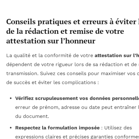
Conseils pratiques et erreurs à éviter 
de la rédaction et remise de votre
attestation sur l’honneur
La qualité et la conformité de votre
attestation sur l
dépendent de votre rigueur lors de sa rédaction et de 
transmission. Suivez ces conseils pour maximiser vos
de succès et éviter les complications :
Vérifiez scrupuleusement vos données personnell
erreur de prénom, adresse ou date peut entraîner l
du document.
Respectez la formulation imposée
: Utilisez des
expressions claires et précises garanties conforme