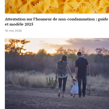
Attestation sur l’honneur de non-condamnation : guide
et modèle 2025
18 mai 2026