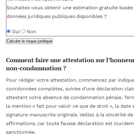
Souhaitez-vous obtenir une estimation gratuite basée 
données juridiques publiques disponibles ?
Oui
Non
Calculer le risque juridique
Comment faire une attestation sur l’honneu
non-condamnation ?
Pour rédiger votre attestation, commencez par indiqu
coordonnées complètes, suivies d’une déclaration clai
attestant votre absence de condamnation pénale. Ter
la mention « fait pour valoir ce que de droit », la date 
signature manuscrite originale. Veillez à la sincérité de
affirmations, car toute fausse déclaration est lourde
sanctionnée.