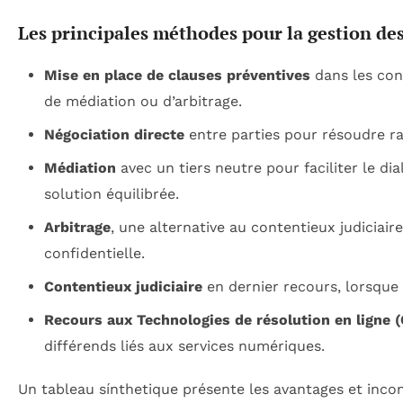
Les principales méthodes pour la gestion des
Mise en place de clauses préventives
dans les cont
de médiation ou d’arbitrage.
Négociation directe
entre parties pour résoudre r
Médiation
avec un tiers neutre pour faciliter le di
solution équilibrée.
Arbitrage
, une alternative au contentieux judiciaire
confidentielle.
Contentieux judiciaire
en dernier recours, lorsque
Recours aux Technologies de résolution en ligne 
différends liés aux services numériques.
Un tableau sínthetique présente les avantages et incon