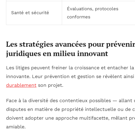
Évaluations, protocoles
Santé et sécurité
conformes
Les stratégies avancées pour prévenir 
juridiques en milieu innovant
Les litiges peuvent freiner la croissance et entacher l
innovante. Leur prévention et gestion se révèlent ainsi
durablement
son projet.
Face à la diversité des contentieux possibles — allant 
disputes en matière de propriété intellectuelle ou de c
doivent adopter une approche multifacette, mêlant pr
amiable.