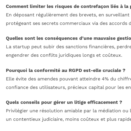
Comment limiter les risques de contrefaçon liés à la p
En déposant régulièrement des brevets, en surveillant
protégeant ses secrets commerciaux via des accords de 
Quelles sont les conséquences d’une mauvaise gestio
La startup peut subir des sanctions financières, perdre
engendrer des conflits juridiques longs et coûteux.
Pourquoi la conformité au RGPD est-elle cruciale ?
Elle évite des amendes pouvant atteindre 4% du chiffre
confiance des utilisateurs, précieux capital pour les e
Quels conseils pour gérer un litige efficacement ?
Privilégier une résolution amiable par la médiation ou l
un contentieux judiciaire, moins coûteux et plus rapid