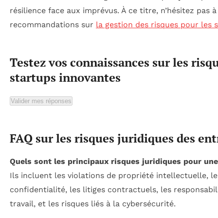
résilience face aux imprévus. À ce titre, n’hésitez pas à
recommandations sur
la gestion des risques pour les 
Testez vos connaissances sur les risq
startups innovantes
Valider mes réponses
FAQ sur les risques juridiques des en
Quels sont les principaux risques juridiques pour un
Ils incluent les violations de propriété intellectuelle,
confidentialité, les litiges contractuels, les responsabil
travail, et les risques liés à la cybersécurité.