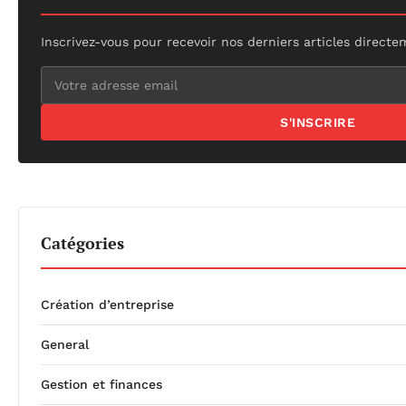
Inscrivez-vous pour recevoir nos derniers articles directe
S'INSCRIRE
Catégories
Création d’entreprise
General
Gestion et finances