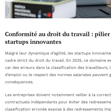
Conformité au droit du travail : pilier
startups innovantes
Malgré leur dynamique d’agilité, les startups innovante
cadre strict du droit du travail. En 2025, ce domaine ex
car des erreurs dans la classification des travailleurs,
d’emploi ou le respect des normes salariales peuvent 
conséquences.
Les entreprises doivent notamment veiller à la correcte
contractuels indépendants pour éviter des redresseme
classification erronée expose à des redressements imp