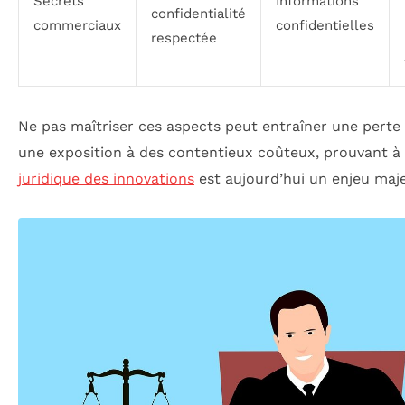
Secrets
Informations
confidentialité
commerciaux
confidentielles
respectée
Ne pas maîtriser ces aspects peut entraîner une perte 
une exposition à des contentieux coûteux, prouvant à 
juridique des innovations
est aujourd’hui un enjeu maje