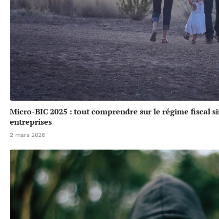
Micro-BIC 2025 : tout comprendre sur le régime fiscal si
entreprises
2 mars 2026