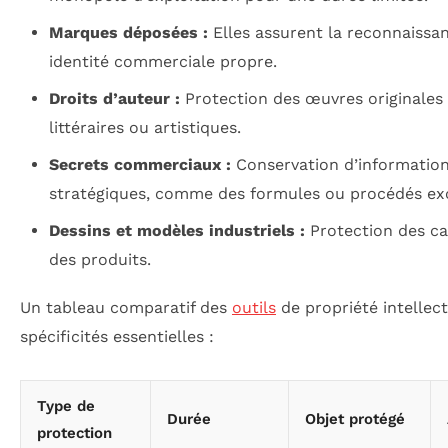
Marques déposées :
Elles assurent la reconnaissan
identité commerciale propre.
Droits d’auteur :
Protection des œuvres originales t
littéraires ou artistiques.
Secrets commerciaux :
Conservation d’information
stratégiques, comme des formules ou procédés exc
Dessins et modèles industriels :
Protection des ca
des produits.
Un tableau comparatif des
outils
de propriété intellec
spécificités essentielles :
Type de
Durée
Objet protégé
protection