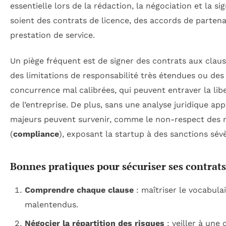
essentielle lors de la rédaction, la négociation et la s
soient des contrats de licence, des accords de partena
prestation de service.
Un piège fréquent est de signer des contrats aux claus
des limitations de responsabilité très étendues ou des
concurrence mal calibrées, qui peuvent entraver la libe
de l’entreprise. De plus, sans une analyse juridique a
majeurs peuvent survenir, comme le non-respect des 
(
compliance
), exposant la startup à des sanctions sév
Bonnes pratiques pour sécuriser ses contrats
Comprendre chaque clause
: maîtriser le vocabulai
malentendus.
Négocier la répartition des risques
: veiller à une 