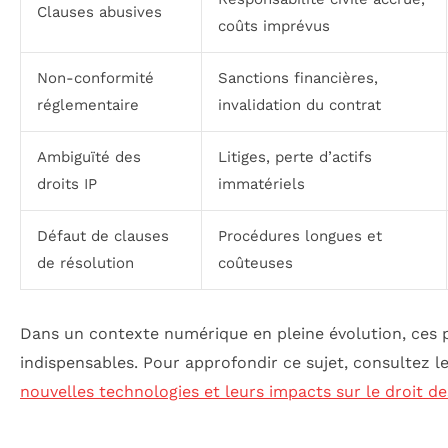
Clauses abusives
coûts imprévus
Non-conformité
Sanctions financières,
réglementaire
invalidation du contrat
Ambiguïté des
Litiges, perte d’actifs
droits IP
immatériels
Défaut de clauses
Procédures longues et
de résolution
coûteuses
Dans un contexte numérique en pleine évolution, ces 
indispensables. Pour approfondir ce sujet, consultez l
nouvelles technologies et leurs impacts sur le droit de