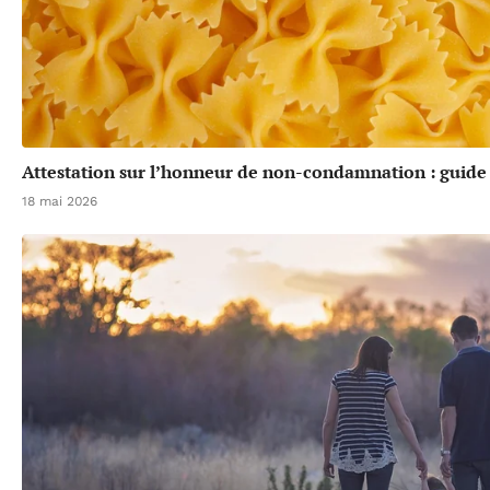
Attestation sur l’honneur de non-condamnation : guide
18 mai 2026