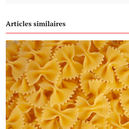
Articles similaires