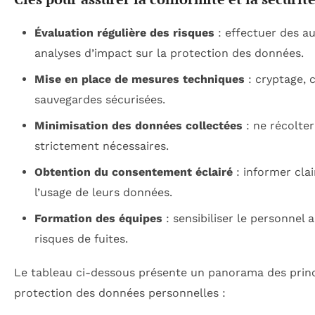
Évaluation régulière des risques
: effectuer des au
analyses d’impact sur la protection des données.
Mise en place de mesures techniques
: cryptage, 
sauvegardes sécurisées.
Minimisation des données collectées
: ne récolter
strictement nécessaires.
Obtention du consentement éclairé
: informer clai
l’usage de leurs données.
Formation des équipes
: sensibiliser le personnel
risques de fuites.
Le tableau ci-dessous présente un panorama des princi
protection des données personnelles :