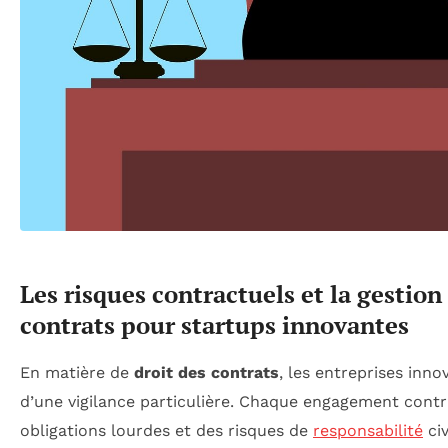
Les risques contractuels et la gestion
contrats pour startups innovantes
En matière de
droit des contrats
, les entreprises inno
d’une vigilance particulière. Chaque engagement cont
obligations lourdes et des risques de
responsabilité
civ