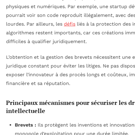
physiques et numériques. Par exemple, une startup dév
pourrait voir son code reproduit illégalement, avec 
lourdes. Par ailleurs, les
défis
liés à la protection des i
algorithmes restent importants, car ces créations imm
difficiles à qualifier juridiquement.
L’obtention et la gestion des brevets nécessitent une e
juridique constant pour éviter les litiges. Ne pas dispo
exposer l’innovateur à des procès longs et coûteux, im
financière et sa réputation.
Principaux mécanismes pour sécuriser les dr
intellectuelle
Brevets :
Ils protègent les inventions et innovatio
monopole d’exploitation pour une durée limitée.