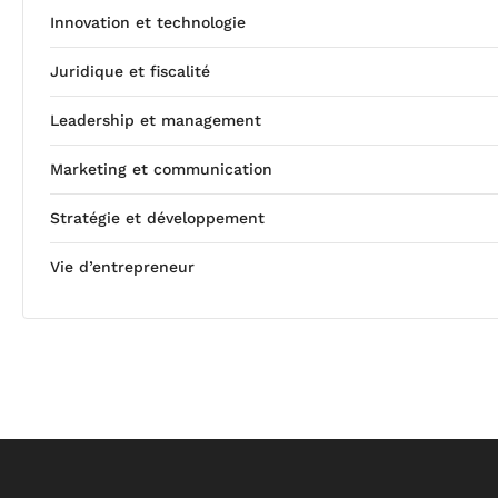
Innovation et technologie
Juridique et fiscalité
Leadership et management
Marketing et communication
Stratégie et développement
Vie d’entrepreneur