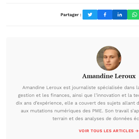
Partager :
Amandine Leroux
Amandine Leroux est journaliste spécialisée dans la
gestion et les finances, ainsi que l’innovation et la t
dix ans d’expérience, elle a couvert des sujets allant
aux mutations numériques des PME. Son travail s’a
terrain et des analyses de données é
VOIR TOUS LES ARTICLES →