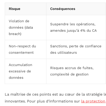
Risque
Conséquences
Violation de
Suspendre les opérations,
données (data
amendes jusqu’à 4% du CA
breach)
Non-respect du
Sanctions, perte de confiance
consentement
des utilisateurs
Accumulation
Risques accrus de fuites,
excessive de
complexité de gestion
données
La maîtrise de ces points est au cœur de la stratégie l
innovantes. Pour plus d’informations sur
la protection