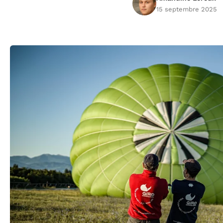
15 septembre 2025