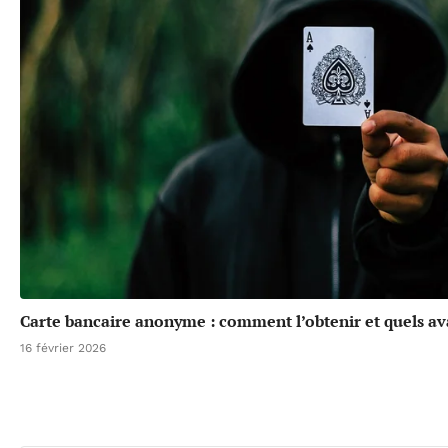
Carte bancaire anonyme : comment l’obtenir et quels av
16 février 2026