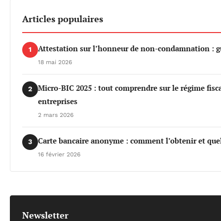
Articles populaires
Attestation sur l’honneur de non-condamnation : g
1
18 mai 2026
Micro-BIC 2025 : tout comprendre sur le régime fiscal
2
entreprises
2 mars 2026
Carte bancaire anonyme : comment l’obtenir et quel
3
16 février 2026
Newsletter