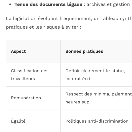
Tenue des documents légaux
: archives et gestion
La législation évoluant fréquemment, un tableau synth
pratiques et les risques à éviter :
Aspect
Bonnes pratiques
Classification des
Définir clairement le statut,
travailleurs
contrat écrit
Respect des minima, paiement
Rémunération
heures sup.
Égalité
Politiques anti-discrimination