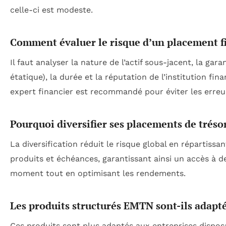
celle-ci est modeste.
Comment évaluer le risque d’un placement fi
Il faut analyser la nature de l’actif sous-jacent, la ga
étatique), la durée et la réputation de l’institution fi
expert financier est recommandé pour éviter les erreu
Pourquoi diversifier ses placements de trésor
La diversification réduit le risque global en répartissan
produits et échéances, garantissant ainsi un accès à d
moment tout en optimisant les rendements.
Les produits structurés EMTN sont-ils adaptés
Ces produits sont plus adaptés aux entreprises dispos