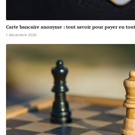
Carte bancaire anonyme : tout savoir pour payer en tout
1 décembre 2025