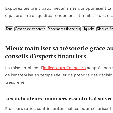
Explorez les principaux mécanismes qui optimisent la 
équilibre entre liquidité, rendement et maîtrise des ris
Tous
Gestion de trésorerie
Placements financiers
Liquidité
Risques fi
Mieux maîtriser sa trésorerie grâce au
conseils d’experts financiers
La mise en place d’
indicateurs financiers
adaptés perme
de l’entreprise en temps réel et de prendre des décisio
trésorerie.
Les indicateurs financiers essentiels à suivre
Plusieurs ratios sont incontournables pour sécuriser la