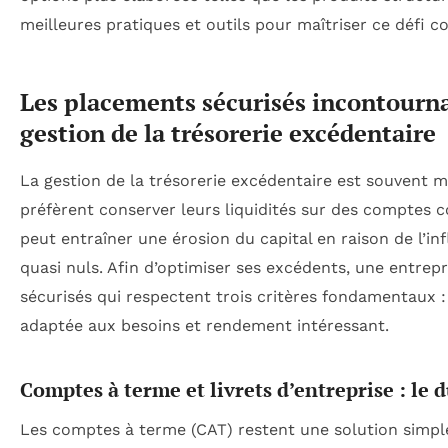
meilleures pratiques et outils pour maîtriser ce défi 
Les placements sécurisés incontourna
gestion de la trésorerie excédentaire
La gestion de la trésorerie excédentaire est souvent m
préfèrent conserver leurs liquidités sur des comptes 
peut entraîner une érosion du capital en raison de l’i
quasi nuls. Afin d’optimiser ses excédents, une entrep
sécurisés qui respectent trois critères fondamentaux : s
adaptée aux besoins et rendement intéressant.
Comptes à terme et livrets d’entreprise : le 
Les comptes à terme (CAT) restent une solution simple 