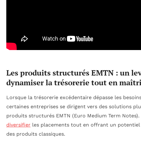
Les produits structurés EMTN : un lev
dynamiser la trésorerie tout en maîtri
Lorsque la trésorerie excédentaire dépasse les besoin
certaines entreprises se dirigent vers des solutions p
produits structurés EMTN (Euro Medium Term Notes).
diversifier
les placements tout en offrant un potentiel
des produits classiques.