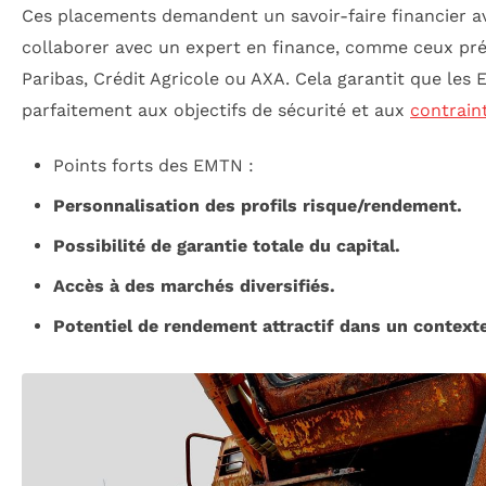
Ces placements demandent un savoir-faire financier av
collaborer avec un expert en finance, comme ceux pr
Paribas, Crédit Agricole ou AXA. Cela garantit que le
parfaitement aux objectifs de sécurité et aux
contrain
Points forts des EMTN :
Personnalisation des profils risque/rendement.
Possibilité de garantie totale du capital.
Accès à des marchés diversifiés.
Potentiel de rendement attractif dans un contexte