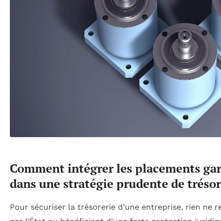
Comment intégrer les placements gar
dans une stratégie prudente de trésor
Pour sécuriser la trésorerie d’une entreprise, rien ne