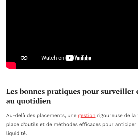
Les bonnes pratiques pour surveiller e
au quotidien
Au-delà des placements, une
gestion
rigoureuse de la 
place d’outils et de méthodes efficaces pour anticiper 
liquidité.