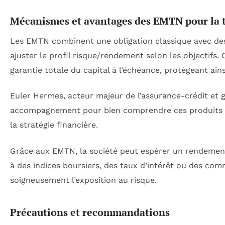
Mécanismes et avantages des EMTN pour la t
Les EMTN combinent une obligation classique avec des
ajuster le profil risque/rendement selon les objectifs.
garantie totale du capital à l’échéance, protégeant ains
Euler Hermes, acteur majeur de l’assurance-crédit et 
accompagnement pour bien comprendre ces produits et
la stratégie financière.
Grâce aux EMTN, la société peut espérer un rendemen
à des indices boursiers, des taux d’intérêt ou des com
soigneusement l’exposition au risque.
Précautions et recommandations