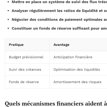
Mettre en place un système de suivi des flux trés
Analyser régulièrement les ratios de liquidité et so
Négocier des conditions de paiement optimales av
Constituer un fonds de réserve suffisant pour amo
Pratique
Avantage
Budget prévisionnel
Anticipation financière
Suivi des créances
Optimisation des liquidités
Fonds de réserve
Amortissement des risques
Quels mécanismes financiers aident à 