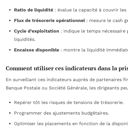
Ratio de liquidité
: évalue la capacité à couvrir les
Flux de trésorerie opérationnel
: mesure le cash gé
Cycle d’exploitation
: indique le temps nécessaire p
liquidités.
Encaisse disponible
: montre la liquidité immédiat
Comment utiliser ces indicateurs dans la pri
En surveillant ces indicateurs auprès de partenaires fi
Banque Postale ou Société Générale, les dirigeants peu
Repérer tôt les risques de tensions de trésorerie.
Programmer des ajustements budgétaires.
Optimiser les placements en fonction de la disponib