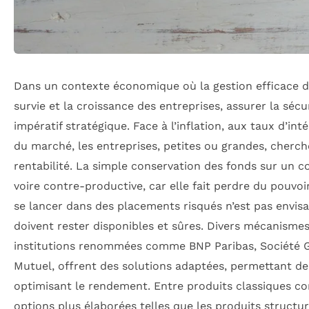
Dans un contexte économique où la gestion efficace de
survie et la croissance des entreprises, assurer la sécu
impératif stratégique. Face à l’inflation, aux taux d’int
du marché, les entreprises, petites ou grandes, cherchen
rentabilité. La simple conservation des fonds sur un c
voire contre-productive, car elle fait perdre du pouvoir
se lancer dans des placements risqués n’est pas envisa
doivent rester disponibles et sûres. Divers mécanismes
institutions renommées comme BNP Paribas, Société Gé
Mutuel, offrent des solutions adaptées, permettant de 
optimisant le rendement. Entre produits classiques 
options plus élaborées telles que les produits structur