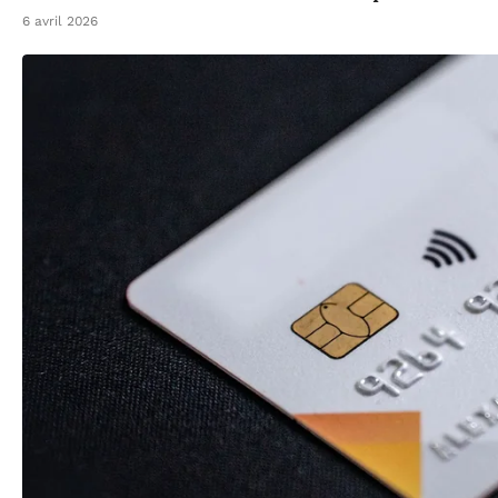
6 avril 2026