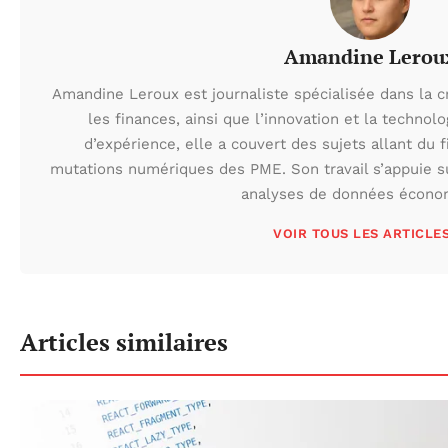
Amandine Lerou
Amandine Leroux est journaliste spécialisée dans la cr
les finances, ainsi que l’innovation et la technolo
d’expérience, elle a couvert des sujets allant du
mutations numériques des PME. Son travail s’appuie s
analyses de données écono
VOIR TOUS LES ARTICLE
Articles similaires