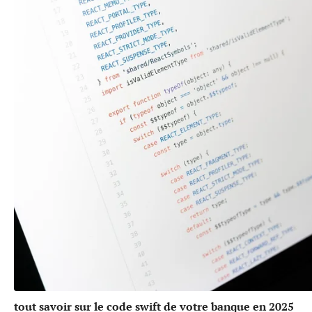
tout savoir sur le code swift de votre banque en 2025