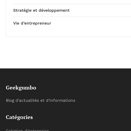
Stratégie et développement
Vie d’entrepreneur
Geekgumbo
Blog d'actualités et d'informations
Catégories
Création d’entreprise