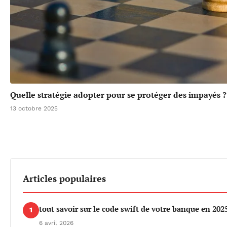
Quelle stratégie adopter pour se protéger des impayés ?
13 octobre 2025
Articles populaires
tout savoir sur le code swift de votre banque en 202
1
6 avril 2026