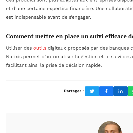
et d’une certaine expertise financière. Une collaborati
est indispensable avant de s’engager.
Comment mettre en place un suivi efficace de
Utiliser des
outils
digitaux proposés par des banques 
Natixis permet d’automatiser la gestion et le suivi des 
facilitant ainsi la prise de décision rapide.
Partager :