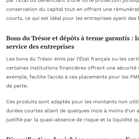
par l’État ou bénéficiant d’une forte protection juridi
conservation du capital tout en offrant une rémunérat
courts, ce qui est idéal pour les entreprises ayant des 
Bons du Trésor et dépôts à terme garantis : l
service des entreprises
Les bons du Trésor émis par l’État français ou les cert
certaines institutions financières offrent une sécurité
exemple, facilite l’accès à ces placements pour les PME
de perte.
Ces produits sont adaptés pour les montants non utili
durées courtes allant de quelques mois à moins d’un a
justifié par la quasi-absence de risque et la liquidité q