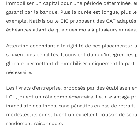
immobiliser un capital pour une période déterminée, e
garanti par la banque. Plus la durée est longue, plus le
exemple, Natixis ou le CIC proposent des CAT adaptés 
échéances allant de quelques mois à plusieurs années.
Attention cependant à la rigidité de ces placements : 
souvent des pénalités. Il convient donc d’intégrer ces
globale, permettant d’immobiliser uniquement la part
nécessaire.
Les livrets d’entreprise, proposés par des établisse
LCL, jouent un rôle complémentaire. Leur avantage prin
immédiate des fonds, sans pénalités en cas de retrait.
modestes, ils constituent un excellent coussin de sécur
rendement raisonnable.