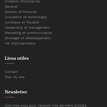
Création d’entreprise
General
Gestion et finances
Innovation et technologie
Juridique et fiscalité
Leadership et management
Marketing et communication
Stratégie et développement
Vie d’entrepreneur
Liens utiles
Contact
Plan du site
Newsletter
Inscrivez-vous pour recevoir nos derniers articles