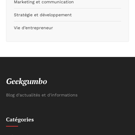
Marketing et communication
Stratégie et développement
Vie d’entrepreneur
Geekgumbo
Blog d'actualités et d'informations
Catégories