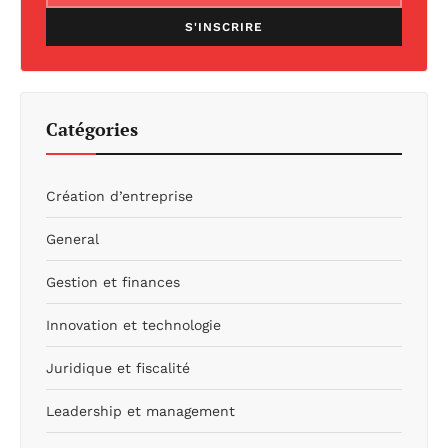
S'INSCRIRE
Catégories
Création d’entreprise
General
Gestion et finances
Innovation et technologie
Juridique et fiscalité
Leadership et management