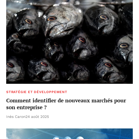
STRATÉGIE ET DÉVELOPPEMENT
Comment identifier de nouveaux marchés pour
son entreprise ?
Inès Caron
24 août 2025