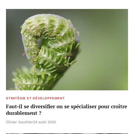
STRATÉGIE ET DÉVELOPPEMENT
Faut-il se diversifier ou se spécialiser pour croître
durablement ?
Olivier Gauthier
24 août 2025