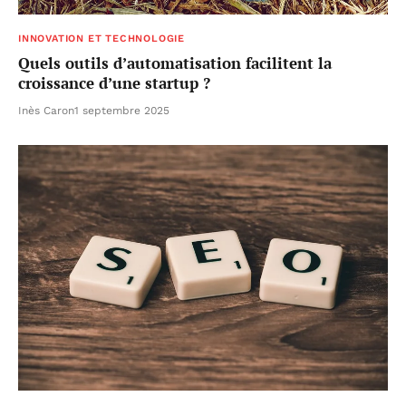
INNOVATION ET TECHNOLOGIE
Quels outils d’automatisation facilitent la
croissance d’une startup ?
Inès Caron
1 septembre 2025