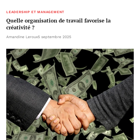
LEADERSHIP ET MANAGEMENT
Quelle organisation de travail favorise la
créativité ?
Amandine Leroux
5 septembre 2025