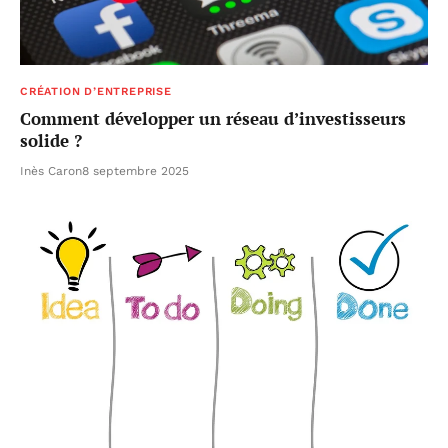
CRÉATION D’ENTREPRISE
Comment développer un réseau d’investisseurs
solide ?
Inès Caron
8 septembre 2025