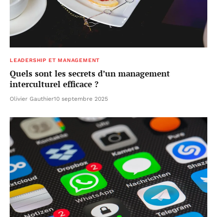
LEADERSHIP ET MANAGEMENT
Quels sont les secrets d’un management
interculturel efficace ?
Olivier Gauthier
10 septembre 2025