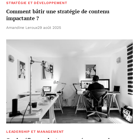
STRATÉGIE ET DÉVELOPPEMENT
Comment bâtir une stratégie de contenu
impactante ?
Amandine Leroux
29 août 2025
LEADERSHIP ET MANAGEMENT