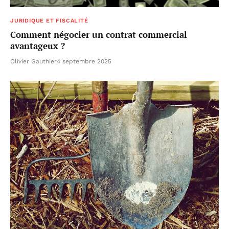
JURIDIQUE ET FISCALITÉ
Comment négocier un contrat commercial
avantageux ?
Olivier Gauthier
4 septembre 2025