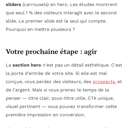
sliders
(carrousels) en hero. Les études montrent
que seul 1 % des visiteurs interagit avec le second
slide. Le premier slide est le seul qui compte.
Pourquoi en mettre plusieurs ?
Votre prochaine étape : agir
La
section hero
n'est pas un détail esthétique. C'est
la porte d'entrée de votre site. Si elle est mal
conçue, vous perdez des visiteurs, des
prospects
, et
de l'argent. Mais si vous prenez le temps de la
penser — titre clair, sous-titre utile, CTA unique,
visuel pertinent — vous pouvez transformer cette
première impression en conversion.