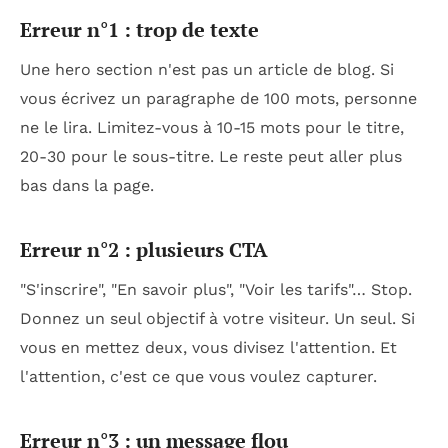
Erreur n°1 : trop de texte
Une hero section n'est pas un article de blog. Si
vous écrivez un paragraphe de 100 mots, personne
ne le lira. Limitez-vous à 10-15 mots pour le titre,
20-30 pour le sous-titre. Le reste peut aller plus
bas dans la page.
Erreur n°2 : plusieurs CTA
"S'inscrire", "En savoir plus", "Voir les tarifs"… Stop.
Donnez un seul objectif à votre visiteur. Un seul. Si
vous en mettez deux, vous divisez l'attention. Et
l'attention, c'est ce que vous voulez capturer.
Erreur n°3 : un message flou