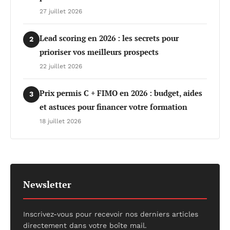
27 juillet 2026
Lead scoring en 2026 : les secrets pour
2
prioriser vos meilleurs prospects
22 juillet 2026
Prix permis C + FIMO en 2026 : budget, aides
3
et astuces pour financer votre formation
18 juillet 2026
Newsletter
Inscrivez-vous pour recevoir nos derniers articles
directement dans votre boîte mail.