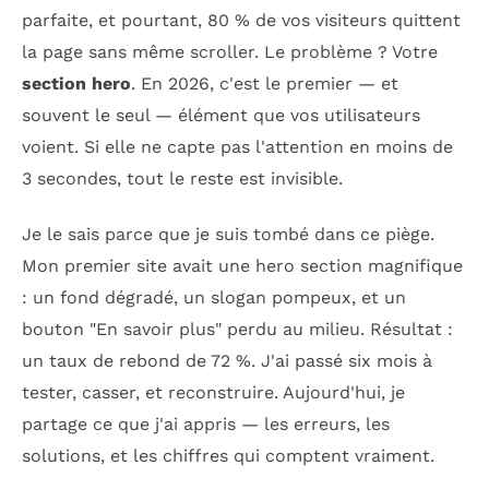
parfaite, et pourtant, 80 % de vos visiteurs quittent
la page sans même scroller. Le problème ? Votre
section hero
. En 2026, c'est le premier — et
souvent le seul — élément que vos utilisateurs
voient. Si elle ne capte pas l'attention en moins de
3 secondes, tout le reste est invisible.
Je le sais parce que je suis tombé dans ce piège.
Mon premier site avait une hero section magnifique
: un fond dégradé, un slogan pompeux, et un
bouton "En savoir plus" perdu au milieu. Résultat :
un taux de rebond de 72 %. J'ai passé six mois à
tester, casser, et reconstruire. Aujourd'hui, je
partage ce que j'ai appris — les erreurs, les
solutions, et les chiffres qui comptent vraiment.