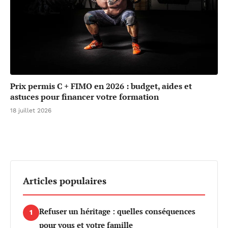
Prix permis C + FIMO en 2026 : budget, aides et
astuces pour financer votre formation
18 juillet 2026
Articles populaires
Refuser un héritage : quelles conséquences
1
pour vous et votre famille