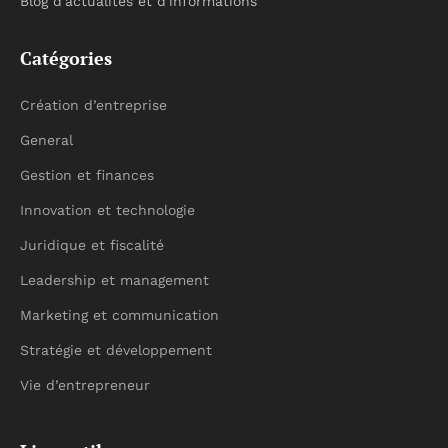
Blog d'actualités et d'informations
Catégories
Création d’entreprise
General
Gestion et finances
Innovation et technologie
Juridique et fiscalité
Leadership et management
Marketing et communication
Stratégie et développement
Vie d’entrepreneur