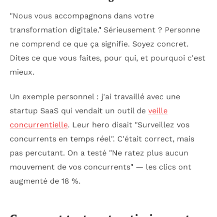
"Nous vous accompagnons dans votre
transformation digitale." Sérieusement ? Personne
ne comprend ce que ça signifie. Soyez concret.
Dites ce que vous faites, pour qui, et pourquoi c'est
mieux.
Un exemple personnel : j'ai travaillé avec une
startup SaaS qui vendait un outil de
veille
concurrentielle
. Leur hero disait "Surveillez vos
concurrents en temps réel". C'était correct, mais
pas percutant. On a testé "Ne ratez plus aucun
mouvement de vos concurrents" — les clics ont
augmenté de 18 %.