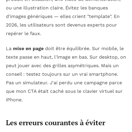
ou une illustration claire. Évitez les banques
d'images génériques — elles crient "template". En
2026, les utilisateurs sont devenus experts pour
repérer le faux.
La
mise en page
doit être équilibrée. Sur mobile, le
texte passe en haut, l'image en bas. Sur desktop, on
peut jouer avec des grilles asymétriques. Mais un
conseil : testez toujours sur un vrai smartphone.
Pas un simulateur. J'ai perdu une campagne parce
que mon CTA était caché sous le clavier virtuel sur
iPhone.
Les erreurs courantes à éviter