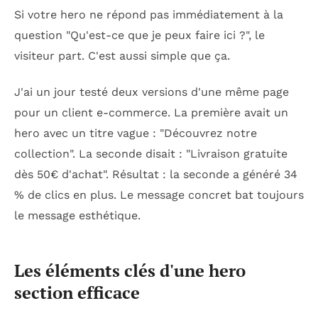
Si votre hero ne répond pas immédiatement à la
question "Qu'est-ce que je peux faire ici ?", le
visiteur part. C'est aussi simple que ça.
J'ai un jour testé deux versions d'une même page
pour un client e-commerce. La première avait un
hero avec un titre vague : "Découvrez notre
collection". La seconde disait : "Livraison gratuite
dès 50€ d'achat". Résultat : la seconde a généré 34
% de clics en plus. Le message concret bat toujours
le message esthétique.
Les éléments clés d'une hero
section efficace