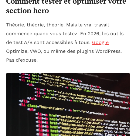
Comment tester et optimiser votre
section hero
Théorie, théorie, théorie. Mais le vrai travail
commence quand vous testez. En 2026, les outils
de test A/B sont accessibles à tous.
Google
Optimize, VWO, ou même des plugins WordPress.
Pas d'excuse.