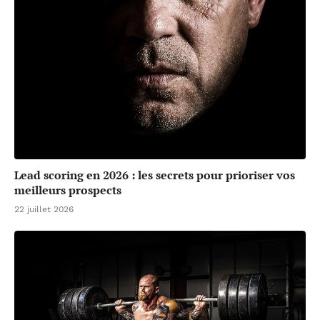
Lead scoring en 2026 : les secrets pour prioriser vos
meilleurs prospects
22 juillet 2026