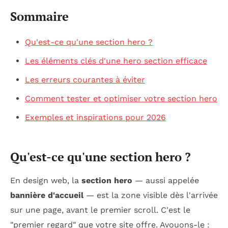
Sommaire
Qu'est-ce qu'une section hero ?
Les éléments clés d'une hero section efficace
Les erreurs courantes à éviter
Comment tester et optimiser votre section hero
Exemples et inspirations pour 2026
Qu'est-ce qu'une section hero ?
En design web, la
section hero
— aussi appelée
bannière d'accueil
— est la zone visible dès l'arrivée
sur une page, avant le premier scroll. C'est le
"premier regard" que votre site offre. Avouons-le :