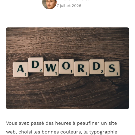
7 juillet 2026
Vous avez passé des heures à peaufiner un site
web, choisi les bonnes couleurs, la typographie