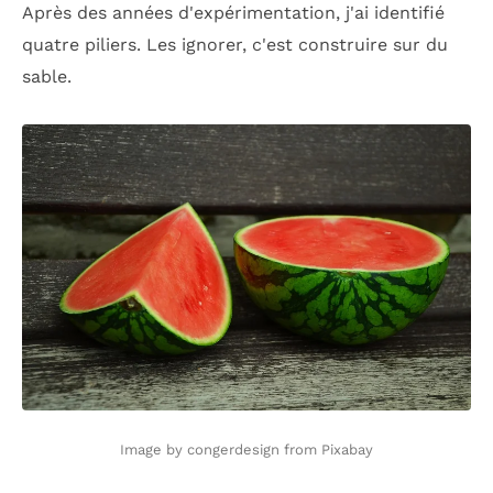
Après des années d'expérimentation, j'ai identifié
quatre piliers. Les ignorer, c'est construire sur du
sable.
Image by congerdesign from Pixabay