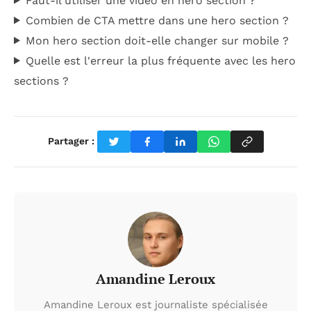
Faut-il utiliser une vidéo en hero section ?
Combien de CTA mettre dans une hero section ?
Mon hero section doit-elle changer sur mobile ?
Quelle est l'erreur la plus fréquente avec les hero
sections ?
Partager :
Amandine Leroux
Amandine Leroux est journaliste spécialisée