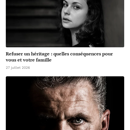
Refuser un héritage : quelles conséquences pour
vous et votre famille
27 juillet 2026