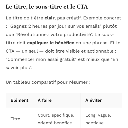
Le titre, le sous-titre et le CTA
Le titre doit être
clair
, pas créatif. Exemple concret
: "Gagnez 2 heures par jour sur vos emails" plutôt
que "Révolutionnez votre productivité". Le sous-
titre doit
expliquer le bénéfice
en une phrase. Et le
CTA — un seul — doit être visible et actionnable :
"Commencer mon essai gratuit" est mieux que "En
savoir plus".
Un tableau comparatif pour résumer :
Élément
À faire
À éviter
Court, spécifique,
Long, vague,
Titre
orienté bénéfice
poétique