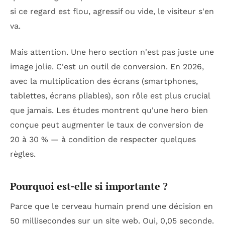
si ce regard est flou, agressif ou vide, le visiteur s'en
va.
Mais attention. Une hero section n'est pas juste une
image jolie. C'est un outil de conversion. En 2026,
avec la multiplication des écrans (smartphones,
tablettes, écrans pliables), son rôle est plus crucial
que jamais. Les études montrent qu'une hero bien
conçue peut augmenter le taux de conversion de
20 à 30 % — à condition de respecter quelques
règles.
Pourquoi est-elle si importante ?
Parce que le cerveau humain prend une décision en
50 millisecondes sur un site web. Oui, 0,05 seconde.