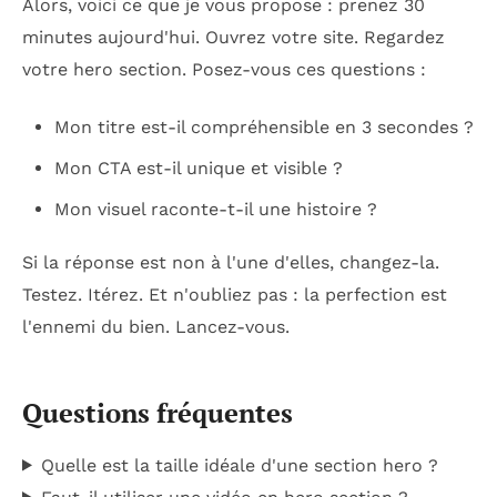
Alors, voici ce que je vous propose : prenez 30
minutes aujourd'hui. Ouvrez votre site. Regardez
votre hero section. Posez-vous ces questions :
Mon titre est-il compréhensible en 3 secondes ?
Mon CTA est-il unique et visible ?
Mon visuel raconte-t-il une histoire ?
Si la réponse est non à l'une d'elles, changez-la.
Testez. Itérez. Et n'oubliez pas : la perfection est
l'ennemi du bien. Lancez-vous.
Questions fréquentes
Quelle est la taille idéale d'une section hero ?