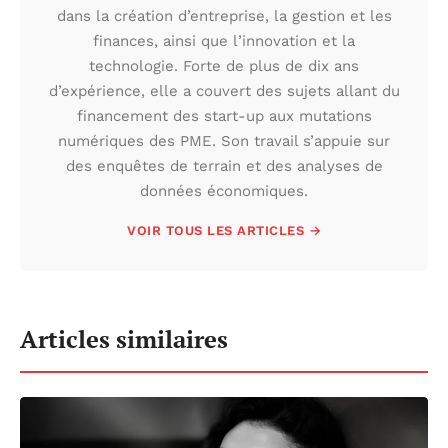
dans la création d’entreprise, la gestion et les
finances, ainsi que l’innovation et la
technologie. Forte de plus de dix ans
d’expérience, elle a couvert des sujets allant du
financement des start-up aux mutations
numériques des PME. Son travail s’appuie sur
des enquêtes de terrain et des analyses de
données économiques.
VOIR TOUS LES ARTICLES →
Articles similaires