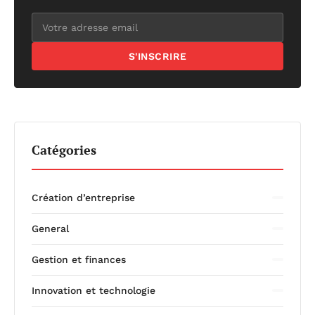
S'INSCRIRE
Catégories
Création d’entreprise
General
Gestion et finances
Innovation et technologie