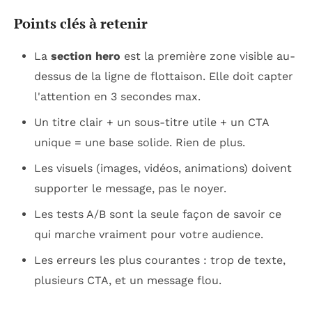
Points clés à retenir
La
section hero
est la première zone visible au-
dessus de la ligne de flottaison. Elle doit capter
l'attention en 3 secondes max.
Un titre clair + un sous-titre utile + un CTA
unique = une base solide. Rien de plus.
Les visuels (images, vidéos, animations) doivent
supporter
le message, pas le noyer.
Les tests A/B sont la seule façon de savoir ce
qui marche vraiment pour votre audience.
Les erreurs les plus courantes : trop de texte,
plusieurs CTA, et un message flou.