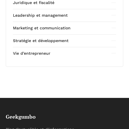
Juridique et fiscalité
Leadership et management
Marketing et communication
Stratégie et développement
Vie d’entrepreneur
Geekgumbo