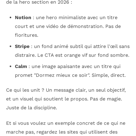
de la hero section en 2026 :
Notion
: une hero minimaliste avec un titre
court et une vidéo de démonstration. Pas de
fioritures.
Stripe
: un fond animé subtil qui attire l'œil sans
distraire. Le CTA est orange vif sur fond sombre.
Calm
: une image apaisante avec un titre qui
promet "Dormez mieux ce soir". Simple, direct.
Ce qui les unit ? Un message clair, un seul objectif,
et un visuel qui soutient le propos. Pas de magie.
Juste de la discipline.
Et si vous voulez un exemple concret de ce qui ne
marche pas, regardez les sites qui utilisent des