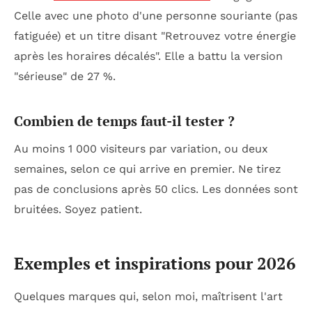
Celle avec une photo d'une personne souriante (pas
fatiguée) et un titre disant "Retrouvez votre énergie
après les horaires décalés". Elle a battu la version
"sérieuse" de 27 %.
Combien de temps faut-il tester ?
Au moins 1 000 visiteurs par variation, ou deux
semaines, selon ce qui arrive en premier. Ne tirez
pas de conclusions après 50 clics. Les données sont
bruitées. Soyez patient.
Exemples et inspirations pour 2026
Quelques marques qui, selon moi, maîtrisent l'art