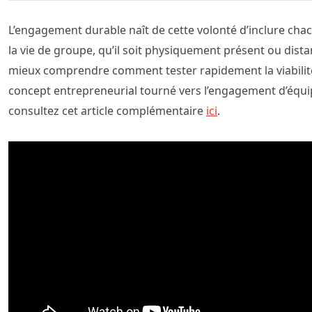
L’engagement durable naît de cette volonté d’inclure cha
la vie de groupe, qu’il soit physiquement présent ou dista
mieux comprendre comment tester rapidement la viabilit
concept entrepreneurial tourné vers l’engagement d’équi
consultez cet article complémentaire
ici
.