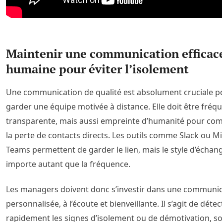
Maintenir une communication efficace
humaine pour éviter l’isolement
Une communication de qualité est absolument cruciale p
garder une équipe motivée à distance. Elle doit être fréq
transparente, mais aussi empreinte d’humanité pour co
la perte de contacts directs. Les outils comme Slack ou M
Teams permettent de garder le lien, mais le style d’échan
importe autant que la fréquence.
Les managers doivent donc s’investir dans une communi
personnalisée, à l’écoute et bienveillante. Il s’agit de détec
rapidement les signes d’isolement ou de démotivation, s