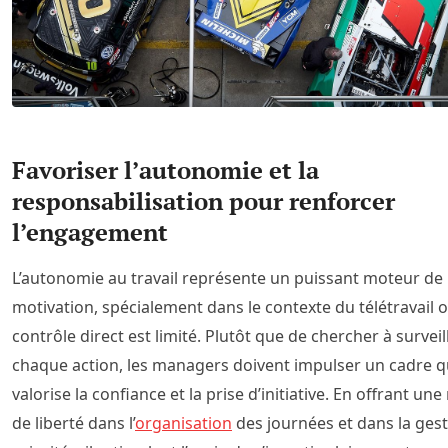
Favoriser l’autonomie et la
responsabilisation pour renforcer
l’engagement
L’autonomie au travail représente un puissant moteur de
motivation, spécialement dans le contexte du télétravail o
contrôle direct est limité. Plutôt que de chercher à surveil
chaque action, les managers doivent impulser un cadre q
valorise la confiance et la prise d’initiative. En offrant un
de liberté dans l’
organisation
des journées et dans la ges