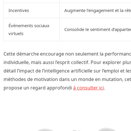
Incentives
Augmente l’engagement et la rét
Événements sociaux
Consolide le sentiment d’appart
virtuels
Cette démarche encourage non seulement la performan
individuelle, mais aussi l’esprit collectif. Pour explorer plu
détail l’impact de l’intelligence artificielle sur l’emploi et le
méthodes de motivation dans un monde en mutation, cet 
propose un regard approfondi
à consulter ici
.