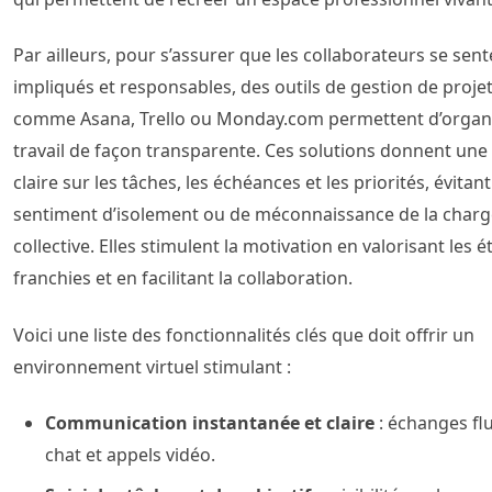
Par ailleurs, pour s’assurer que les collaborateurs se sent
impliqués et responsables, des outils de gestion de proje
comme Asana, Trello ou Monday.com permettent d’organi
travail de façon transparente. Ces solutions donnent une v
claire sur les tâches, les échéances et les priorités, évitant 
sentiment d’isolement ou de méconnaissance de la charg
collective. Elles stimulent la motivation en valorisant les 
franchies et en facilitant la collaboration.
Voici une liste des fonctionnalités clés que doit offrir un
environnement virtuel stimulant :
Communication instantanée et claire
: échanges flu
chat et appels vidéo.