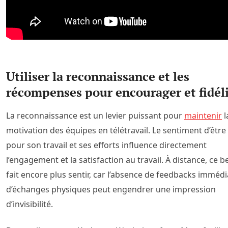
Utiliser la reconnaissance et les
récompenses pour encourager et fidél
La reconnaissance est un levier puissant pour
maintenir
l
motivation des équipes en télétravail. Le sentiment d’être 
pour son travail et ses efforts influence directement
l’engagement et la satisfaction au travail. À distance, ce b
fait encore plus sentir, car l’absence de feedbacks immédi
d’échanges physiques peut engendrer une impression
d’invisibilité.