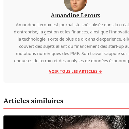
Amandine Leroux
Amandine Leroux est journaliste spécialisée dans la créa
d’entreprise, la gestion et les finances, ainsi que l’innovati
la technologie. Forte de plus de dix ans d’expérience, ell
couvert des sujets allant du financement des start-up a
mutations numériques des PME. Son travail s’appuie sur
enquêtes de terrain et des analyses de données économiq
VOIR TOUS LES ARTICLES →
Articles similaires