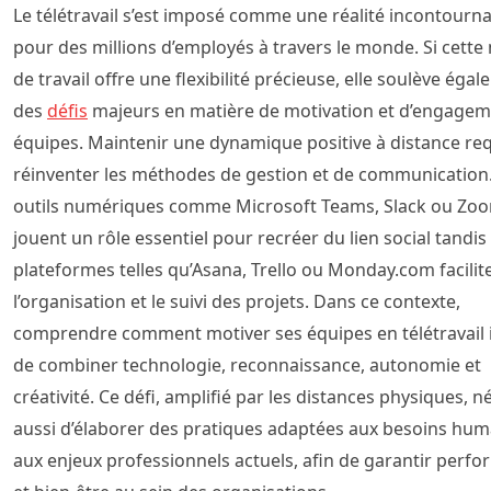
Le télétravail s’est imposé comme une réalité incontourn
pour des millions d’employés à travers le monde. Si cette
de travail offre une flexibilité précieuse, elle soulève éga
des
défis
majeurs en matière de motivation et d’engagem
équipes. Maintenir une dynamique positive à distance req
réinventer les méthodes de gestion et de communication.
outils numériques comme Microsoft Teams, Slack ou Zo
jouent un rôle essentiel pour recréer du lien social tandi
plateformes telles qu’Asana, Trello ou Monday.com facilit
l’organisation et le suivi des projets. Dans ce contexte,
comprendre comment motiver ses équipes en télétravail 
de combiner technologie, reconnaissance, autonomie et
créativité. Ce défi, amplifié par les distances physiques, n
aussi d’élaborer des pratiques adaptées aux besoins hum
aux enjeux professionnels actuels, afin de garantir perf