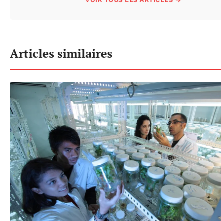
Articles similaires