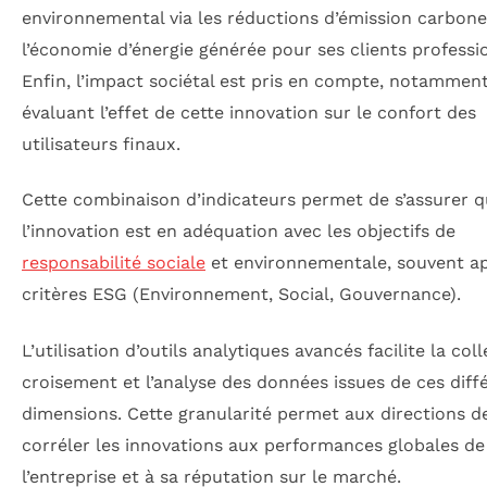
environnemental via les réductions d’émission carbone
l’économie d’énergie générée pour ses clients professi
Enfin, l’impact sociétal est pris en compte, notammen
évaluant l’effet de cette innovation sur le confort des
utilisateurs finaux.
Cette combinaison d’indicateurs permet de s’assurer 
l’innovation est en adéquation avec les objectifs de
responsabilité sociale
et environnementale, souvent a
critères ESG (Environnement, Social, Gouvernance).
L’utilisation d’outils analytiques avancés facilite la coll
croisement et l’analyse des données issues de ces diff
dimensions. Cette granularité permet aux directions d
corréler les innovations aux performances globales de
l’entreprise et à sa réputation sur le marché.