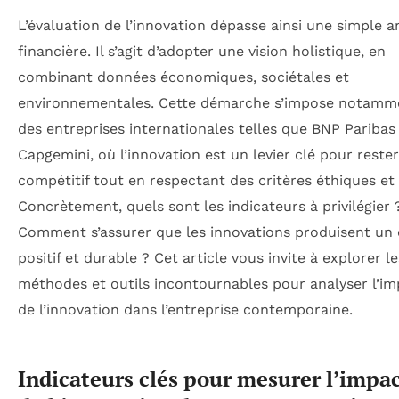
L’évaluation de l’innovation dépasse ainsi une simple a
financière. Il s’agit d’adopter une vision holistique, en
combinant données économiques, sociétales et
environnementales. Cette démarche s’impose notamm
des entreprises internationales telles que BNP Paribas
Capgemini, où l’innovation est un levier clé pour rester
compétitif tout en respectant des critères éthiques et
Concrètement, quels sont les indicateurs à privilégier 
Comment s’assurer que les innovations produisent un 
positif et durable ? Cet article vous invite à explorer le
méthodes et outils incontournables pour analyser l’im
de l’innovation dans l’entreprise contemporaine.
Indicateurs clés pour mesurer l’impac