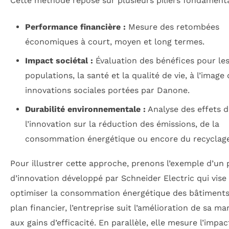
Cette méthode repose sur plusieurs piliers fondament
Performance financière :
Mesure des retombées
économiques à court, moyen et long termes.
Impact sociétal :
Évaluation des bénéfices pour le
populations, la santé et la qualité de vie, à l’image
innovations sociales portées par Danone.
Durabilité environnementale :
Analyse des effets d
l’innovation sur la réduction des émissions, de la
consommation énergétique ou encore du recyclage
Pour illustrer cette approche, prenons l’exemple d’un 
d’innovation développé par Schneider Electric qui vise
optimiser la consommation énergétique des bâtiments.
plan financier, l’entreprise suit l’amélioration de sa m
aux gains d’efficacité. En parallèle, elle mesure l’impac