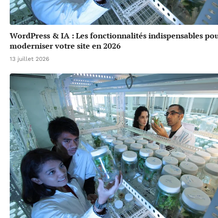
WordPress & IA : Les fonctionnalités indispensables po
moderniser votre site en 2026
13 juillet 2026