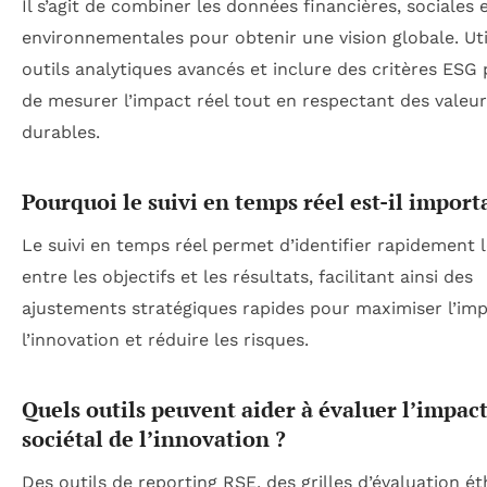
Il s’agit de combiner les données financières, sociales 
environnementales pour obtenir une vision globale. Uti
outils analytiques avancés et inclure des critères ESG
de mesurer l’impact réel tout en respectant des valeu
durables.
Pourquoi le suivi en temps réel est-il import
Le suivi en temps réel permet d’identifier rapidement l
entre les objectifs et les résultats, facilitant ainsi des
ajustements stratégiques rapides pour maximiser l’im
l’innovation et réduire les risques.
Quels outils peuvent aider à évaluer l’impac
sociétal de l’innovation ?
Des outils de reporting RSE, des grilles d’évaluation ét