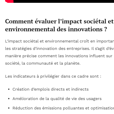
Comment évaluer l’impact sociétal et
environnemental des innovations ?
L’impact sociétal et environnemental croît en importa
les stratégies d’innovation des entreprises. Il s’agit d’é
manière précise comment les innovations influent sur 
société, la communauté et la planète.
Les indicateurs à privilégier dans ce cadre sont :
Création d’emplois directs et indirects
Amélioration de la qualité de vie des usagers
Réduction des émissions polluantes et optimisatio