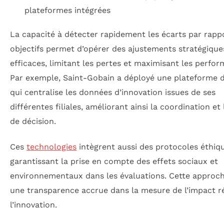
plateformes intégrées
La capacité à détecter rapidement les écarts par rapp
objectifs permet d’opérer des ajustements stratégique
efficaces, limitant les pertes et maximisant les perfo
Par exemple, Saint-Gobain a déployé une plateforme d
qui centralise les données d’innovation issues de ses
différentes filiales, améliorant ainsi la coordination et 
de décision.
Ces
technologies
intègrent aussi des protocoles éthiq
garantissant la prise en compte des effets sociaux et
environnementaux dans les évaluations. Cette approch
une transparence accrue dans la mesure de l’impact r
l’innovation.