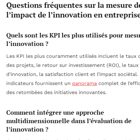
Questions fréquentes sur la mesure d
l’impact de l’innovation en entrepris
Quels sont les KPI les plus utilisés pour mes
l’innovation ?
Les KPI les plus couramment utilisés incluent le taux 
des projets, le retour sur investissement (ROI), le taux
d’innovation, la satisfaction client et l’impact sociétal.
indicateurs fournissent un
panorama
complet de l’effi
des retombées des initiatives innovantes.
Comment intégrer une approche
multidimensionnelle dans l’évaluation de
l’innovation ?