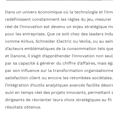
Dans un univers économique où la technologie et l’inn
redéfinissent constamment les règles du jeu, mesurer 
réel de l’innovation est devenu un enjeu stratégique m
pour les entreprises. Que ce soit chez des leaders indu
comme Airbus, Schneider Electric ou Veolia, ou au sein
d’acteurs emblématiques de la consommation tels que
et Danone, il s’agit d’appréhender l’innovation non se
par sa capacité à générer du chiffre d’affaires, mais é
par son influence sur la transformation organisationnel
satisfaction client ou encore les retombées sociétales.
l’intégration d’outils analytiques avancés facilite déso
suivi en temps réel des projets innovants, permettant 
dirigeants de réorienter leurs choix stratégiques au fil
résultats obtenus.