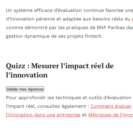
Un système efficace d’évaluation continue favorise un
d’innovation pérenne et adaptée aux besoins réels du
comme démontré par les pratiques de BNP Paribas dan
gestion dynamique de ses projets fintech.
Quizz : Mesurer l’impact réel de
l’innovation
Valider mes réponses
Pour approfondir les techniques et outils d’évaluation
l’impact réel, consultez également :
Comment évaluer
l’innovation dans une entreprise
et
Métriques de l’inno