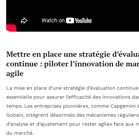
Mettre en place une stratégie d’évalu
continue : piloter l’innovation de ma
agile
La mise en place d’une stratégie d’évaluation continue
essentielle pour assurer l’efficacité des innovations da
temps. Les entreprises pionnières, comme Capgemini e
Gobain, intègrent désormais des mécanismes réguliers
d’analyse et d’ajustement pour rester agiles face aux 
du marché.