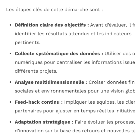
Les étapes clés de cette démarche sont :
Définition claire des objectifs :
Avant d’évaluer, il 
identifier les résultats attendus et les indicateurs
pertinents.
Collecte systématique des données :
Utiliser des o
numériques pour centraliser les informations issue
différents projets.
Analyse multidimensionnelle :
Croiser données fin
sociales et environnementales pour une vision glob
Feed-back continu :
Impliquer les équipes, les clie
partenaires pour ajuster en temps réel les initiative
Adaptation stratégique :
Faire évoluer les process
d’innovation sur la base des retours et nouvelles 