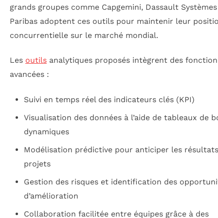
grands groupes comme Capgemini, Dassault Systèmes
Paribas adoptent ces outils pour maintenir leur positi
concurrentielle sur le marché mondial.
Les
outils
analytiques proposés intègrent des fonction
avancées :
Suivi en temps réel des indicateurs clés (KPI)
Visualisation des données à l’aide de tableaux de b
dynamiques
Modélisation prédictive pour anticiper les résultat
projets
Gestion des risques et identification des opportuni
d’amélioration
Collaboration facilitée entre équipes grâce à des