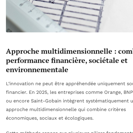
Approche multidimensionnelle : com
performance financière, sociétale et
environnementale
L’innovation ne peut être appréhendée uniquement sou
financier. En 2025, les entreprises comme Orange, BNP
ou encore Saint-Gobain intègrent systématiquement 
approche multidimensionnelle qui combine critères
économiques, sociaux et écologiques.