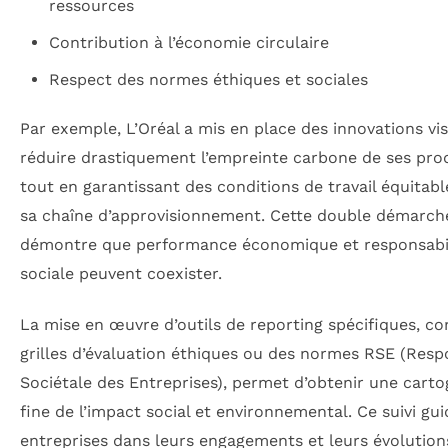
ressources
Contribution à l’économie circulaire
Respect des normes éthiques et sociales
Par exemple, L’Oréal a mis en place des innovations vi
réduire drastiquement l’empreinte carbone de ses pro
tout en garantissant des conditions de travail équitab
sa chaîne d’approvisionnement. Cette double démarch
démontre que performance économique et responsabi
sociale peuvent coexister.
La mise en œuvre d’outils de reporting spécifiques, 
grilles d’évaluation éthiques ou des normes RSE (Resp
Sociétale des Entreprises), permet d’obtenir une carto
fine de l’impact social et environnemental. Ce suivi gui
entreprises dans leurs engagements et leurs évolution