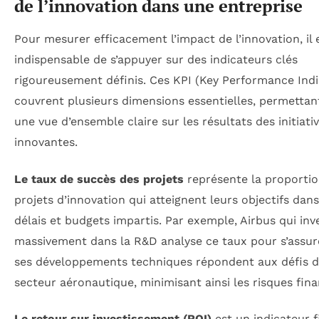
de l’innovation dans une entreprise
Pour mesurer efficacement l’impact de l’innovation, il 
indispensable de s’appuyer sur des indicateurs clés
rigoureusement définis. Ces KPI (Key Performance Indi
couvrent plusieurs dimensions essentielles, permettant
une vue d’ensemble claire sur les résultats des initiati
innovantes.
Le taux de succès des projets
représente la proportio
projets d’innovation qui atteignent leurs objectifs dans
délais et budgets impartis. Par exemple, Airbus qui inve
massivement dans la R&D analyse ce taux pour s’assur
ses développements techniques répondent aux défis 
secteur aéronautique, minimisant ainsi les risques fina
Le retour sur investissement (ROI)
est un indicateur f