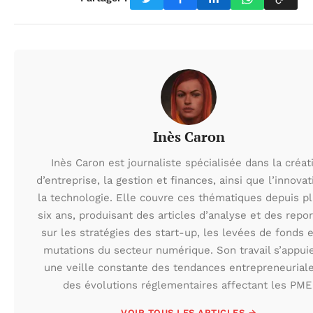
Inès Caron
Inès Caron est journaliste spécialisée dans la créat
d’entreprise, la gestion et finances, ainsi que l’innovat
la technologie. Elle couvre ces thématiques depuis p
six ans, produisant des articles d’analyse et des repo
sur les stratégies des start-up, les levées de fonds e
mutations du secteur numérique. Son travail s’appui
une veille constante des tendances entrepreneuriale
des évolutions réglementaires affectant les PME
VOIR TOUS LES ARTICLES →