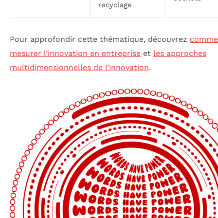
recyclage
Pour approfondir cette thématique, découvrez
comme
mesurer l’innovation en entreprise
et
les approches
multidimensionnelles de l’innovation
.