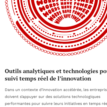
Outils analytiques et technologies p
suivi temps réel de l’innovation
Dans un contexte d’innovation accélérée, les entrepri
doivent s’appuyer sur des solutions technologiques
performantes pour suivre leurs initiatives en temps rée