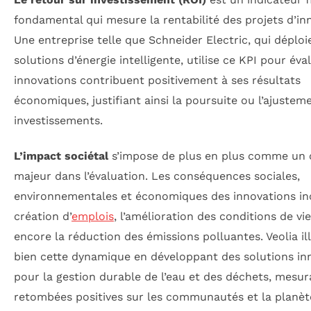
fondamental qui mesure la rentabilité des projets d’in
Une entreprise telle que Schneider Electric, qui déploi
solutions d’énergie intelligente, utilise ce KPI pour éval
innovations contribuent positivement à ses résultats
économiques, justifiant ainsi la poursuite ou l’ajustem
investissements.
L’impact sociétal
s’impose de plus en plus comme un c
majeur dans l’évaluation. Les conséquences sociales,
environnementales et économiques des innovations in
création d’
emplois
, l’amélioration des conditions de vi
encore la réduction des émissions polluantes. Veolia il
bien cette dynamique en développant des solutions in
pour la gestion durable de l’eau et des déchets, mesur
retombées positives sur les communautés et la planèt