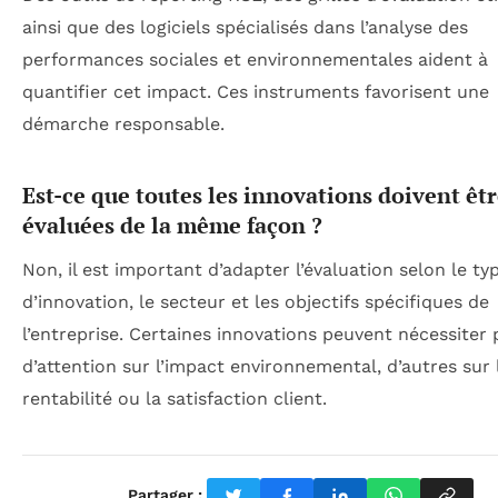
ainsi que des logiciels spécialisés dans l’analyse des
performances sociales et environnementales aident à
quantifier cet impact. Ces instruments favorisent une
démarche responsable.
Est-ce que toutes les innovations doivent êt
évaluées de la même façon ?
Non, il est important d’adapter l’évaluation selon le ty
d’innovation, le secteur et les objectifs spécifiques de
l’entreprise. Certaines innovations peuvent nécessiter 
d’attention sur l’impact environnemental, d’autres sur 
rentabilité ou la satisfaction client.
Partager :