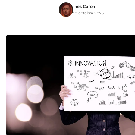
Inès Caron
10 octobre 2025