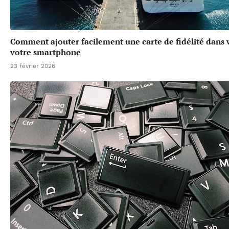
Comment ajouter facilement une carte de fidélité dans w
votre smartphone
23 février 2026