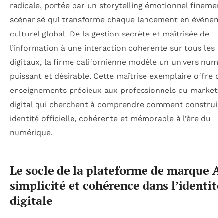
radicale, portée par un storytelling émotionnel fineme
scénarisé qui transforme chaque lancement en événe
culturel global. De la gestion secrète et maîtrisée de
l’information à une interaction cohérente sur tous les
digitaux, la firme californienne modèle un univers nu
puissant et désirable. Cette maîtrise exemplaire offre 
enseignements précieux aux professionnels du market
digital qui cherchent à comprendre comment construi
identité officielle, cohérente et mémorable à l’ère du
numérique.
Le socle de la plateforme de marque 
simplicité et cohérence dans l’identit
digitale