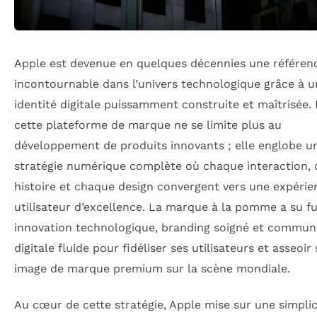
Apple est devenue en quelques décennies une référen
incontournable dans l’univers technologique grâce à u
identité digitale puissamment construite et maîtrisée.
cette plateforme de marque ne se limite plus au
développement de produits innovants ; elle englobe u
stratégie numérique complète où chaque interaction,
histoire et chaque design convergent vers une expérie
utilisateur d’excellence. La marque à la pomme a su f
innovation technologique, branding soigné et commun
digitale fluide pour fidéliser ses utilisateurs et asseoir
image de marque premium sur la scène mondiale.
Au cœur de cette stratégie, Apple mise sur une simplic