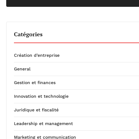
Catégories
Création d’entreprise
General
Gestion et finances
Innovation et technologie
Juridique et fiscalité
Leadership et management
Marketing et communication