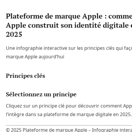
Plateforme de marque Apple : comm
Apple construit son identité digitale
2025
Une infographie interactive sur les principes clés qui fa
marque Apple aujourd’hui
Principes clés
Sélectionnez un principe
Cliquez sur un principe clé pour découvrir comment App
l’intègre dans sa plateforme de marque digitale en 2025.
© 2025 Plateforme de marque Apple – Infographie intera