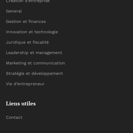
Création d’entreprise
General
Gestion et finances
Innovation et technologie
Juridique et fiscalité
Leadership et management
Marketing et communication
Stratégie et développement
Vie d’entrepreneur
Liens utiles
Contact