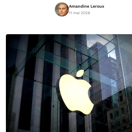
Amandine Leroux
11 mai 2026