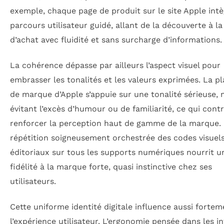
exemple, chaque page de produit sur le site Apple int
parcours utilisateur guidé, allant de la découverte à la
d’achat avec fluidité et sans surcharge d’informations.
La cohérence dépasse par ailleurs l’aspect visuel pour
embrasser les tonalités et les valeurs exprimées. La p
de marque d’Apple s’appuie sur une tonalité sérieuse,
évitant l’excès d’humour ou de familiarité, ce qui cont
renforcer la perception haut de gamme de la marque.
répétition soigneusement orchestrée des codes visuels
éditoriaux sur tous les supports numériques nourrit u
fidélité à la marque forte, quasi instinctive chez ses
utilisateurs.
Cette uniforme identité digitale influence aussi fortem
l’expérience utilisateur. L’ergonomie pensée dans les in