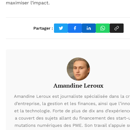
maximiser l’impact.
Partager :
Amandine Leroux
Amandine Leroux est journaliste spécialisée dans la cr
d’entreprise, la gestion et les finances, ainsi que l’inn
et la technologie. Forte de plus de dix ans d’expérienc
a couvert des sujets allant du financement des start-
mutations numériques des PME. Son travail s’appuie s