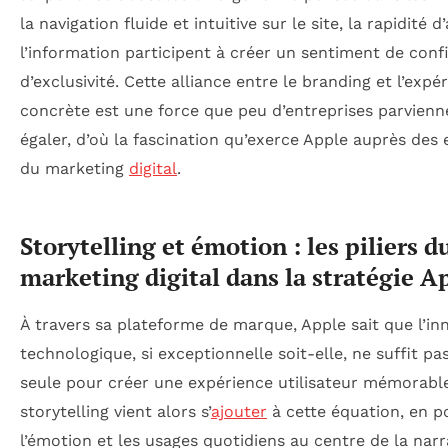
la navigation fluide et intuitive sur le site, la rapidité d
l’information participent à créer un sentiment de conf
d’exclusivité. Cette alliance entre le branding et l’expé
concrète est une force que peu d’entreprises parvienn
égaler, d’où la fascination qu’exerce Apple auprès des 
du marketing
digital
.
Storytelling et émotion : les piliers d
marketing digital dans la stratégie A
À travers sa plateforme de marque, Apple sait que l’in
technologique, si exceptionnelle soit-elle, ne suffit pas
seule pour créer une expérience utilisateur mémorable
storytelling vient alors s’
ajouter
à cette équation, en p
l’émotion et les usages quotidiens au centre de la narr