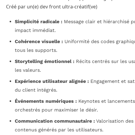
Créé par un(e) dev front ultra-créatif(ve)
Simplicité radicale :
Message clair et hiérarchisé p
impact immédiat.
Cohérence visuelle :
Uniformité des codes graphiq
tous les supports.
Storytelling émotionnel :
Récits centrés sur les us
les valeurs.
Expérience utilisateur alignée :
Engagement et sati
du client intégrés.
Événements numériques :
Keynotes et lancements
orchestrés pour maximiser le désir.
Communication communautaire :
Valorisation des
contenus générés par les utilisateurs.