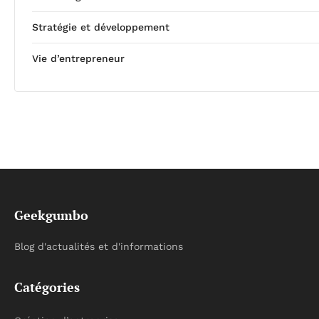
Stratégie et développement
Vie d’entrepreneur
Geekgumbo
Blog d'actualités et d'informations
Catégories