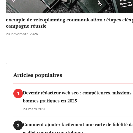
exemple de retroplanning communication : étapes clés
campagne réussie
24 novembre 2025
Articles populaires
Devenir rédacteur web seo : compétences, missions 
1
bonnes pratiques en 2025
23 mars 2026
Comment ajouter facilement une carte de fidélité d
2
wallet sur votre smartphone