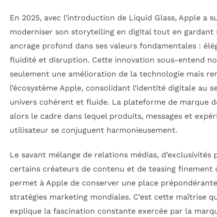
En 2025, avec l’introduction de Liquid Glass, Apple a s
moderniser son storytelling en digital tout en gardant
ancrage profond dans ses valeurs fondamentales : élé
fluidité et disruption. Cette innovation sous-entend n
seulement une amélioration de la technologie mais re
l’écosystème Apple, consolidant l’identité digitale au s
univers cohérent et fluide. La plateforme de marque d
alors le cadre dans lequel produits, messages et expér
utilisateur se conjuguent harmonieusement.
Le savant mélange de relations médias, d’exclusivités 
certains créateurs de contenu et de teasing finement
permet à Apple de conserver une place prépondérante
stratégies marketing mondiales. C’est cette maîtrise qu
explique la fascination constante exercée par la marqu