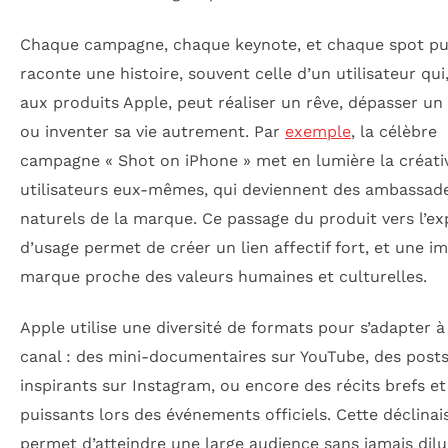
Chaque campagne, chaque keynote, et chaque spot pub
raconte une histoire, souvent celle d’un utilisateur qui
aux produits Apple, peut réaliser un rêve, dépasser un
ou inventer sa vie autrement. Par
exemple
, la célèbre
campagne « Shot on iPhone » met en lumière la créativ
utilisateurs eux-mêmes, qui deviennent des ambassad
naturels de la marque. Ce passage du produit vers l’ex
d’usage permet de créer un lien affectif fort, et une i
marque proche des valeurs humaines et culturelles.
Apple utilise une diversité de formats pour s’adapter 
canal : des mini-documentaires sur YouTube, des posts
inspirants sur Instagram, ou encore des récits brefs et
puissants lors des événements officiels. Cette déclinai
permet d’atteindre une large audience sans jamais dilu