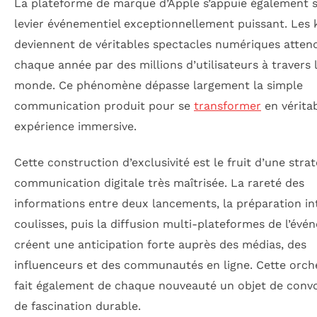
La plateforme de marque d’Apple s’appuie également 
levier événementiel exceptionnellement puissant. Les
deviennent de véritables spectacles numériques atten
chaque année par des millions d’utilisateurs à travers 
monde. Ce phénomène dépasse largement la simple
communication produit pour se
transformer
en vérita
expérience immersive.
Cette construction d’exclusivité est le fruit d’une stra
communication digitale très maîtrisée. La rareté des
informations entre deux lancements, la préparation in
coulisses, puis la diffusion multi-plateformes de l’év
créent une anticipation forte auprès des médias, des
influenceurs et des communautés en ligne. Cette orch
fait également de chaque nouveauté un objet de convo
de fascination durable.