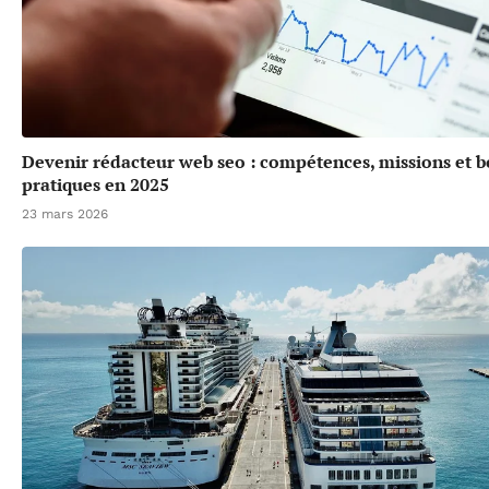
Devenir rédacteur web seo : compétences, missions et 
pratiques en 2025
23 mars 2026