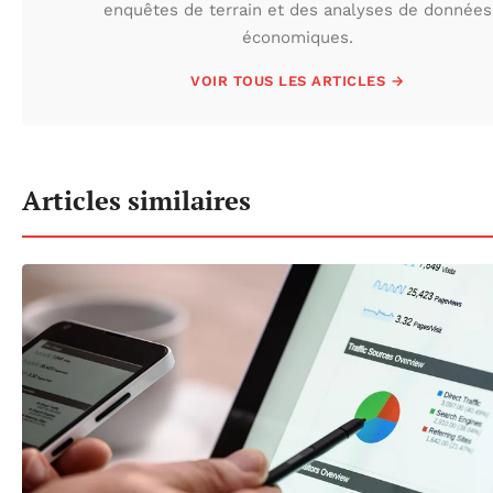
enquêtes de terrain et des analyses de données
économiques.
VOIR TOUS LES ARTICLES →
Articles similaires