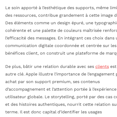
Le soin apporté à l’esthétique des supports, même lim
des ressources, contribue grandement à cette image de
Des éléments comme un design épuré, une typographi
cohérente et une palette de couleurs maîtrisée renfor
l’efficacité des messages. En intégrant ces choix dans
communication digitale coordonnée et centrée sur les 
bénéfices client, on construit une plateforme de marq
De plus, bâtir une relation durable avec ses
clients
est
autre clé. Apple illustre l’importance de l’engagement 
achat par son support premium, ses contenus
d’accompagnement et l’attention portée à l’expérience
utilisateur globale. Le storytelling, porté par des cas 
et des histoires authentiques, nourrit cette relation su
terme. Il est donc capital d’identifier les usages