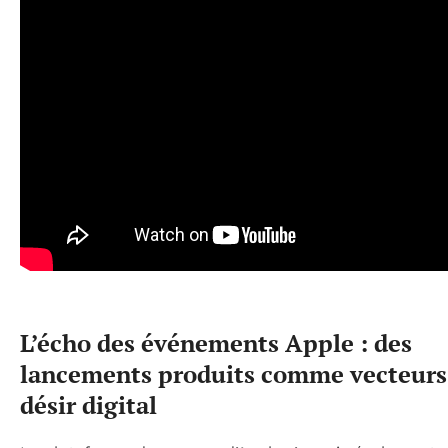
L’écho des événements Apple : des
lancements produits comme vecteurs
désir digital