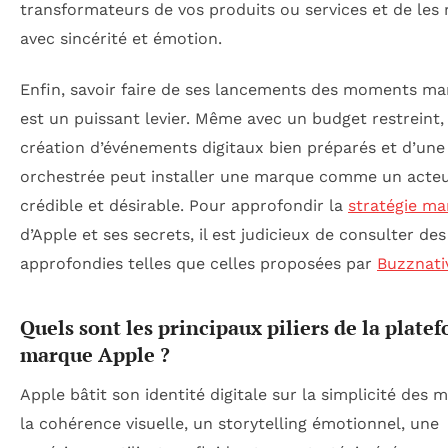
transformateurs de vos produits ou services et de les
avec sincérité et émotion.
Enfin, savoir faire de ses lancements des moments m
est un puissant levier. Même avec un budget restreint, 
création d’événements digitaux bien préparés et d’une 
orchestrée peut installer une marque comme un acte
crédible et désirable. Pour approfondir la
stratégie ma
d’Apple et ses secrets, il est judicieux de consulter de
approfondies telles que celles proposées par
Buzznati
Quels sont les principaux piliers de la plate
marque Apple ?
Apple bâtit son identité digitale sur la simplicité des 
la cohérence visuelle, un storytelling émotionnel, une