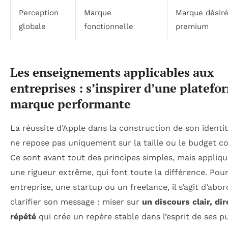
Perception
Marque
Marque désiré
globale
fonctionnelle
premium
Les enseignements applicables aux
entreprises : s’inspirer d’une platefo
marque performante
La réussite d’Apple dans la construction de son identit
ne repose pas uniquement sur la taille ou le budget co
Ce sont avant tout des principes simples, mais appliq
une rigueur extrême, qui font toute la différence. Pou
entreprise, une startup ou un freelance, il s’agit d’abor
clarifier son message : miser sur
un discours clair, dir
répété
qui crée un repère stable dans l’esprit de ses pu