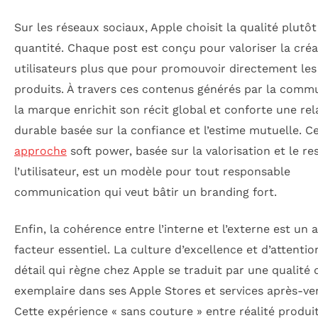
Sur les réseaux sociaux, Apple choisit la qualité plutôt
quantité. Chaque post est conçu pour valoriser la créa
utilisateurs plus que pour promouvoir directement les
produits. À travers ces contenus générés par la comm
la marque enrichit son récit global et conforte une rel
durable basée sur la confiance et l’estime mutuelle. C
approche
soft power, basée sur la valorisation et le re
l’utilisateur, est un modèle pour tout responsable
communication qui veut bâtir un branding fort.
Enfin, la cohérence entre l’interne et l’externe est un 
facteur essentiel. La culture d’excellence et d’attentio
détail qui règne chez Apple se traduit par une qualité 
exemplaire dans ses Apple Stores et services après-ve
Cette expérience « sans couture » entre réalité produit