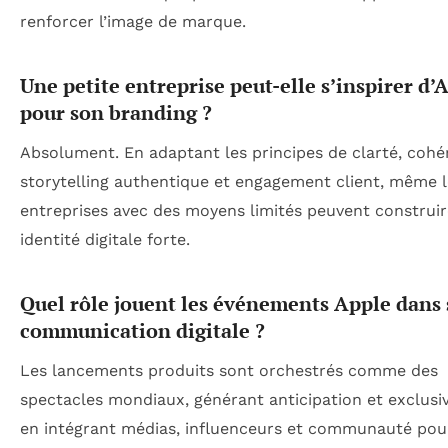
renforcer l’image de marque.
Une petite entreprise peut-elle s’inspirer d’
pour son branding ?
Absolument. En adaptant les principes de clarté, cohé
storytelling authentique et engagement client, même l
entreprises avec des moyens limités peuvent construi
identité digitale forte.
Quel rôle jouent les événements Apple dans 
communication digitale ?
Les lancements produits sont orchestrés comme des
spectacles mondiaux, générant anticipation et exclusiv
en intégrant médias, influenceurs et communauté pou