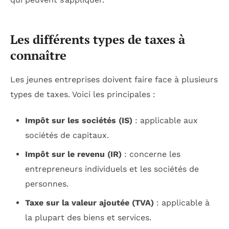
Les différents types de taxes à
connaître
Les jeunes entreprises doivent faire face à plusieurs
types de taxes. Voici les principales :
Impôt sur les sociétés (IS)
: applicable aux
sociétés de capitaux.
Impôt sur le revenu (IR)
: concerne les
entrepreneurs individuels et les sociétés de
personnes.
Taxe sur la valeur ajoutée (TVA)
: applicable à
la plupart des biens et services.