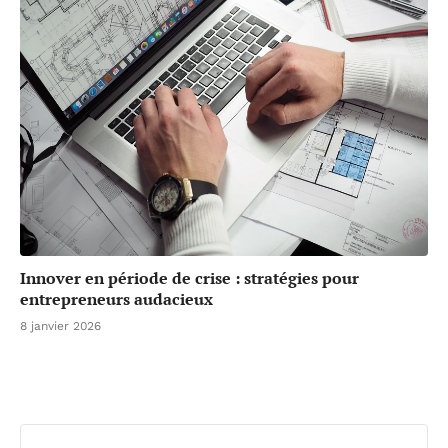
Innover en période de crise : stratégies pour
entrepreneurs audacieux
8 janvier 2026