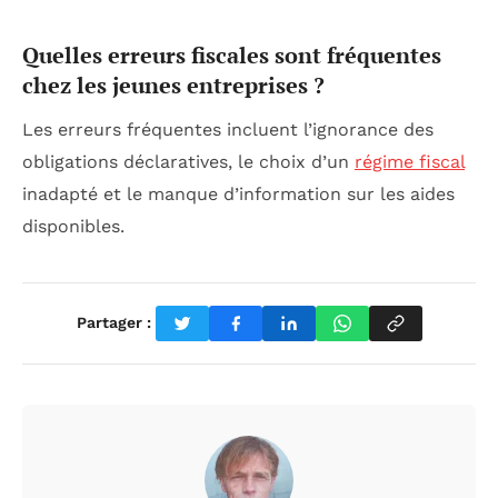
Quelles erreurs fiscales sont fréquentes
chez les jeunes entreprises ?
Les erreurs fréquentes incluent l’ignorance des
obligations déclaratives, le choix d’un
régime fiscal
inadapté et le manque d’information sur les aides
disponibles.
Partager :