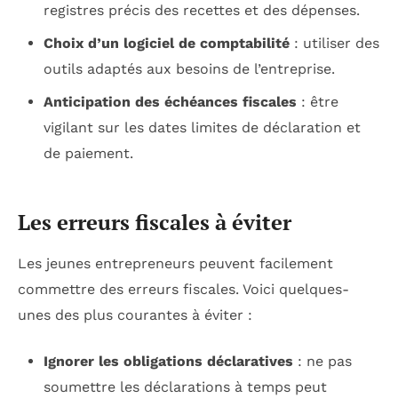
registres précis des recettes et des dépenses.
Choix d’un logiciel de comptabilité
: utiliser des
outils adaptés aux besoins de l’entreprise.
Anticipation des échéances fiscales
: être
vigilant sur les dates limites de déclaration et
de paiement.
Les erreurs fiscales à éviter
Les jeunes entrepreneurs peuvent facilement
commettre des erreurs fiscales. Voici quelques-
unes des plus courantes à éviter :
Ignorer les obligations déclaratives
: ne pas
soumettre les déclarations à temps peut