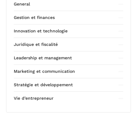
General
Gestion et finances
Innovation et technologie
Juridique et fiscalité
Leadership et management
Marketing et communication
Stratégie et développement
Vie d’entrepreneur