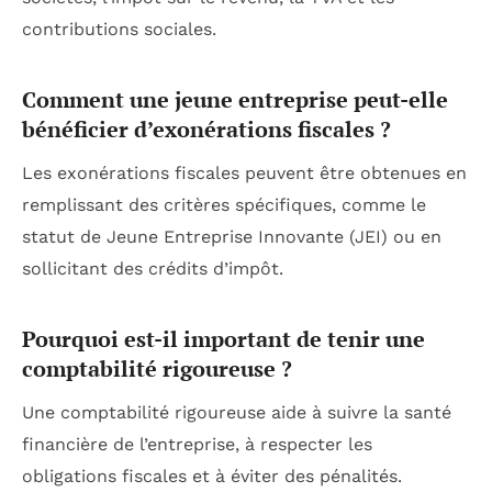
contributions sociales.
Comment une jeune entreprise peut-elle
bénéficier d’exonérations fiscales ?
Les exonérations fiscales peuvent être obtenues en
remplissant des critères spécifiques, comme le
statut de Jeune Entreprise Innovante (JEI) ou en
sollicitant des crédits d’impôt.
Pourquoi est-il important de tenir une
comptabilité rigoureuse ?
Une comptabilité rigoureuse aide à suivre la santé
financière de l’entreprise, à respecter les
obligations fiscales et à éviter des pénalités.