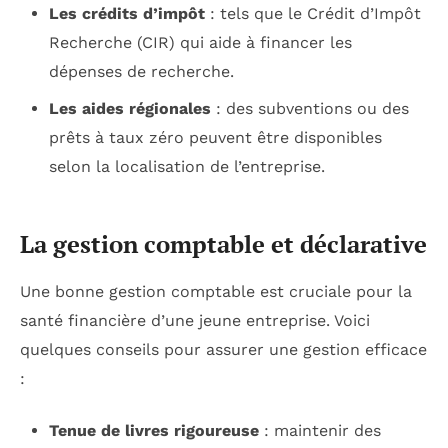
Les crédits d’impôt
: tels que le Crédit d’Impôt
Recherche (CIR) qui aide à financer les
dépenses de recherche.
Les aides régionales
: des subventions ou des
prêts à taux zéro peuvent être disponibles
selon la localisation de l’entreprise.
La gestion comptable et déclarative
Une bonne gestion comptable est cruciale pour la
santé financière d’une jeune entreprise. Voici
quelques conseils pour assurer une gestion efficace
:
Tenue de livres rigoureuse
: maintenir des