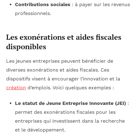
Contributions sociales
: à payer sur les revenus
professionnels.
Les exonérations et aides fiscales
disponibles
Les jeunes entreprises peuvent bénéficier de
diverses exonérations et aides fiscales. Ces
dispositifs visent à encourager l’innovation et la
création
d’emplois. Voici quelques exemples :
Le statut de Jeune Entreprise Innovante (JEI)
:
permet des exonérations fiscales pour les
entreprises qui investissent dans la recherche
et le développement.