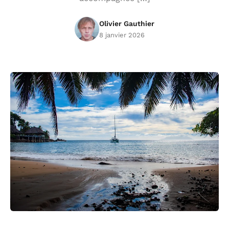
Olivier Gauthier
8 janvier 2026