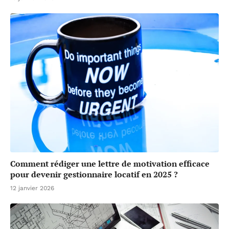
Comment rédiger une lettre de motivation efficace
pour devenir gestionnaire locatif en 2025 ?
12 janvier 2026