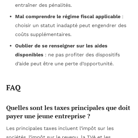
entraîner des pénalités.
Mal comprendre le régime fiscal applicable
:
choisir un statut inadapté peut engendrer des
coûts supplémentaires.
Oublier de se renseigner sur les aides
disponibles
: ne pas profiter des dispositifs
d’aide peut être une perte d’opportunité.
FAQ
Quelles sont les taxes principales que doit
payer une jeune entreprise ?
Les principales taxes incluent l’impôt sur les
sociétés, l’impôt sur le revenu, la TVA et les