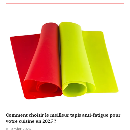
Comment choisir le meilleur tapis anti-fatigue pour
votre cuisine en 2025 ?
19 janvier 2026