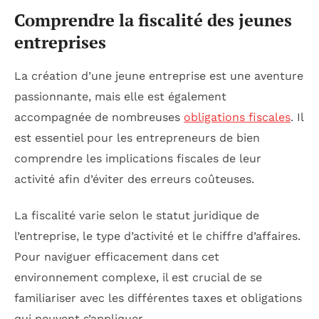
Comprendre la fiscalité des jeunes
entreprises
La création d’une jeune entreprise est une aventure
passionnante, mais elle est également
accompagnée de nombreuses
obligations fiscales
. Il
est essentiel pour les entrepreneurs de bien
comprendre les implications fiscales de leur
activité afin d’éviter des erreurs coûteuses.
La fiscalité varie selon le statut juridique de
l’entreprise, le type d’activité et le chiffre d’affaires.
Pour naviguer efficacement dans cet
environnement complexe, il est crucial de se
familiariser avec les différentes taxes et obligations
qui peuvent s’appliquer.