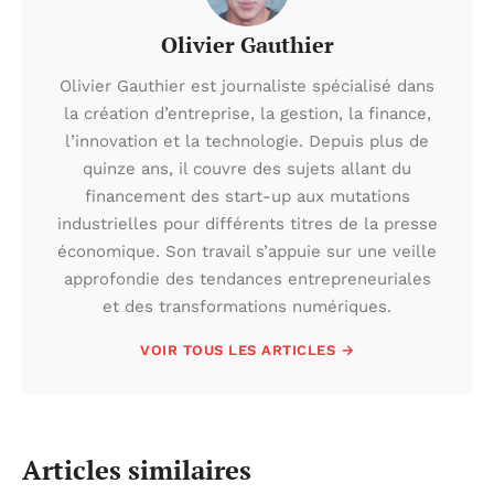
Olivier Gauthier
Olivier Gauthier est journaliste spécialisé dans
la création d’entreprise, la gestion, la finance,
l’innovation et la technologie. Depuis plus de
quinze ans, il couvre des sujets allant du
financement des start-up aux mutations
industrielles pour différents titres de la presse
économique. Son travail s’appuie sur une veille
approfondie des tendances entrepreneuriales
et des transformations numériques.
VOIR TOUS LES ARTICLES →
Articles similaires