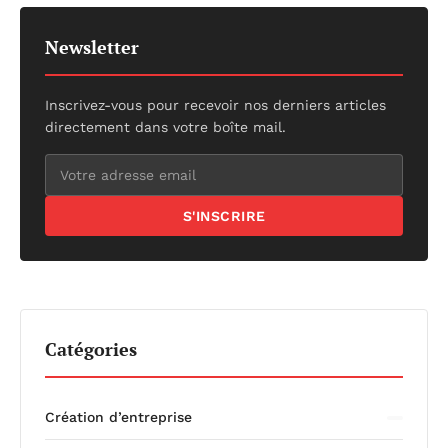
Newsletter
Inscrivez-vous pour recevoir nos derniers articles
directement dans votre boîte mail.
S'INSCRIRE
Catégories
Création d’entreprise