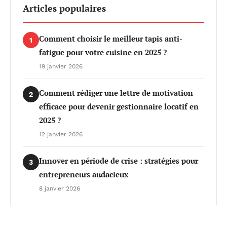
Articles populaires
Comment choisir le meilleur tapis anti-
1
fatigue pour votre cuisine en 2025 ?
19 janvier 2026
Comment rédiger une lettre de motivation
2
efficace pour devenir gestionnaire locatif en
2025 ?
12 janvier 2026
Innover en période de crise : stratégies pour
3
entrepreneurs audacieux
8 janvier 2026