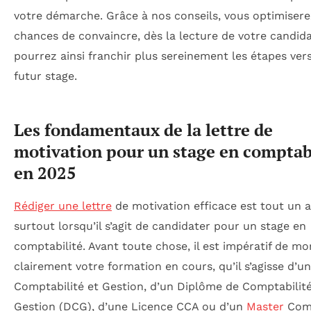
votre démarche. Grâce à nos conseils, vous optimisere
chances de convaincre, dès la lecture de votre candida
pourrez ainsi franchir plus sereinement les étapes ver
futur stage.
Les fondamentaux de la lettre de
motivation pour un stage en comptab
en 2025
Rédiger une lettre
de motivation efficace est tout un a
surtout lorsqu’il s’agit de candidater pour un stage en
comptabilité. Avant toute chose, il est impératif de mo
clairement votre formation en cours, qu’il s’agisse d’u
Comptabilité et Gestion, d’un Diplôme de Comptabilité
Gestion (DCG), d’une Licence CCA ou d’un
Master
Comp