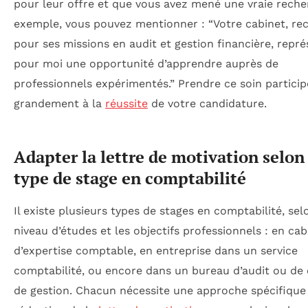
pour leur offre et que vous avez mené une vraie reche
exemple, vous pouvez mentionner : “Votre cabinet, re
pour ses missions en audit et gestion financière, repr
pour moi une opportunité d’apprendre auprès de
professionnels expérimentés.” Prendre ce soin particip
grandement à la
réussite
de votre candidature.
Adapter la lettre de motivation selon 
type de stage en comptabilité
Il existe plusieurs types de stages en comptabilité, sel
niveau d’études et les objectifs professionnels : en cab
d’expertise comptable, en entreprise dans un service
comptabilité, ou encore dans un bureau d’audit ou de
de gestion. Chacun nécessite une approche spécifique