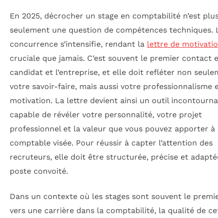
En 2025, décrocher un stage en comptabilité n’est plu
seulement une question de compétences techniques. 
concurrence s’intensifie, rendant la
lettre de motivati
cruciale que jamais. C’est souvent le premier contact e
candidat et l’entreprise, et elle doit refléter non seul
votre savoir-faire, mais aussi votre professionnalisme 
motivation. La lettre devient ainsi un outil incontourna
capable de révéler votre personnalité, votre projet
professionnel et la valeur que vous pouvez apporter à 
comptable visée. Pour réussir à capter l’attention des
recruteurs, elle doit être structurée, précise et adapt
poste convoité.
Dans un contexte où les stages sont souvent le premi
vers une carrière dans la comptabilité, la qualité de ce