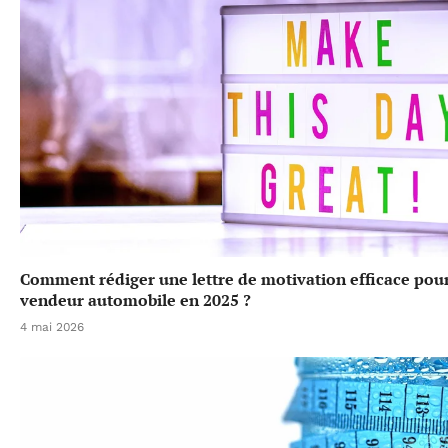
Comment rédiger une lettre de motivation efficace pou
vendeur automobile en 2025 ?
4 mai 2026