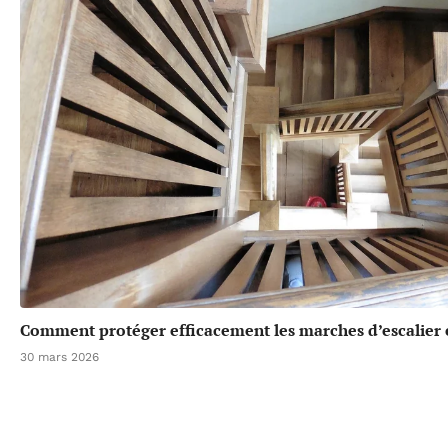
Comment protéger efficacement les marches d’escalier e
30 mars 2026