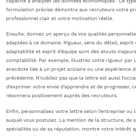
capacité à analyser les données économiques.” Ce typ
formulation précise démontre aux recruteurs votre pr
professionnel clair et votre motivation réelle.
Ensuite, donnez un aperçu de vos qualités personnelle
adaptées à ce domaine. Rigueur, sens du détail, esprit 
adaptabilité et esprit d’équipe sont des atouts majeurs
comptabilité. Par exemple, illustrez votre rigueur par 
anecdote liée à un projet scolaire ou une expérience d
précédente. N’oubliez pas que la lettre est aussi l’occa
d’exprimer votre envie d’apprendre et de progresser, c
résonnera positivement auprès des recruteurs.
Enfin, personnalisez votre lettre selon l’entreprise ou 
auquel vous postulez. La mention de la structure, de 
spécialités ou de sa réputation, montre votre intérêt s