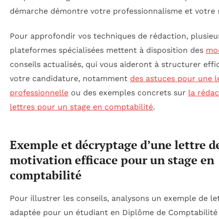
démarche démontre votre professionnalisme et votre s
Pour approfondir vos techniques de rédaction, plusieu
plateformes spécialisées mettent à disposition des
mo
conseils actualisés, qui vous aideront à structurer ef
votre candidature, notamment
des astuces pour une l
professionnelle
ou des exemples concrets sur
la rédac
lettres pour un stage en comptabilité
.
Exemple et décryptage d’une lettre d
motivation efficace pour un stage en
comptabilité
Pour illustrer les conseils, analysons un exemple de le
adaptée pour un étudiant en Diplôme de Comptabilité