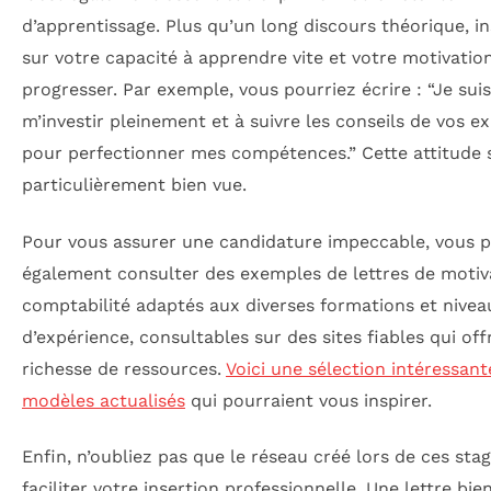
d’apprentissage. Plus qu’un long discours théorique, in
sur votre capacité à apprendre vite et votre motivatio
progresser. Par exemple, vous pourriez écrire : “Je suis
m’investir pleinement et à suivre les conseils de vos e
pour perfectionner mes compétences.” Cette attitude 
particulièrement bien vue.
Pour vous assurer une candidature impeccable, vous 
également consulter des exemples de lettres de motiv
comptabilité adaptés aux diverses formations et nivea
d’expérience, consultables sur des sites fiables qui of
richesse de ressources.
Voici une sélection intéressant
modèles actualisés
qui pourraient vous inspirer.
Enfin, n’oubliez pas que le réseau créé lors de ces sta
faciliter votre insertion professionnelle. Une lettre bie