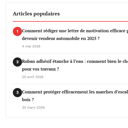
Articles populaires
Comment rédiger une lettre de motivation efficace 
1
devenir vendeur automobile en 2025 ?
4 mai 2026
Ruban adhésif étanche à l’eau : comment bien le ch
2
pour vos travaux ?
20 avril 2026
Comment protéger efficacement les marches d’escal
3
bois ?
30 mars 2026