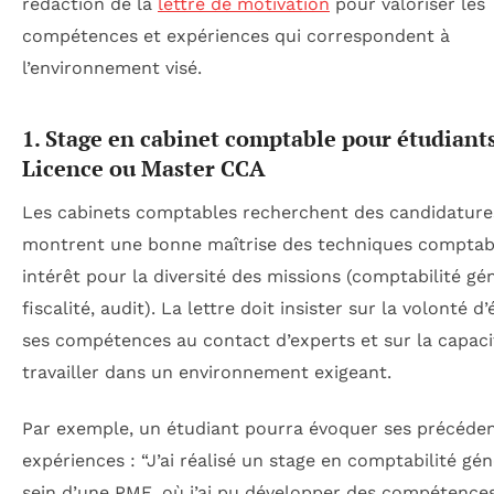
rédaction de la
lettre de motivation
pour valoriser les
compétences et expériences qui correspondent à
l’environnement visé.
1. Stage en cabinet comptable pour étudiant
Licence ou Master CCA
Les cabinets comptables recherchent des candidature
montrent une bonne maîtrise des techniques comptab
intérêt pour la diversité des missions (comptabilité gé
fiscalité, audit). La lettre doit insister sur la volonté d’
ses compétences au contact d’experts et sur la capaci
travailler dans un environnement exigeant.
Par exemple, un étudiant pourra évoquer ses précéde
expériences : “J’ai réalisé un stage en comptabilité gé
sein d’une PME, où j’ai pu développer des compétence