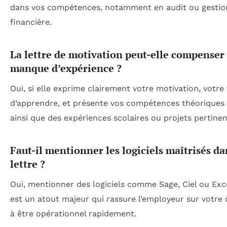
dans vos compétences, notamment en audit ou gestio
financière.
La lettre de motivation peut-elle compenser
manque d’expérience ?
Oui, si elle exprime clairement votre motivation, votre
d’apprendre, et présente vos compétences théoriques 
ainsi que des expériences scolaires ou projets pertinen
Faut-il mentionner les logiciels maîtrisés da
lettre ?
Oui, mentionner des logiciels comme Sage, Ciel ou Exc
est un atout majeur qui rassure l’employeur sur votre 
à être opérationnel rapidement.