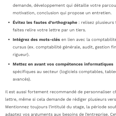
demande, développement qui détaille votre parcou
motivation, conclusion qui propose un entretien.
Évitez les fautes d’orthographe
: relisez plusieurs 
faites relire votre lettre par un tiers.
Intégrez des mots-clés
en lien avec la comptabilit
cursus (ex. comptabilité générale, audit, gestion fi
rigueur).
Mettez en avant vos compétences informatiques
spécifiques au secteur (logiciels comptables, table
avancés).
Il est aussi fortement recommandé de personnaliser 
lettre, même si cela demande de rédiger plusieurs vers
Mentionnez toujours l’intitulé du stage, la période sou
adaptez vos arguments aux besoins de l’entreprise. Ce