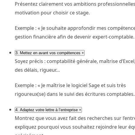
Présentez clairement vos ambitions professionnelles
motivation pour choisir ce stage.
Exemple : « Je souhaite approfondir mes compétenc
gestion financière afin de devenir expert-comptable.
3. Mettez en avant vos compétences
+
Soyez précis : comptabilité générale, maîtrise d’Excel
des délais, rigueur…
Exemple : « Je maîtrise le logiciel Sage et suis très
rigoureux(se) dans le suivi des écritures comptables.
4. Adaptez votre lettre à l’entreprise
+
Montrez que vous avez fait des recherches sur l’entr
expliquez pourquoi vous souhaitez rejoindre leur éq