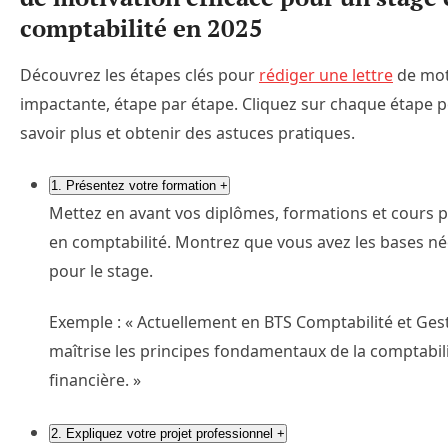
comptabilité en 2025
Découvrez les étapes clés pour
rédiger une lettre
de mot
impactante, étape par étape. Cliquez sur chaque étape 
savoir plus et obtenir des astuces pratiques.
1. Présentez votre formation
+
Mettez en avant vos diplômes, formations et cours p
en comptabilité. Montrez que vous avez les bases né
pour le stage.
Exemple : « Actuellement en BTS Comptabilité et Gest
maîtrise les principes fondamentaux de la comptabil
financière. »
2. Expliquez votre projet professionnel
+