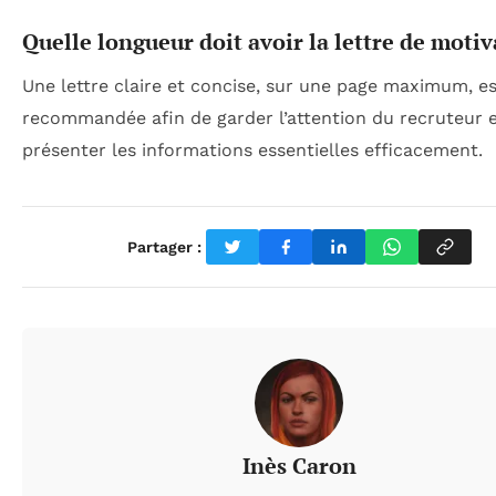
Quelle longueur doit avoir la lettre de motiv
Une lettre claire et concise, sur une page maximum, e
recommandée afin de garder l’attention du recruteur 
présenter les informations essentielles efficacement.
Partager :
Inès Caron