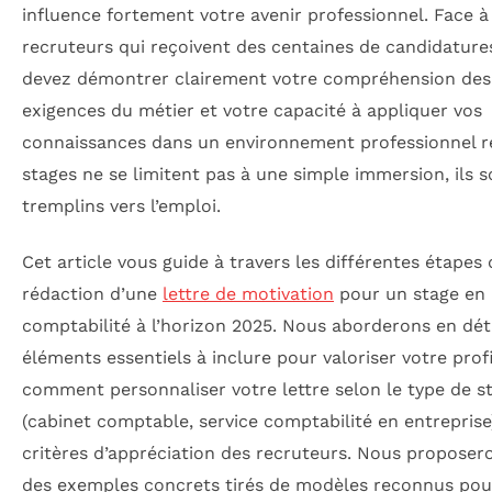
influence fortement votre avenir professionnel. Face à
recruteurs qui reçoivent des centaines de candidature
devez démontrer clairement votre compréhension des
exigences du métier et votre capacité à appliquer vos
connaissances dans un environnement professionnel ré
stages ne se limitent pas à une simple immersion, ils 
tremplins vers l’emploi.
Cet article vous guide à travers les différentes étapes 
rédaction d’une
lettre de motivation
pour un stage en
comptabilité à l’horizon 2025. Nous aborderons en déta
éléments essentiels à inclure pour valoriser votre profi
comment personnaliser votre lettre selon le type de s
(cabinet comptable, service comptabilité en entreprise)
critères d’appréciation des recruteurs. Nous proposer
des exemples concrets tirés de modèles reconnus pour