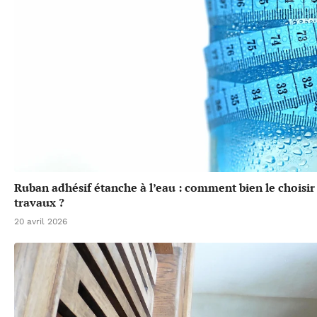
Ruban adhésif étanche à l’eau : comment bien le choisir
travaux ?
20 avril 2026