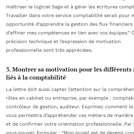
maîtriser le logiciel Sage et à gérer les écritures comp
Travailler dans votre service comptabilité serait pour 
opportunité d’apprendre la gestion des flux financiers 
d’affiner mes compétences en lien avec vos équipes.” 
précision technique et l’expression de motivation
professionnelle sont très appréciées.
3. Montrer sa motivation pour les différents
liés à la comptabilité
La lettre doit aussi capter l’attention sur la compréhe
rôles en cabinet ou entreprise, par exemple : comptab
contrôleur de gestion, auditeur. Exprimez comment le
vous permettra d’appréhender ces métiers de manière
et de confirmer votre orientation professionnelle. Par
vous pouvez formuler : “Mon projet est de devenir con