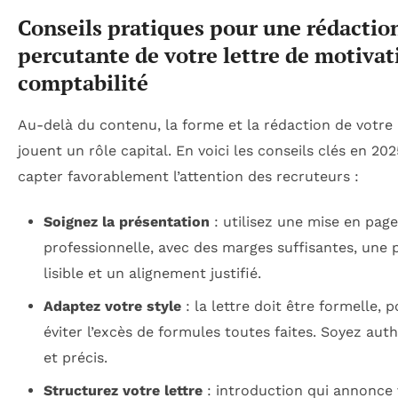
Conseils pratiques pour une rédactio
percutante de votre lettre de motivat
comptabilité
Au-delà du contenu, la forme et la rédaction de votre 
jouent un rôle capital. En voici les conseils clés en 20
capter favorablement l’attention des recruteurs :
Soignez la présentation
: utilisez une mise en page
professionnelle, avec des marges suffisantes, une 
lisible et un alignement justifié.
Adaptez votre style
: la lettre doit être formelle, p
éviter l’excès de formules toutes faites. Soyez aut
et précis.
Structurez votre lettre
: introduction qui annonce 