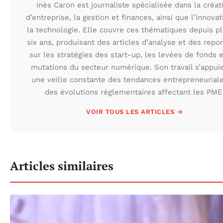
Inès Caron est journaliste spécialisée dans la créat
d’entreprise, la gestion et finances, ainsi que l’innovat
la technologie. Elle couvre ces thématiques depuis p
six ans, produisant des articles d’analyse et des repo
sur les stratégies des start-up, les levées de fonds e
mutations du secteur numérique. Son travail s’appui
une veille constante des tendances entrepreneuriale
des évolutions réglementaires affectant les PME
VOIR TOUS LES ARTICLES →
Articles similaires