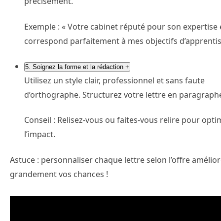
précisément.
Exemple : « Votre cabinet réputé pour son expertise
correspond parfaitement à mes objectifs d’apprentis
5. Soignez la forme et la rédaction
+
Utilisez un style clair, professionnel et sans faute
d’orthographe. Structurez votre lettre en paragraph
Conseil : Relisez-vous ou faites-vous relire pour opti
l’impact.
Astuce : personnaliser chaque lettre selon l’offre amélio
grandement vos chances !