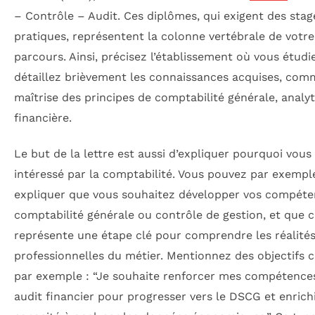
– Contrôle – Audit. Ces diplômes, qui exigent des stag
pratiques, représentent la colonne vertébrale de votre
parcours. Ainsi, précisez l’établissement où vous étudi
détaillez brièvement les connaissances acquises, com
maîtrise des principes de comptabilité générale, analyt
financière.
Le but de la lettre est aussi d’expliquer pourquoi vous
intéressé par la comptabilité. Vous pouvez par exempl
expliquer que vous souhaitez développer vos compéte
comptabilité générale ou contrôle de gestion, et que c
représente une étape clé pour comprendre les réalité
professionnelles du métier. Mentionnez des objectifs c
par exemple : “Je souhaite renforcer mes compétence
audit financier pour progresser vers le DSCG et enrich