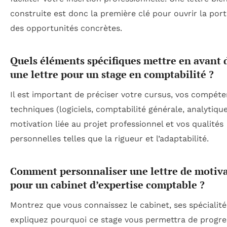
construite est donc la première clé pour ouvrir la port
des opportunités concrètes.
Quels éléments spécifiques mettre en avant 
une lettre pour un stage en comptabilité ?
Il est important de préciser votre cursus, vos compét
techniques (logiciels, comptabilité générale, analytique
motivation liée au projet professionnel et vos qualités
personnelles telles que la rigueur et l’adaptabilité.
Comment personnaliser une lettre de motiv
pour un cabinet d’expertise comptable ?
Montrez que vous connaissez le cabinet, ses spécialité
expliquez pourquoi ce stage vous permettra de progre