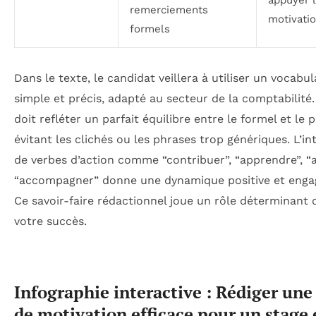
remerciements
motivati
formels
Dans le texte, le candidat veillera à utiliser un vocabula
simple et précis, adapté au secteur de la comptabilité.
doit refléter un parfait équilibre entre le formel et le 
évitant les clichés ou les phrases trop génériques. L’in
de verbes d’action comme “contribuer”, “apprendre”, “a
“accompagner” donne une dynamique positive et enga
Ce savoir-faire rédactionnel joue un rôle déterminant 
votre succès.
Infographie interactive : Rédiger une 
de motivation efficace pour un stage 