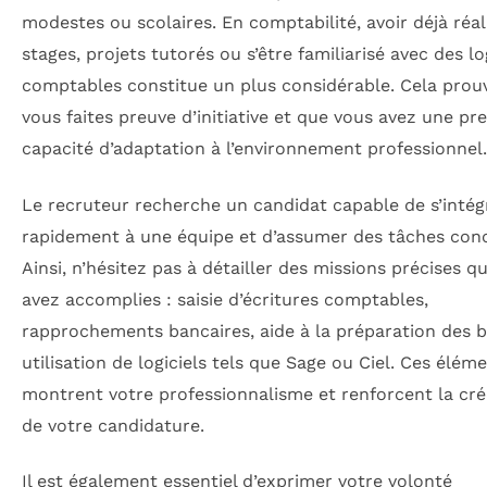
modestes ou scolaires. En comptabilité, avoir déjà réal
stages, projets tutorés ou s’être familiarisé avec des lo
comptables constitue un plus considérable. Cela prou
vous faites preuve d’initiative et que vous avez une pr
capacité d’adaptation à l’environnement professionnel.
Le recruteur recherche un candidat capable de s’intég
rapidement à une équipe et d’assumer des tâches conc
Ainsi, n’hésitez pas à détailler des missions précises q
avez accomplies : saisie d’écritures comptables,
rapprochements bancaires, aide à la préparation des b
utilisation de logiciels tels que Sage ou Ciel. Ces élém
montrent votre professionnalisme et renforcent la créd
de votre candidature.
Il est également essentiel d’exprimer votre volonté