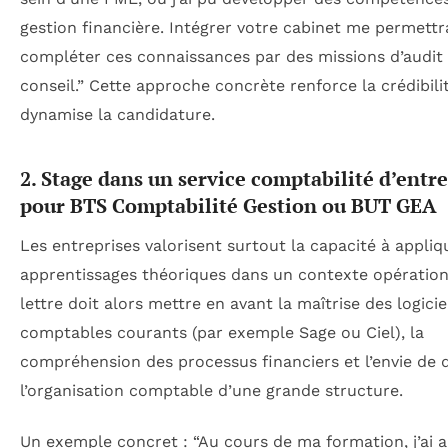
gestion financière. Intégrer votre cabinet me permettr
compléter ces connaissances par des missions d’audit 
conseil.” Cette approche concrète renforce la crédibili
dynamise la candidature.
2. Stage dans un service comptabilité d’entr
pour BTS Comptabilité Gestion ou BUT GEA
Les entreprises valorisent surtout la capacité à appliq
apprentissages théoriques dans un contexte opération
lettre doit alors mettre en avant la maîtrise des logicie
comptables courants (par exemple Sage ou Ciel), la
compréhension des processus financiers et l’envie de 
l’organisation comptable d’une grande structure.
Un exemple concret : “Au cours de ma formation, j’ai a